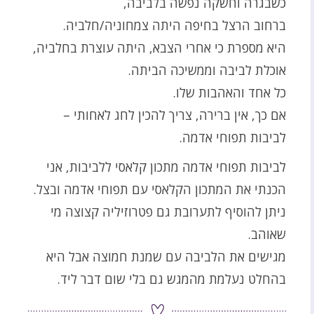
כשבגרה וחשקה נפשה בלביבה,
ברחוב הרצל בחיפה היתה צמחוניה/חלביה.
היא מספרת כי אחרי הצבא, היתה עוצרת בחלביה,
אוכלת לביבה וממשיכה הביתה.
כל אחד והאהבות שלו.
אם כך, אין ברירה, צריך להכין לחג לאחותי –
לביבות תפוחי אדמה.
לביבות תפוחי אדמה מתכון קלאסי ללביבות, אני
הכנתי את המתכון הקלאסי עם תפוחי אדמה ובצל.
ניתן להוסיף לתערובת גם פטרוזיליה קצוצה מי
שאוהב.
מגישים את הלביבה עם שמנת חמוצה אבל היא
בהחלט נעלמת מהמגש גם בלי שום דבר ליד.