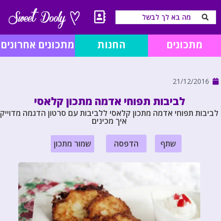
מתכונים
החנות
מתכונים אחרונים
21/12/2016
לביבות תפוחי אדמה מתכון קלאסי
לביבות תפוחי אדמה מתכון קלאסי ללביבות עם סרטון הדגמה מדוייק
איך מכינים
שתף
הדפסה
שמור מתכון