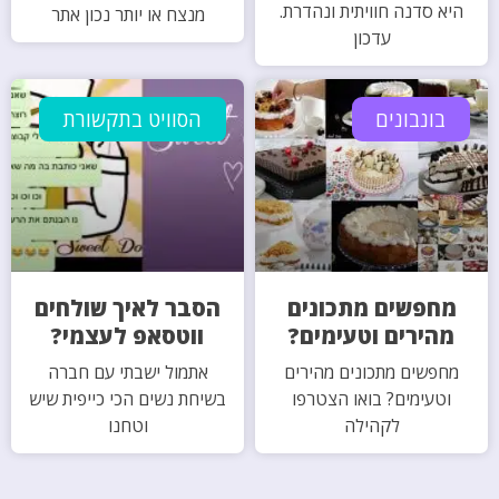
היא סדנה חוויתית ונהדרת.
מנצח או יותר נכון אתר
עדכון
בונבונים
הסוויט בתקשורת
מחפשים מתכונים
הסבר לאיך שולחים
מהירים וטעימים?
ווטסאפ לעצמי?
מחפשים מתכונים מהירים
אתמול ישבתי עם חברה
וטעימים? בואו הצטרפו
בשיחת נשים הכי כייפית שיש
לקהילה
וטחנו