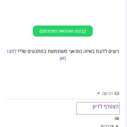
קבוצת וואטסאפ מתכונים
רוצים לדעת באיזה כוס אני משתמשת במתכונים שלי?
לחצו
כאן
הרשם
4
תגובות