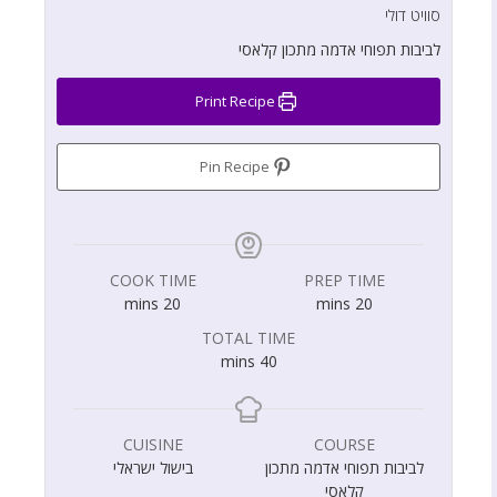
סוויט דולי
לביבות תפוחי אדמה מתכון קלאסי
Print Recipe
Pin Recipe
COOK TIME
PREP TIME
mins
20
mins
20
TOTAL TIME
mins
40
CUISINE
COURSE
לביבות תפוחי אדמה מתכון
בישול ישראלי
קלאסי