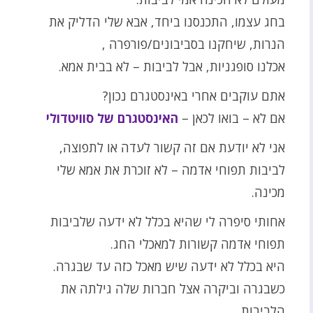
בחג עצמו, התכנסנו ביחד, אבא שלי הדליק את
הנרות, שיחקנו בסביבונים/פורפרה ,
אכלנו סופגניות, אבל לביבות – לא בבית אמא.
אתם עוקבים אחרי באינסטגרם נכון?
אם לא – בואו לכאן –
האינסטגרם של סוויטדולי
אני לא יודעת אם זה קשור לעדה או לתפוצה,
לביבות תפוחי אדמה – לא זוכרת את אמא שלי
מכינה.
אחותי סיפרה לי שהיא בכלל לא ידעה שלביבות
תפוחי אדמה קשורות למאכלי החג.
היא בכלל לא ידעה שיש מאכל כזה עד שבגרה.
כשבגרה וביקרה אצל חברות שלה גילתה את
הלביבות.