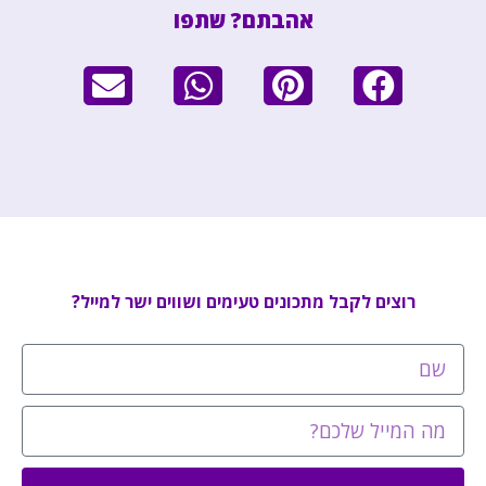
אהבתם? שתפו
רוצים לקבל מתכונים טעימים ושווים ישר למייל?