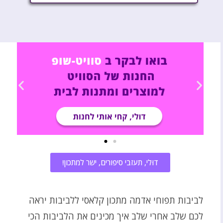
דוּלי, תעזבי סיפורים, ישר למתכון!
לביבות תפוחי אדמה מתכון קלאסי ללביבות יראה
לכם שלב אחרי שלב איך מכינים את הלביבות הכי