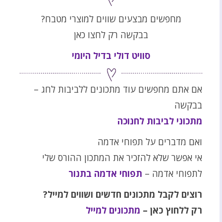
מחפשים מבצעים שווים למוצרי מטבח?
בבקשה רק לחצו כאן
סוויט דולי בדיל היומי
אם אתם מחפשים עוד מתכונים ללביבות לחג –
בבקשה
מתכוני לביבות לחנוכה
ואם מדברים על תפוחי אדמה
אי אפשר שלא להזכיר את המתכון ההורס שלי
לתפוחי אדמה –
תפוחי אדמה בתנור
רוצים לקבל מתכונים חדשים ושווים למייל?
רק ללחוץ כאן –
מתכונים למייל