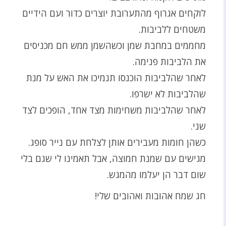
לוקחים אגרוף מהתערובת יוצרים כדור ועם הידיים
משטחים ללביבות.
מחממים במחבת שמן וכשהשמן ממש חם מכניסים
את הלביבות פנימה.
לאחר שהלביבות הוכנסו תנמיכו את האש על מנת
שהלביבות לא ישרפו.
לאחר שהלביבות משחימות מצד אחד, הופכים לצד
שני.
כשהן חומות מעבירים אותן לצלחת עם נייר סופג.
מגישים עם שמנת חמוצה, אבל תאמינו לי שגם בלי
שום דבר הן יעלמו מהמגש.
חג שמח אהובות ואהובים שלי!