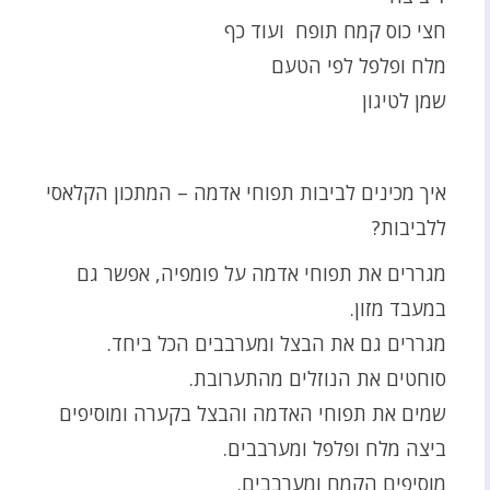
חצי כוס קמח תופח ועוד כף
מלח ופלפל לפי הטעם
שמן לטיגון
איך מכינים לביבות תפוחי אדמה – המתכון הקלאסי
ללביבות?
מגררים את תפוחי אדמה על פומפיה, אפשר גם
במעבד מזון.
מגררים גם את הבצל ומערבבים הכל ביחד.
סוחטים את הנוזלים מהתערובת.
שמים את תפוחי האדמה והבצל בקערה ומוסיפים
ביצה מלח ופלפל ומערבבים.
מוסיפים הקמח ומערבבים.