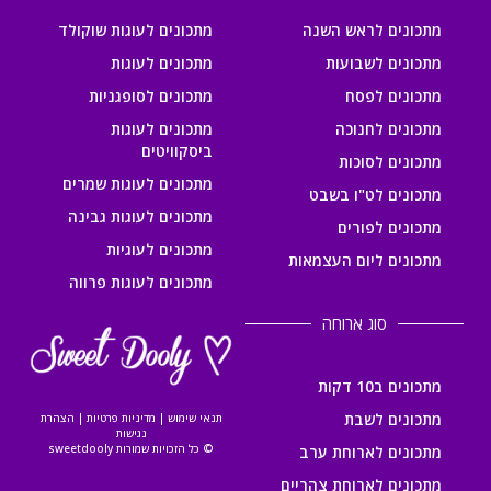
מתכונים לראש השנה
מתכונים לעוגות שוקולד
מתכונים לשבועות
מתכונים לעוגות
מתכונים לפסח
מתכונים לסופגניות
מתכונים לחנוכה
מתכונים לעוגות
ביסקוויטים
מתכונים לסוכות
מתכונים לעוגות שמרים
מתכונים לט"ו בשבט
מתכונים לעוגות גבינה
מתכונים לפורים
מתכונים לעוגיות
מתכונים ליום העצמאות
מתכונים לעוגות פרווה
סוג ארוחה
מתכונים ב10 דקות
מתכונים לשבת
תנאי שימוש
|
מדיניות פרטיות
|
הצהרת
נגישות
© כל הזכויות שמורות sweetdooly
מתכונים לארוחת ערב
מתכונים לארוחת צהריים