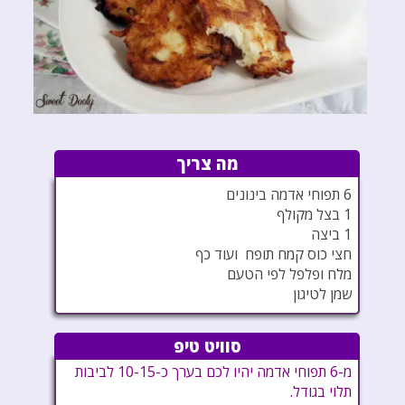
מה צריך
6 תפוחי אדמה בינונים
1 בצל מקולף
1 ביצה
חצי כוס קמח תופח ועוד כף
מלח ופלפל לפי הטעם
שמן לטיגון
סוויט טיפ
מ-6 תפוחי אדמה יהיו לכם בערך כ-10-15 לביבות
תלוי בגודל.