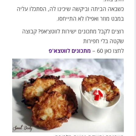
כשבאה הביתה וביקשה שיכינו לה, הסתכלו עליה
במבט מוזר ואפילו לא התייחסו.
רוצים לקבל מתכונים ישירות לווטצ'אפ? קבוצה
שקטה בלי חפירות
לחצו כאן 60 –
מתכונים לווטצא'פ