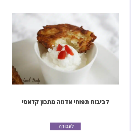
לביבות תפוחי אדמה מתכון קלאסי