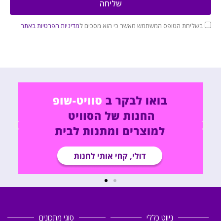
שליחה
בשליחת הטופס המשתמש מאשר כי הוא מסכים ל
מדיניות הפרטיות באתר
ניווט כללי
סוגי מתכונים