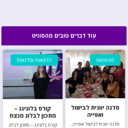
עוד דברים טובים מהסוויט
סוויטשופ
הרצאות וסדנאות
סדנה יוונית לבישול
קורס בלוגינג –
ואפייה
מתכון לבלוג מנצח
סדנה יוונית לבישול ואפייה,
קורס בלוגינג – מתכון לבלוג