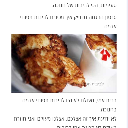
טעימות, הכי לביבות של חנוכה.
סרטון הדגמה מדוייק איך מכינים לביבות תפוחי
אדמה
בבית אמי, מעולם לא היו לביבות תפוחי אדמה
בחנוכה.
לא יודעת איך זה אצלכם, אצלנו מעולם ואני חוזרת
מעולם לא הכינה אמי לביבות.