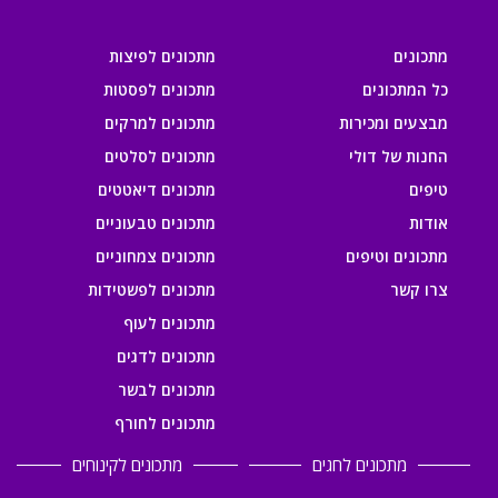
מתכונים
מתכונים לפיצות
כל המתכונים
מתכונים לפסטות
מבצעים ומכירות
מתכונים למרקים
החנות של דולי
מתכונים לסלטים
טיפים
מתכונים דיאטטים
אודות
מתכונים טבעוניים
מתכונים וטיפים
מתכונים צמחוניים
צרו קשר
מתכונים לפשטידות
מתכונים לעוף
מתכונים לדגים
מתכונים לבשר
מתכונים לחורף
מתכונים לחגים
מתכונים לקינוחים