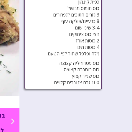
כפית קינמון
כוס חומוס מבושל
3 גזרים חתוכים לגפרורים
8 כרעיים/פולקה עוף
3-4 שיני שום
חצי כוס צימוקים
2 כוסות אורז
4 כוסות מים
מלח ופלפל שחור לפי הטעם
כוס פטרוזיליה קצוצה
כוס כוסברה קצוצה
כוס שמיר קצוץ
100 גרם צנוברים קלויים