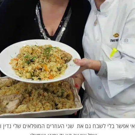
אי אפשר בלי לשבח גם את שני העוזרים המופלאים שלי נדין ור