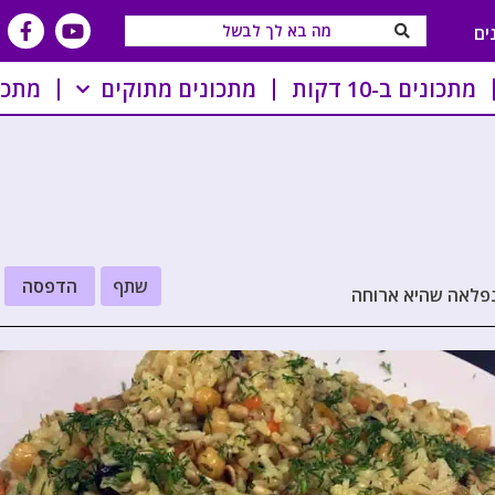
ים
מתכונים ב-10 דקות
מתכונים מתוקים
מתכו
שתף
הדפסה
 נפלאה שהיא ארוחה