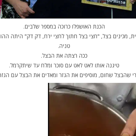
הכנת האושפלו כרוכה במספר שלבים.
ת, מכינים בצל, "חצי בצל חתוך לחצי ירח, דק דק" היתה ההו
טניה.
ככה רצתה את הבצל.
טיגנה אותו לאט לאט עם סוכר ומלח עד שיתקרמל.
י שהבצל שחום, מוסיפים את הגזר ומאדים את הבצל עם הגזר 