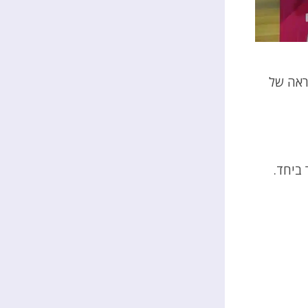
ראה של
ביחד.