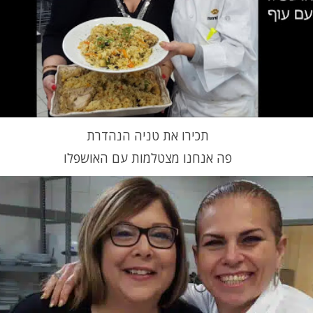
תכירו את טניה הנהדרת
פה אנחנו מצטלמות עם האושפלו