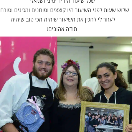
שכל שיעור היו יד ימיני ושמאלי
שלוש שעות לפני השיעור היו קוצצים וטוחנים ומכינים וטורחי
לעזור לי להכין את השיעור שיהיה הכי טוב שיהיה.
תודה אהובים!