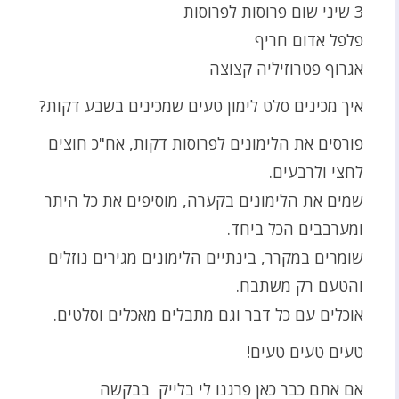
3 שיני שום פרוסות לפרוסות
פלפל אדום חריף
אגרוף פטרוזיליה קצוצה
איך מכינים סלט לימון טעים שמכינים בשבע דקות?
פורסים את הלימונים לפרוסות דקות, אח"כ חוצים
לחצי ולרבעים.
שמים את הלימונים בקערה, מוסיפים את כל היתר
ומערבבים הכל ביחד.
שומרים במקרר, בינתיים הלימונים מגירים נוזלים
והטעם רק משתבח.
אוכלים עם כל דבר וגם מתבלים מאכלים וסלטים.
טעים טעים טעים!
אם אתם כבר כאן פרגנו לי בלייק בבקשה