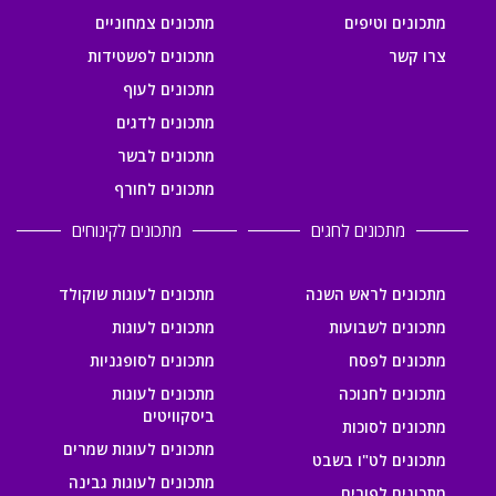
מתכונים וטיפים
מתכונים צמחוניים
צרו קשר
מתכונים לפשטידות
מתכונים לעוף
מתכונים לדגים
מתכונים לבשר
מתכונים לחורף
מתכונים לחגים
מתכונים לקינוחים
מתכונים לראש השנה
מתכונים לעוגות שוקולד
מתכונים לשבועות
מתכונים לעוגות
מתכונים לפסח
מתכונים לסופגניות
מתכונים לחנוכה
מתכונים לעוגות
ביסקוויטים
מתכונים לסוכות
מתכונים לעוגות שמרים
מתכונים לט"ו בשבט
מתכונים לעוגות גבינה
מתכונים לפורים