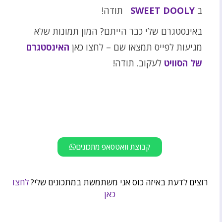
ב
SWEET DOOLY
תודה!
באינסטגרם שלי כבר הייתם? המון תמונות שלא
מגיעות לפייס תמצאו שם – לחצו כאן
האינסטגרם
של הסוויט
לעקוב. תודה!
קבוצת וואטסאפ מתכונים
רוצים לדעת באיזה כוס אני משתמשת במתכונים שלי?
לחצו
כאן