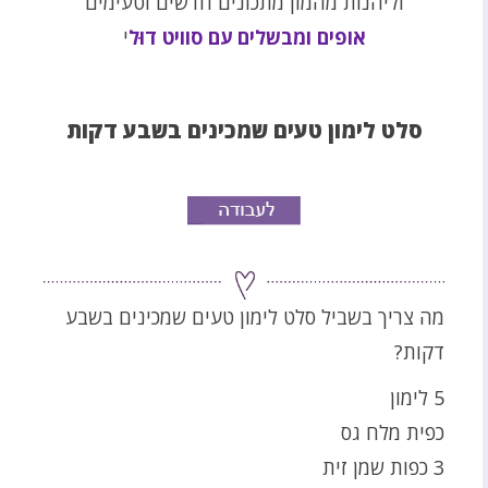
וליהנות מהמון מתכונים חדשים וטעימים
אופים ומבשלים עם סוויט דוּל
י
סלט לימון טעים שמכינים בשבע דקות
מה צריך בשביל סלט לימון טעים שמכינים בשבע
דקות?
5 לימון
כפית מלח גס
3 כפות שמן זית