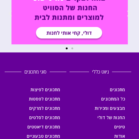
ניווט כללי
סוגי מתכונים
מתכונים
מתכונים לפיצות
כל המתכונים
מתכונים לפסטות
מבצעים ומכירות
מתכונים למרקים
החנות של דולי
מתכונים לסלטים
טיפים
מתכונים דיאטטים
אודות
מתכונים טבעוניים