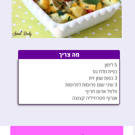
מה צריך
5 לימון
כפית מלח גס
3 כפות שמן זית
3 שיני שום פרוסות לפרוסות
פלפל אדום חריף
אגרוף פטרוזיליה קצוצה