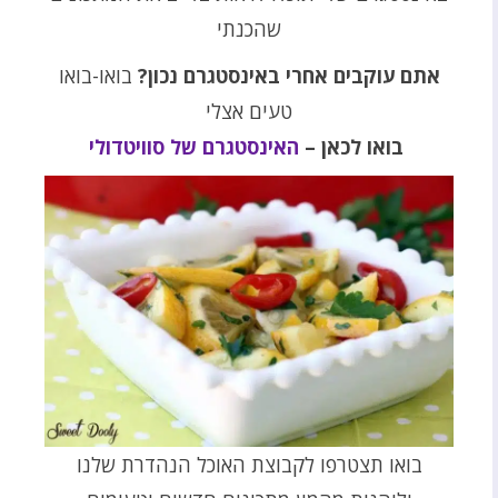
שהכנתי
אתם עוקבים אחרי באינסטגרם נכון?
בואו-בואו
טעים אצלי
בואו לכאן –
האינסטגרם של סוויטדולי
בואו תצטרפו לקבוצת האוכל הנהדרת שלנו