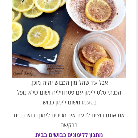
אבל עד שהלימון הכבוש יהיה מוכן,
הכנתי סלט לימון עם פטרוזיליה ושום שלא נופל
בטעמו משום לימון כבוש.
אם אתם רוצים לדעת איך מכינים לימון כבוש בבית
בבקשה
מתכון ללימונים כבושים בבית