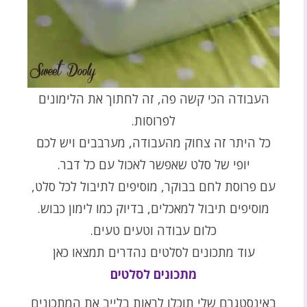
העבודה הכי קשה פה, זה לחתוך את הלימונים
לפרוסות.
כל היתר זה צחוק מהעבודה, מערבבים ויש לכם
יופי של סלט שאפשר לאכול עם כל דבר.
עם פרוסת לחם בבוקר, מוסיפים לתיבול לכל סלט,
מוסיפים תיבול למאכלים, בדיוק כמו לימון כבוש.
כלום עבודה וטעים טעים.
עוד מתכונים לסלטים נהדרים תמצאו כאן
מתכונים לסלטים
באינסטגרם שלי תוכלו לראות בלייב את המתכונים