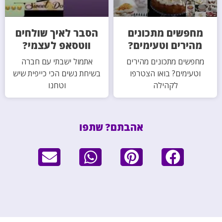
מחפשים מתכונים
הסבר לאיך שולחים
מהירים וטעימים?
ווטסאפ לעצמי?
מחפשים מתכונים מהירים
אתמול ישבתי עם חברה
וטעימים? בואו הצטרפו
בשיחת נשים הכי כייפית שיש
לקהילה
וטחנו
אהבתם? שתפו