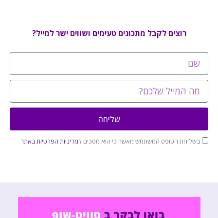
רוצים לקבל מתכונים טעימים ושווים ישר למייל?
שליחה
בשליחת הטופס המשתמש מאשר כי הוא מסכים ל
מדיניות הפרטיות באתר