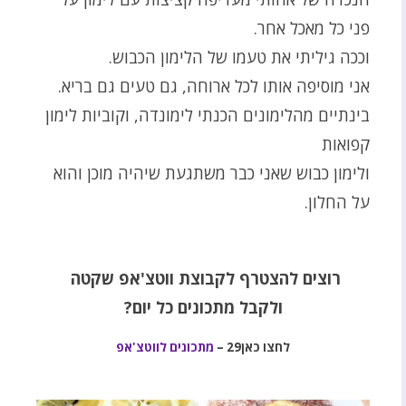
פני כל מאכל אחר.
וככה גיליתי את טעמו של הלימון הכבוש.
אני מוסיפה אותו לכל ארוחה, גם טעים גם בריא.
בינתיים מהלימונים הכנתי לימונדה, וקוביות לימון
קפואות
ולימון כבוש שאני כבר משתגעת שיהיה מוכן והוא
על החלון.
רוצים להצטרף לקבוצת ווטצ'אפ שקטה
ולקבל מתכונים כל יום
?
לחצו כאן29
–
מתכונים לווטצ'אפ