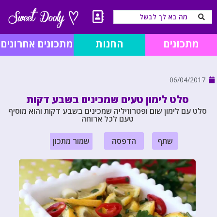
מתכונים
החנות
מתכונים אחרונים
06/04/2017
סלט לימון טעים שמכינים בשבע דקות
סלט עם לימון שום ופטרוזיליה שמכינים בשבע דקות והוא מוסיף
טעם לכל ארוחה
שתף
הדפסה
שמור מתכון