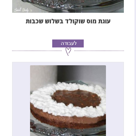
עוגת מוס שוקולד בשלוש שכבות