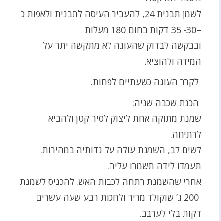
לשמן תבנית 24, להעביר העיסה לתבנית ולאפות כ
–30- 35 דקות בחום 180 מעלות
ובבקשה לבדוק שהעוגה לא מתקשה יתר על
המידה ולהוציא.
לקרר העוגה כשעתיים לפחות.
הכנת שכבה שניה:
שמנת מתוקה אחת ליצוק לסיר קטן ולהביא
לרתיחה.
לשים לב, השמנת עולה על גדותיה במהירות.
תעמדו לידה תשמרו עליה.
אחרי שהשמנת רתחה לכבות האש. להכניס לשמנת
200 ג’ שוקולד מריר ולחכות רבע שעה עשרים
דקות בלי לערבב.