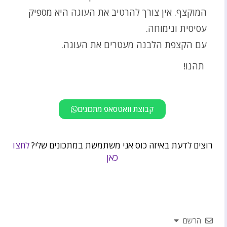
המוקצף. אין צורך להרטיב את העוגה היא מספיק
עסיסית ונימוחה.
עם הקצפת הלבנה מעטרים את העוגה.
תהנו!
קבוצת וואטסאפ מתכונים
רוצים לדעת באיזה כוס אני משתמשת במתכונים שלי?
לחצו
כאן
הרשם