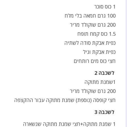
1 כוס סוכר
100 גרם חמאה בלי מלח
200 גרם שוקולד מריר
1.5 כוס קמח תופח
כפית אבקת סודה לשתיה
כפית אבקת וניל
חצי כוס מים רותחים
לשכבה 2
1שמנת מתוקה
200 גרם שוקולד מריר
חצי קופסה (נוספת) שמנת מתוקה עבור ההקצפה
לשכבה 3
1 שמנת מתוקה+חצי שמנת מתוקה שנשארה