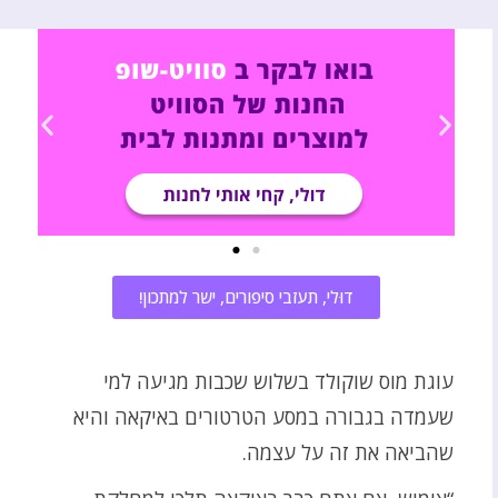
דוּלי, תעזבי סיפורים, ישר למתכון!
עוגת מוס שוקולד בשלוש שכבות מגיעה למי
שעמדה בגבורה במסע הטרטורים באיקאה והיא
שהביאה את זה על עצמה.