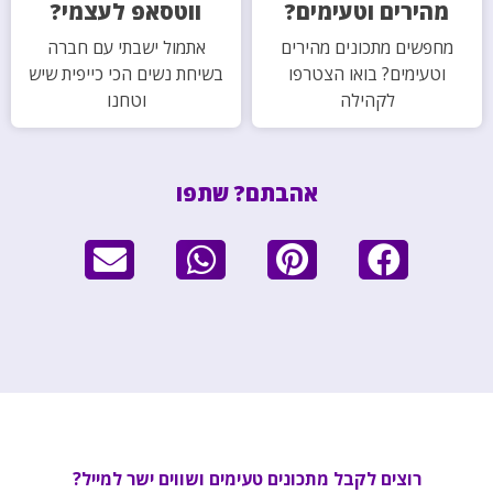
מהירים וטעימים?
ווטסאפ לעצמי?
מחפשים מתכונים מהירים
אתמול ישבתי עם חברה
וטעימים? בואו הצטרפו
בשיחת נשים הכי כייפית שיש
לקהילה
וטחנו
אהבתם? שתפו
רוצים לקבל מתכונים טעימים ושווים ישר למייל?