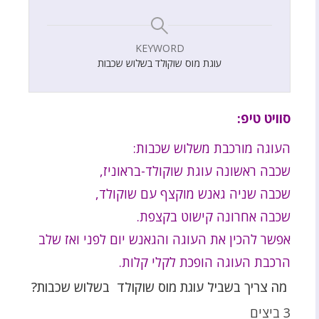
KEYWORD
עוגת מוס שוקולד בשלוש שכבות
סוויט טיפ:
העוגה מורכבת משלוש שכבות:
שכבה ראשונה עוגת שוקולד-בראוניז,
שכבה שניה גאנש מוקצף עם שוקולד,
שכבה אחרונה קישוט בקצפת.
אפשר להכין את העוגה והגאנש יום לפני ואז שלב
הרכבת העוגה הופכת לקלי קלות.
מה צריך בשביל עוגת מוס שוקולד בשלוש שכבות?
3 ביצים