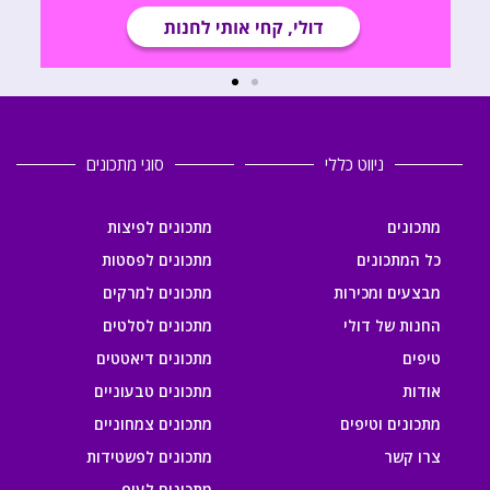
ניווט כללי
סוגי מתכונים
מתכונים
מתכונים לפיצות
כל המתכונים
מתכונים לפסטות
מבצעים ומכירות
מתכונים למרקים
החנות של דולי
מתכונים לסלטים
טיפים
מתכונים דיאטטים
אודות
מתכונים טבעוניים
מתכונים וטיפים
מתכונים צמחוניים
צרו קשר
מתכונים לפשטידות
מתכונים לעוף