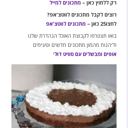
רק ללחוץ כאן –
מתכונים למייל
רוצים לקבל מתכונים לווטצ'אפ?
לחצו25 כאן –
מתכונים לווטצ'אפ
בואו תצטרפו לקבוצת האוכל הנהדרת שלנו
וליהנות מהמון מתכונים חדשים וטעימים
אופים ומבשלים עם סוויט דוּל
י