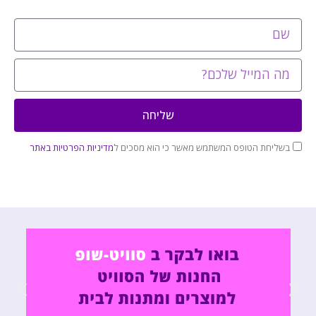
שליחה
בשליחת הטופס המשתמש מאשר כי הוא מסכים ל
מדיניות הפרטיות באתר