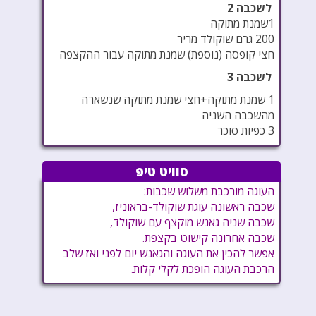
לשכבה 2
1שמנת מתוקה
200 גרם שוקולד מריר
חצי קופסה (נוספת) שמנת מתוקה עבור ההקצפה
לשכבה 3
1 שמנת מתוקה+חצי שמנת מתוקה שנשארה
מהשכבה השניה
3 כפיות סוכר
סוויט טיפ
העוגה מורכבת משלוש שכבות:
שכבה ראשונה עוגת שוקולד-בראוניז,
שכבה שניה גאנש מוקצף עם שוקולד,
שכבה אחרונה קישוט בקצפת.
אפשר להכין את העוגה והגאנש יום לפני ואז שלב
הרכבת העוגה הופכת לקלי קלות.