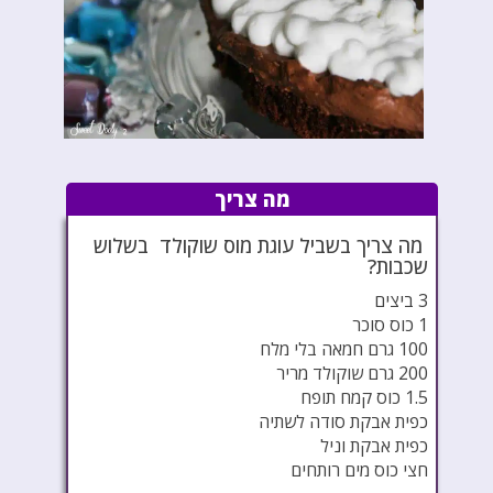
מה צריך
מה צריך בשביל עוגת מוס שוקולד בשלוש
שכבות?
3 ביצים
1 כוס סוכר
100 גרם חמאה בלי מלח
200 גרם שוקולד מריר
1.5 כוס קמח תופח
כפית אבקת סודה לשתיה
כפית אבקת וניל
חצי כוס מים רותחים