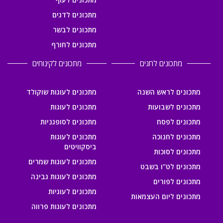
מתכונים לדגים
מתכונים לבשר
מתכונים לחורף
מתכונים לחגים
מתכונים לקינוחים
מתכונים לראש השנה
מתכונים לעוגות שוקולד
מתכונים לשבועות
מתכונים לעוגות
מתכונים לפסח
מתכונים לסופגניות
מתכונים לחנוכה
מתכונים לעוגות
ביסקוויטים
מתכונים לסוכות
מתכונים לעוגות שמרים
מתכונים לט"ו בשבט
מתכונים לעוגות גבינה
מתכונים לפורים
מתכונים לעוגיות
מתכונים ליום העצמאות
מתכונים לעוגות פרווה