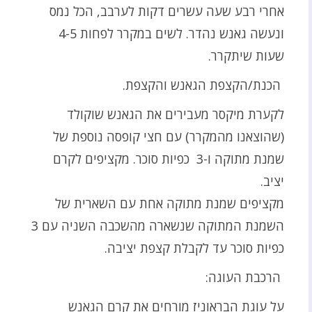
אחרי רבע שעה עשרים דקות לערבב, הכל נמס
ונעשה גאנש נהדר. לשים במקרר לפחות 4-5
שעות שיתקרר.
הכנת/הקצפת הגאנש והקצפת.
לקערת מיקסר מעבירים את הגאנש שוקולד
(שהוצאנו מהמקרר) עם חצי קופסה נוספת של
שמנת מתוקה ו-3 כפיות סוכר. מקציפים לקרם
יציב.
מקציפים שמנת מתוקה אחת עם השארית של
השמנת המתוקה שנשארה מהשכבה השניה עם 3
כפיות סוכר עד לקבלת קצפת יציבה.
הרכבת העוגה:
על עוגת הבראוניז מורחים את קרם הגאנש