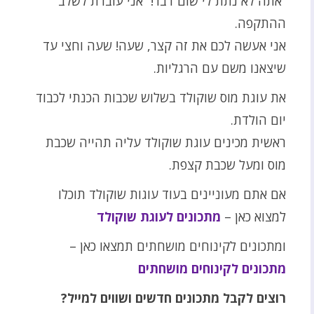
“אתה לא נתת לי שום דבר!” אני עוברת לשלב
ההתקפה.
אני אעשה לכם את זה קצר, שעה! שעה וחצי עד
שיצאנו משם עם הרגליות.
את עוגת מוס שוקולד בשלוש שכבות הכנתי לכבוד
יום הולדת.
ראשית מכינים עוגת שוקולד עליה תהייה שכבת
מוס ומעל שכבת קצפת.
אם אתם מעוניינים בעוד עוגות שוקולד תוכלו
למצוא כאן –
מתכונים לעוגת שוקולד
ומתכונים לקינוחים מושחתים תמצאו כאן –
מתכונים לקינוחים מושחתים
רוצים לקבל מתכונים חדשים ושווים למייל?