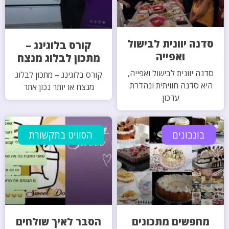
סדנה יוונית לבישול
קורס בלוגינג –
ואפייה
מתכון לבלוג מנצח
סדנה יוונית לבישול ואפייה,
קורס בלוגינג – מתכון לבלוג
היא סדנה חוויתית ונהדרת.
מנצח או יותר נכון אתר
עדכון
בונבונים
הסוויט בתקשורת
מחפשים מתכונים
הסבר לאיך שולחים