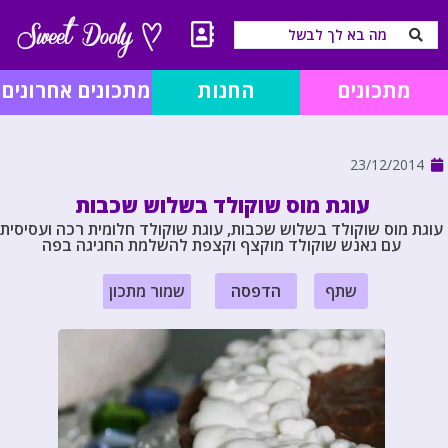
מתכונים
החנות
מתכונים אחרונים
23/12/2014
עוגת מוס שוקולד בשלוש שכבות
עוגת מוס שוקולד בשלוש שכבות, עוגת שוקולד חלומית רכה ועסיסית
עם גאנש שוקולד מוקצף וקצפת להשלמת החגיגה בפה
שתף
הדפסה
שמור מתכון