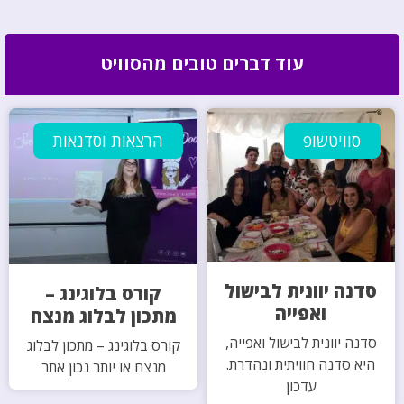
עוד דברים טובים מהסוויט
סוויטשופ
הרצאות וסדנאות
סדנה יוונית לבישול
קורס בלוגינג –
ואפייה
מתכון לבלוג מנצח
סדנה יוונית לבישול ואפייה,
קורס בלוגינג – מתכון לבלוג
היא סדנה חוויתית ונהדרת.
מנצח או יותר נכון אתר
עדכון