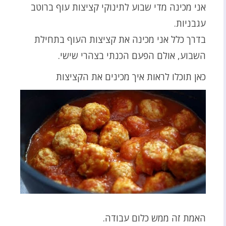
אני מכינה מדי שבוע לתינוקי קציצות עוף ברוטב
עגבניות.
בדרך כלל אני מכינה את קציצות העוף בתחילת
השבוע, אולם הפעם הכנתי בצהרי שישי.
כאן תוכלו לראות איך מכינים את הקציצות
האמת זה ממש כלום עבודה.