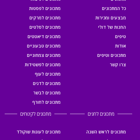
כל המתכונים
מתכונים לפסטות
מבצעים ומכירות
מתכונים למרקים
החנות של דולי
מתכונים לסלטים
טיפים
מתכונים דיאטטים
אודות
מתכונים טבעוניים
מתכונים וטיפים
מתכונים צמחוניים
צרו קשר
מתכונים לפשטידות
מתכונים לעוף
מתכונים לדגים
מתכונים לבשר
מתכונים לחורף
מתכונים לחגים
מתכונים לקינוחים
מתכונים לראש השנה
מתכונים לעוגות שוקולד