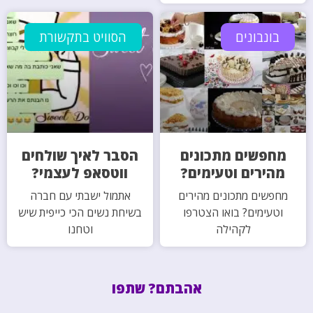
בונבונים
הסוויט בתקשורת
מחפשים מתכונים
הסבר לאיך שולחים
מהירים וטעימים?
ווטסאפ לעצמי?
מחפשים מתכונים מהירים
אתמול ישבתי עם חברה
וטעימים? בואו הצטרפו
בשיחת נשים הכי כייפית שיש
לקהילה
וטחנו
אהבתם? שתפו