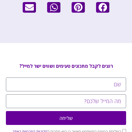
רוצים לקבל מתכונים טעימים ושווים ישר למייל?
שליחה
בשליחת הטופס המשתמש מאשר כי הוא מסכים ל
מדיניות הפרטיות באתר