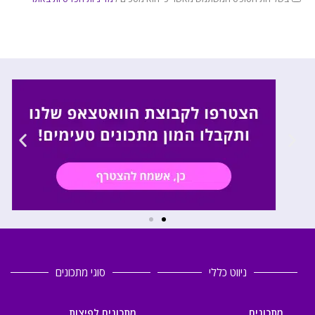
ניווט כללי
סוגי מתכונים
מתכונים
מתכונים לפיצות