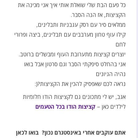
כל פעם הבת שלי שואלת אותי איך אני מכינה את
הקציצות, אז הנה הסבר.
ממלאים סיר עם רסק עגבניות ותבלינים,
קילו עוף טחון מערבבים עם תבלינים, ביצה ופרורי
לחם
יוצרים קציצות מתערובת העוף ומבשלים ברוטב.
אני בהחלט סיפקתי הסבר וגם סרטון אבל בואו
נהיה הגיונים
נראה לכם שאפסיק להכין את הקציצות?(:
אגב, יש לי מתכונים גם לקציצות הודו חלומיות
לילדים כאן –
קציצות הודו בכל הטעמים
אתם עוקבים אחרי באינסטגרם נכון?
בואו לכאן