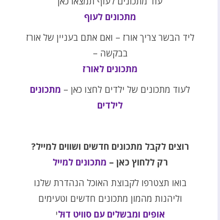
עוד מתכונים לעוף תמצאו כאן
מתכונים לעוף
ליד הבשר צריך אורז – ואם אתם בעניין של אורז
בבקשה –
מתכונים לאורז
לעוד מתכונים של ילדים לחצו כאן –
מתכונים
לילדים
רוצים לקבל מתכונים חדשים ושווים למייל?
רק ללחוץ כאן –
מתכונים למייל
בואו תצטרפו לקבוצת האוכל הנהדרת שלנו
וליהנות מהמון מתכונים חדשים וטעימים
אופים ומבשלים עם סוויט דוּל
י