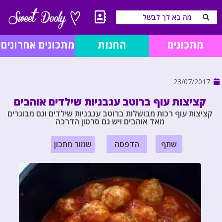
מתכונים
החנות
מתכונים אחרונים
23/07/2017
קציצות עוף ברוטב עגבניות שילדים אוהבים
קציצות עוף רכות מבושלות ברוטב עגבניות שילדים וגם מבוגרים
מאד אוהבים ויש גם סרטון הדרכה
שתף
הדפסה
שמור מתכון