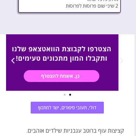
2 שיני שום פרוסות לפרוסות
דוּלי, תעזבי סיפורים, ישר למתכון!
קציצות עוף ברוטב עגבניות שילדים אוהבים.