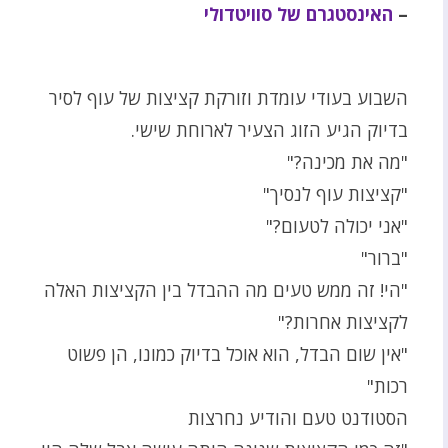
–
האינסטגרם של סוויטדולי
השבוע בעודי עומדת וזורקת קציצות של עוף לסיר
בדיוק הגיע הזוג הצעיר לארוחת שישי.
"מה את מכינה?"
"קציצות עוף לנסיך"
"אני יכולה לטעום?"
"ברור"
"הי! זה ממש טעים מה ההבדל בין הקציצות האלה
לקציצות אחרות?"
"אין שום הבדל, הוא אוכל בדיוק כמונו, הן פשוט
רכות"
הסטודנט טעם והודיע נחרצות