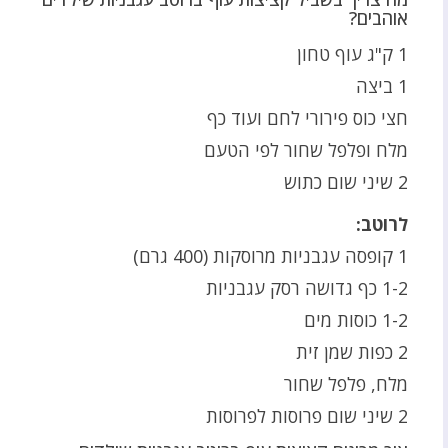
אוהבים?
1 ק"ג עוף טחון
1 ביצה
חצי כוס פירורי לחם ועוד כף
מלח ופלפל שחור לפי הטעם
2 שיני שום כתוש
לרוטב:
1 קופסה עגבניות מרוסקות (400 גרם)
1-2 כף גדושה רסק עגבניות
1-2 כוסות מים
2 כפות שמן זית
מלח, פלפל שחור
2 שיני שום פרוסות לפרוסות