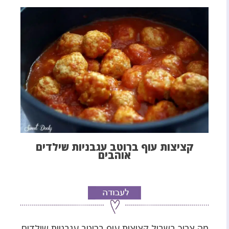
קציצות עוף ברוטב עגבניות שילדים
אוהבים
מה צריך בשביל קציצות עוף ברוטב עגבניות שילדים