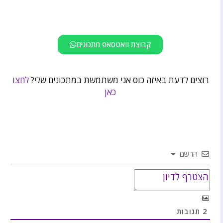
קבוצת וואטסאפ מתכונים
רוצים לדעת באיזה כוס אני משתמשת במתכונים שלי?
לחצו
כאן
הרשם
2
תגובות