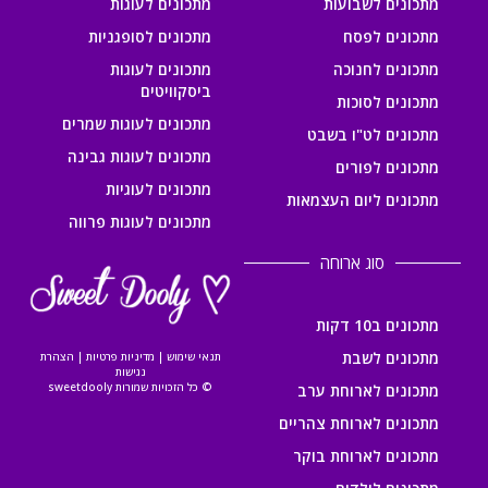
מתכונים לשבועות
מתכונים לעוגות
מתכונים לפסח
מתכונים לסופגניות
מתכונים לחנוכה
מתכונים לעוגות
ביסקוויטים
מתכונים לסוכות
מתכונים לעוגות שמרים
מתכונים לט"ו בשבט
מתכונים לעוגות גבינה
מתכונים לפורים
מתכונים לעוגיות
מתכונים ליום העצמאות
מתכונים לעוגות פרווה
סוג ארוחה
מתכונים ב10 דקות
מתכונים לשבת
תנאי שימוש
|
מדיניות פרטיות
|
הצהרת
נגישות
© כל הזכויות שמורות sweetdooly
מתכונים לארוחת ערב
מתכונים לארוחת צהריים
מתכונים לארוחת בוקר