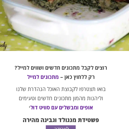
רוצים לקבל מתכונים חדשים ושווים למייל?
רק ללחוץ כאן –
מתכונים למייל
בואו תצטרפו לקבוצת האוכל הנהדרת שלנו
וליהנות מהמון מתכונים חדשים וטעימים
אופים ומבשלים עם סוויט דוּל
י
פשטידת מנגולד וגבינה מהירה