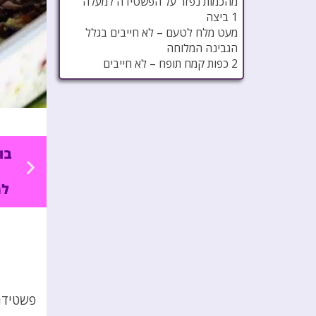
מהכמות נפזר על הפשטידה למעלה
1 ביצה
מעט מלח לטעם – לא חייבים בגלל
הגבינה המלוחה
2 כפות קמח תופח – לא חייבים
פשטידת