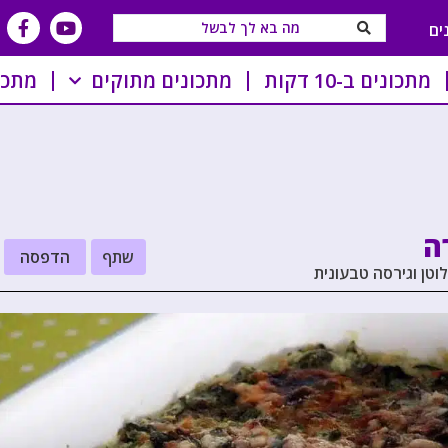
ים
מתכונים ב-10 דקות
מתכונים מתוקים
מתכו
ה
שתף
הדפסה
וטן וגירסה טבעונית