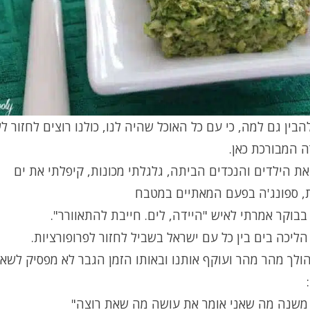
בין גם למה, כי עם כל האוכל שהיה לנו, כולנו רוצים לחזור ל
 המבורכת כאן.
ת הילדים והנכדים הביתה, גלגלתי מכונות, קיפלתי את ים
, ספונג'ה בפעם המאתיים במטבח
בוקר אמרתי לאיש "היידה, לים. חייבת להתאוורר".
 הליכה בים בין כל עם ישראל בשביל לחזור לפרופורציות.
ולך מהר מהר ועוקף אותנו ובאותו הזמן הגבר לא מפסיק לשאו
 משנה מה שאני אומר את עושה מה שאת רוצה"