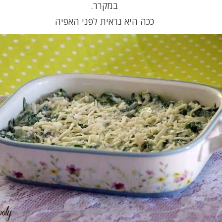
במקרר.
ככה היא נראית לפני האפיה