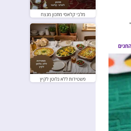
מלבי קלאסי מתכון מנצח
חגים
פשטידות ללא גלוטן לקיץ