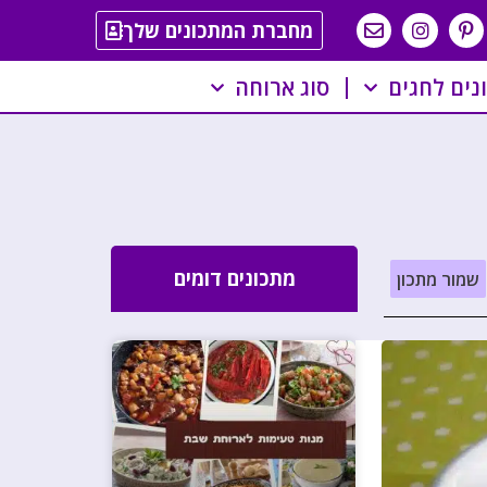
מחברת המתכונים שלך
נים לחגים
סוג ארוחה
מתכונים דומים
שמור מתכון