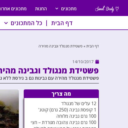
מתכונים
החנות
מתכונים אחרונ
דף הבית
כל המתכונים
דף הבית
»
פשטידת מנגולד וגבינה מהירה
14/10/2017
פשטידת מנגולד וגבינה מהיר
פשטידת מנגולד מהירה עם גבינות גם ב גירסת ללא גל
מה צריך
12 עלים של מנגולד
1 קופסת גבינה (250 גרם) קוטג'
100 גרם גבינה מלוחה
100 גרם גבינה צהובה מגורדת – חצי