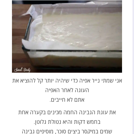
אני שמתי נייר אפיה כדי שיהיה יותר קל להוציא את
העוגה לאחר האפיה
אתם לא חייבים.
את עוגת הגבינה החמה מכינים בקערה אחת
בחמש דקות והיא נטולת גלוטן.
שמים במיקסר ביצים סוכר, מוסיפים גבינה