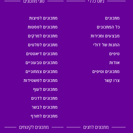
ניווט כללי
סוגי מתכונים
מתכונים
מתכונים לפיצות
כל המתכונים
מתכונים לפסטות
מבצעים ומכירות
מתכונים למרקים
החנות של דולי
מתכונים לסלטים
טיפים
מתכונים דיאטטים
אודות
מתכונים טבעוניים
מתכונים וטיפים
מתכונים צמחוניים
צרו קשר
מתכונים לפשטידות
מתכונים לעוף
מתכונים לדגים
מתכונים לבשר
מתכונים לחורף
מתכונים לחגים
מתכונים לקינוחים