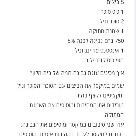
5 ביצים
1 כוס סוכר
2 סוכר וניל
1 שמנת מתוקה
750 גרם גבינה לבנה 5%
1 אינסטנט פודינג וניל
חצי כוס קורנפלור
איך מכינים עוגת גבינה חמה של בית מלון?
שמים במיקסר את הביצים עם הסוכר והסוכר וניל
ומקציפים לקצף בהיר.
מורידים את המהירות ומוסיפים את השמנת
המתוקה.
עוד שני סיבובים במיקסר ומוסיפים את הגבינה.
נותנים למיקסר לעבוד במהירות איטית, מוסיפים