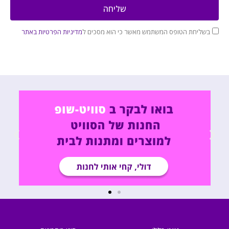
שליחה
בשליחת הטופס המשתמש מאשר כי הוא מסכים ל
מדיניות הפרטיות באתר