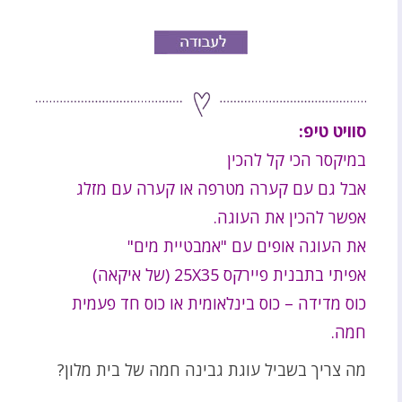
סוויט טיפ:
במיקסר הכי קל להכין
אבל גם עם קערה מטרפה או קערה עם מזלג
אפשר להכין את העוגה.
את העוגה אופים עם "אמבטיית מים"
אפיתי בתבנית פיירקס 25X35 (של איקאה)
כוס מדידה – כוס בינלאומית או כוס חד פעמית
חמה.
מה צריך בשביל עוגת גבינה חמה של בית מלון?