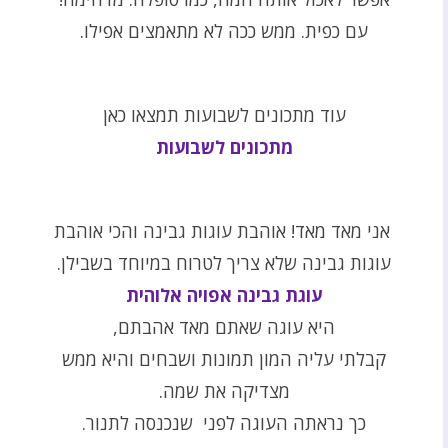
עם כפית. ממש ככה לא מתאמצים אפילו.
עוד מתכונים לשבועות תמצאו כאן
מתכונים לשבועות
אני מאד מאד! אוהבת עוגות גבינה והכי אוהבת
עוגות גבינה שלא צריך לטרוח במיוחד בשבילן.
עוגת גבינה אפויה אלוהית
היא עוגה שאתם מאד אהבתם,
קבלתי עליה המון תמונות ושבחים והיא ממש
מצדיקה את שמה.
כך נראתה העוגה לפני שנכנסה לתנור.