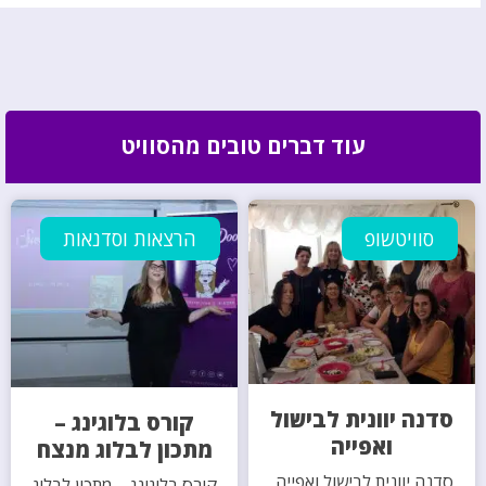
עוד דברים טובים מהסוויט
סוויטשופ
הרצאות וסדנאות
סדנה יוונית לבישול
קורס בלוגינג –
ואפייה
מתכון לבלוג מנצח
סדנה יוונית לבישול ואפייה,
קורס בלוגינג – מתכון לבלוג