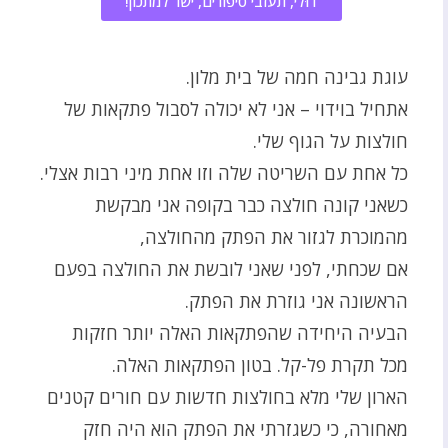
דוּלי, תעזבי סיפורים, ישר למתכון!
עוגת גבינה חמה של בית מלון.
אתחיל בוידוי – אני לא יכולה לסבול פתקאות של
חולצות על הגוף שלי.
כל אחת עם השריטה שלה וזו אחת מיני רבות אצלי
.
כשאני קונה חולצה כבר בקופה אני מבקשת
מהמוכרת לגזור את הפתק מהחולצה,
אם שכחתי, לפני שאני לובשת את החולצה בפעם
הראשונה אני גוזרת את הפתק.
הבעיה היחידה שהפתקאות האלה יותר חזקות
מכל תקרת פל-קל. בטון הפתקאות האלה.
הארון שלי מלא בחולצות חדשות עם חורים קטנים
מאחורה, כי כשגזרתי את הפתק הוא היה חזק