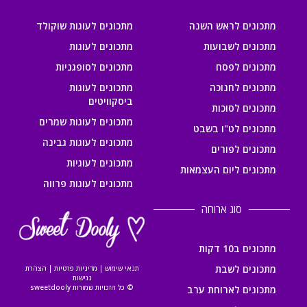
מתכונים לראש השנה
מתכונים לעוגות שוקולד
מתכונים לשבועות
מתכונים לעוגות
מתכונים לפסח
מתכונים לסופגניות
מתכונים לחנוכה
מתכונים לעוגות
ביסקוויטים
מתכונים לסוכות
מתכונים לעוגות שמרים
מתכונים לט"ו בשבט
מתכונים לעוגות גבינה
מתכונים לפורים
מתכונים לעוגיות
מתכונים ליום העצמאות
מתכונים לעוגות פרווה
סוג ארוחה
מתכונים ב10 דקות
מתכונים לשבת
תנאי שימוש
|
מדיניות פרטיות
|
הצהרת
נגישות
© כל הזכויות שמורות sweetdooly
מתכונים לארוחת ערב