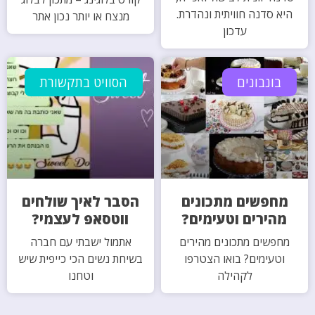
היא סדנה חוויתית ונהדרת.
מנצח או יותר נכון אתר
עדכון
בונבונים
הסוויט בתקשורת
מחפשים מתכונים
הסבר לאיך שולחים
מהירים וטעימים?
ווטסאפ לעצמי?
מחפשים מתכונים מהירים
אתמול ישבתי עם חברה
וטעימים? בואו הצטרפו
בשיחת נשים הכי כייפית שיש
לקהילה
וטחנו