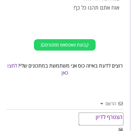
אוח אתם תהנו כל כך!
קבוצת וואטסאפ מתכונים
רוצים לדעת באיזה כוס אני משתמשת במתכונים שלי?
לחצו
כאן
הרשם