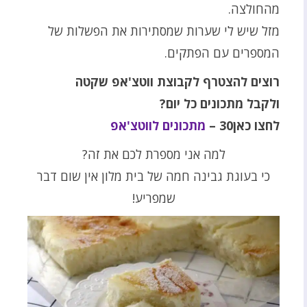
מהחולצה.
מזל שיש לי שערות שמסתירות את הפשלות של
המספרים עם הפתקים.
רוצים להצטרף לקבוצת ווטצ'אפ שקטה
ולקבל מתכונים כל יום
?
לחצו כאן30
–
מתכונים לווטצ'אפ
למה אני מספרת לכם את זה?
כי בעוגת גבינה חמה של בית מלון אין שום דבר
שמפריע!