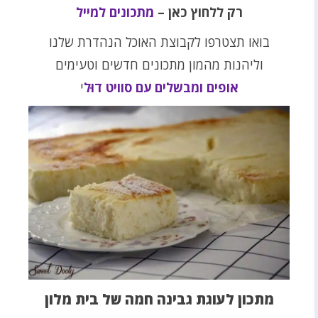
רק ללחוץ כאן –
מתכונים למייל
בואו תצטרפו לקבוצת האוכל הנהדרת שלנו
וליהנות מהמון מתכונים חדשים וטעימים
אופים ומבשלים עם סוויט דוּל
י
מתכון לעוגת גבינה חמה של בית מלון