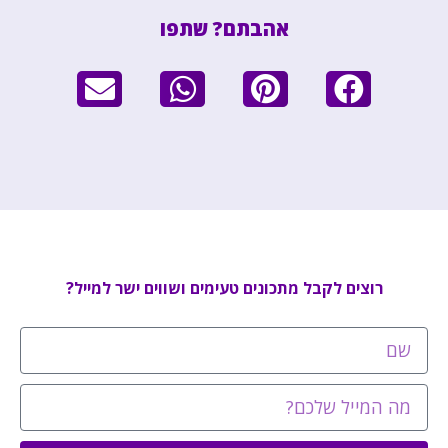
אהבתם? שתפו
רוצים לקבל מתכונים טעימים ושווים ישר למייל?