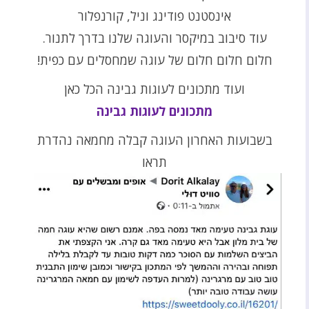
אינסטנט פודינג וניל, קורנפלור
עוד סיבוב במיקסר והעוגה שלנו בדרך לתנור.
חלום חלום חלום של עוגה שמחסלים עם כפית!
ועוד מתכונים לעוגות גבינה הכל כאן
מתכונים לעוגות גבינה
בשבועות האחרון העוגה קבלה מחמאה נהדרת
תראו