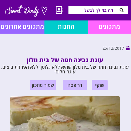
מתכונים
החנות
מתכונים אחרונים
25/12/2017
עוגת גבינה חמה של בית מלון
עוגת גבינה חמה של בית מלון שהיא ללא גלוטן, ללא הפרדת ביצים,
עוגה חלום!
שתף
הדפסה
שמור מתכון