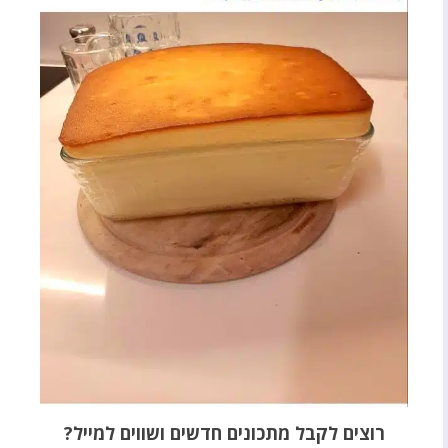
רוצים לקבל מתכונים חדשים ושווים למייל?