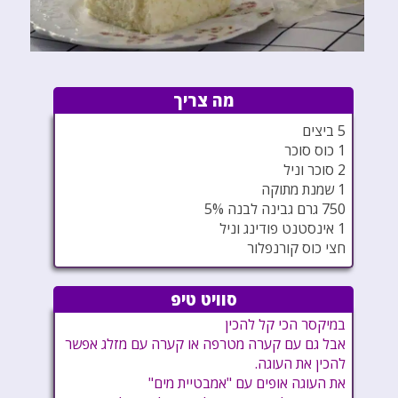
מה צריך
5 ביצים
1 כוס סוכר
2 סוכר וניל
1 שמנת מתוקה
750 גרם גבינה לבנה 5%
1 אינסטנט פודינג וניל
חצי כוס קורנפלור
סוויט טיפ
במיקסר הכי קל להכין
אבל גם עם קערה מטרפה או קערה עם מזלג אפשר
להכין את העוגה.
את העוגה אופים עם "אמבטיית מים"