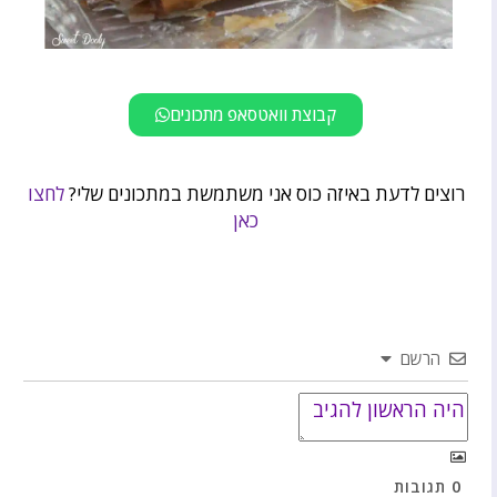
קבוצת וואטסאפ מתכונים
רוצים לדעת באיזה כוס אני משתמשת במתכונים שלי?
לחצו
כאן
הרשם
0
תגובות