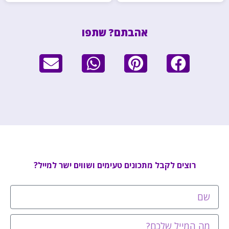
אהבתם? שתפו
רוצים לקבל מתכונים טעימים ושווים ישר למייל?