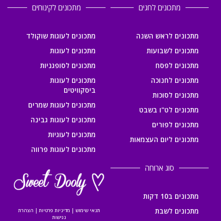
מתכונים לחגים
מתכונים לקינוחים
מתכונים לראש השנה
מתכונים לעוגות שוקולד
מתכונים לשבועות
מתכונים לעוגות
מתכונים לפסח
מתכונים לסופגניות
מתכונים לחנוכה
מתכונים לעוגות
ביסקוויטים
מתכונים לסוכות
מתכונים לעוגות שמרים
מתכונים לט"ו בשבט
מתכונים לעוגות גבינה
מתכונים לפורים
מתכונים לעוגיות
מתכונים ליום העצמאות
מתכונים לעוגות פרווה
סוג ארוחה
מתכונים ב10 דקות
מתכונים לשבת
תנאי שימוש
|
מדיניות פרטיות
|
הצהרת
נגישות