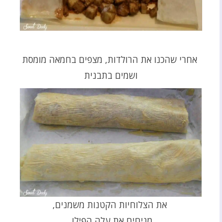
אחרי שהכנו את הרולדות, מצפים בחמאה מומסת
ושמים בתבנית
את הצלוחיות הקטנות משמנים,
מניחים את עלה הפילו,