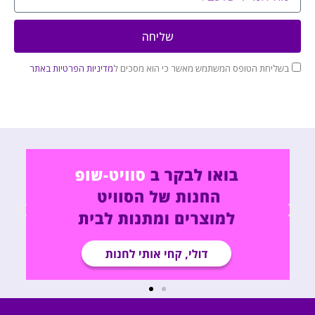
שליחה
בשליחת הטופס המשתמש מאשר כי הוא מסכים ל
מדיניות הפרטיות באתר