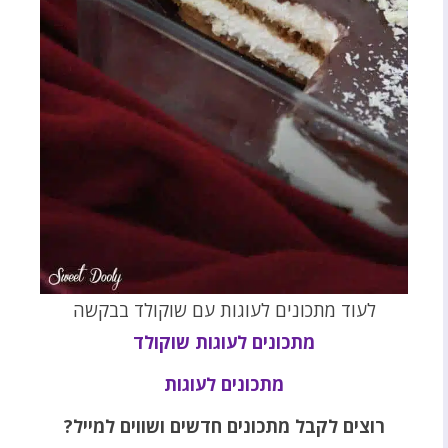
לעוד מתכונים לעוגות עם שוקולד בבקשה
מתכונים לעוגות שוקולד
מתכונים לעוגות
רוצים לקבל מתכונים חדשים ושווים למייל?