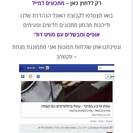
רק ללחוץ כאן –
מתכונים למייל
בואו תצטרפו לקבוצת האוכל הנהדרת שלנו
וליהנות מהמון מתכונים חדשים וטעימים
אופים ומבשלים עם סוויט דוּל
י
ובפינתנו אתן שולחות תמונות ואני מתמוגגת מנחת
– ווקשה(: