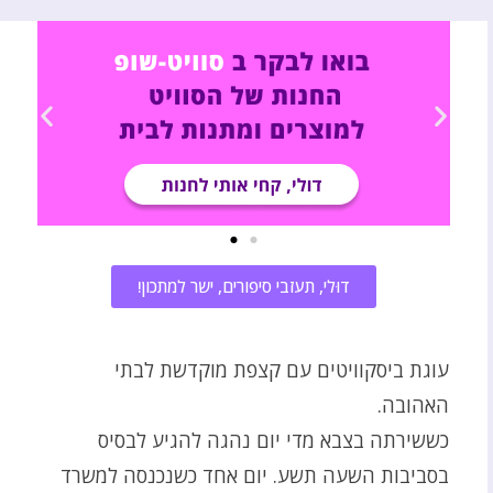
דוּלי, תעזבי סיפורים, ישר למתכון!
עוגת ביסקוויטים עם קצפת מוקדשת לבתי
האהובה.
כששירתה בצבא מדי יום נהגה להגיע לבסיס
בסביבות השעה תשע. יום אחד כשנכנסה למשרד