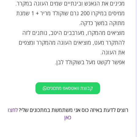
מכינים את הגאנש ובינתיים שמים העוגה במקרר.
ממיסים במיקרו 200 גרם שוקולד מריר + 1 שמנת
מתוקה במשך כדקה.
מוציאים מהמקרו, מערבבים היטב, נותנים לזה
להתקרר מעט, מוציאים העוגה מהמקרר ומצפים
את העוגה.
אפשר לקשט מעל בשוקולד לבן.
קבוצת וואטסאפ מתכונים
רוצים לדעת באיזה כוס אני משתמשת במתכונים שלי?
לחצו
כאן