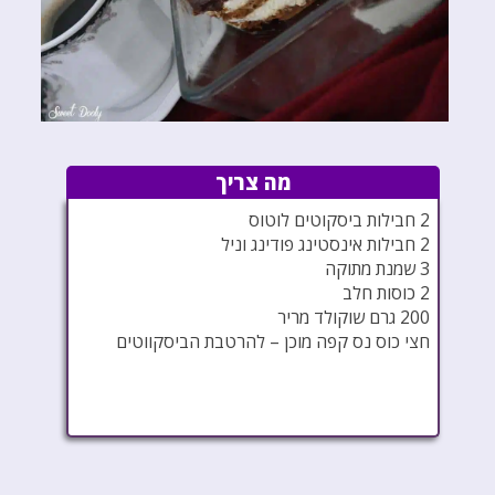
מה צריך
2 חבילות ביסקוטים לוטוס
2 חבילות אינסטינג פודינג וניל
3 שמנת מתוקה
2 כוסות חלב
200 גרם שוקולד מריר
חצי כוס נס קפה מוכן – להרטבת הביסקווטים