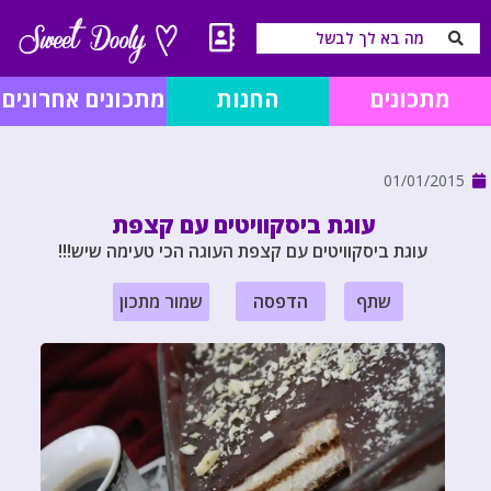
מתכונים
החנות
מתכונים אחרונים
01/01/2015
עוגת ביסקוויטים עם קצפת
עוגת ביסקוויטים עם קצפת העוגה הכי טעימה שיש!!!
שתף
הדפסה
שמור מתכון