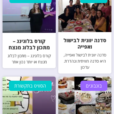
סדנה יוונית לבישול
קורס בלוגינג –
ואפייה
מתכון לבלוג מנצח
סדנה יוונית לבישול ואפייה,
קורס בלוגינג – מתכון לבלוג
היא סדנה חוויתית ונהדרת.
מנצח או יותר נכון אתר
עדכון
בונבונים
הסוויט בתקשורת