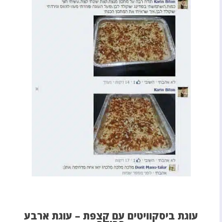
עוגת ביסקוויטים עם קצפת – עוגת ארבע