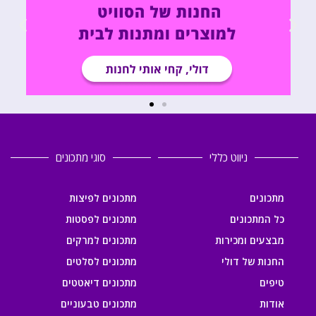
ניווט כללי
סוגי מתכונים
מתכונים
מתכונים לפיצות
כל המתכונים
מתכונים לפסטות
מבצעים ומכירות
מתכונים למרקים
החנות של דולי
מתכונים לסלטים
טיפים
מתכונים דיאטטים
אודות
מתכונים טבעוניים