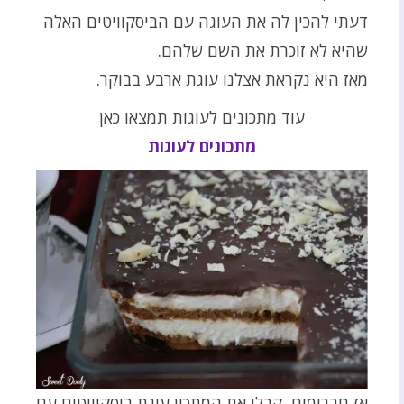
דעתי להכין לה את העוגה עם הביסקוויטים האלה
שהיא לא זוכרת את השם שלהם.
מאז היא נקראת אצלנו עוגת ארבע בבוקר.
עוד מתכונים לעוגות תמצאו כאן
מתכונים לעוגות
אז חברימים, קבלו את המתכון עוגת ביסקוויטים עם