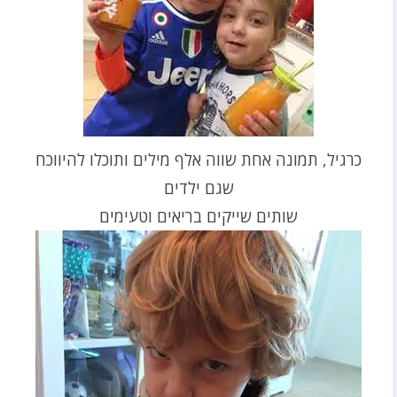
כרגיל, תמונה אחת שווה אלף מילים ותוכלו להיווכח
שגם ילדים
שותים שייקים בריאים וטעימים