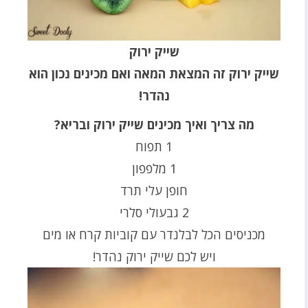
שייק ירוק
שייק ירוק זה המצאת המאה ואם מכינים נכון הוא
נהדר!
מה צריך ואיך מכינים שייק ירוק ובריא?
1 תפוח
1 מלפפון
חופן עלי תרד
2 גבעולי סלרי
מכניסים הכל לבלנדר עם קוביות קרח או מים
ויש לכם שייק ירוק נהדר!