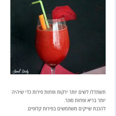
תשתדלו לשים יותר ירקות ופחות פירות כדי שיהיה
יותר בריא ופחות סוכר.
להכנת שייקים משתמשים בפירות קלופים.