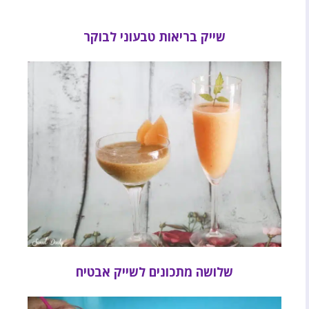
שייק בריאות טבעוני לבוקר
שלושה מתכונים לשייק אבטיח