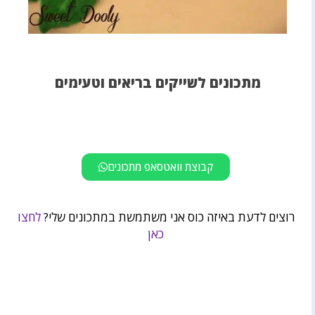
מתכונים לשייקים בריאים וטעימים
קבוצת וואטסאפ מתכונים
רוצים לדעת באיזה כוס אני משתמשת במתכונים שלי?
לחצו
כאן