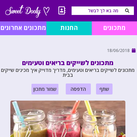
מתכונים
החנות
מתכונים אחרונים
18/06/2018
מתכונים לשייקים בריאים וטעימים
מתכונים לשייקים בריאים וטעימים, מדריך מדוייק איך מכינים שייקים
בבית
שתף
הדפסה
שמור מתכון