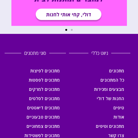
ניווט כללי
סוגי מתכונים
מתכונים
מתכונים לפיצות
כל המתכונים
מתכונים לפסטות
מבצעים ומכירות
מתכונים למרקים
החנות של דולי
מתכונים לסלטים
טיפים
מתכונים דיאטטים
אודות
מתכונים טבעוניים
מתכונים וטיפים
מתכונים צמחוניים
צרו קשר
מתכונים לפשטידות