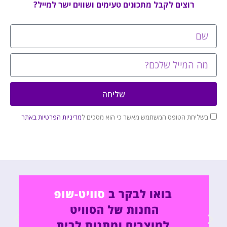
רוצים לקבל מתכונים טעימים ושווים ישר למייל?
שליחה
בשליחת הטופס המשתמש מאשר כי הוא מסכים ל
מדיניות הפרטיות באתר