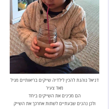
דניאל נוהגת להכין לילדיה שייקים בריאותיים מגיל
מאד צעיר
הם מכינים את השייקים ביחד
ולכן נהנים שבעתיים לשתות אחרכך את השייק