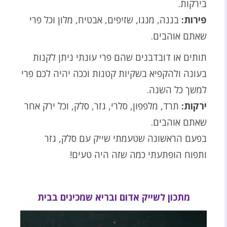
בירקות.
פירות:
בננה, מנגו, שזיפים, אבטיח, מלון וכל פרי
שאתם אוהבים.
תותים או דובדבנים שהם פרי עונתי ניתן לקנות
בעונה ולהקפיא בשקיות קטנות וככה יהיה לכם פרי
למשך כל השנה.
ירקות:
תרד, מלפפון, סלרי, גזר, סלק, וכל ירק אחר
שאתם אוהבים.
בפעם הראשונה שטעמתי שייק עם סלק, גזר
ותפוח הופתעתי כמה שזה היה טעים!
מתכון לשייק אדום ובריא שמכינים בבית