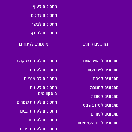
מתכונים לעוף
מתכונים לדגים
מתכונים לבשר
מתכונים לחורף
מתכונים לחגים
מתכונים לקינוחים
מתכונים לראש השנה
מתכונים לעוגות שוקולד
מתכונים לשבועות
מתכונים לעוגות
מתכונים לפסח
מתכונים לסופגניות
מתכונים לחנוכה
מתכונים לעוגות
ביסקוויטים
מתכונים לסוכות
מתכונים לעוגות שמרים
מתכונים לט"ו בשבט
מתכונים לעוגות גבינה
מתכונים לפורים
מתכונים לעוגיות
מתכונים ליום העצמאות
מתכונים לעוגות פרווה