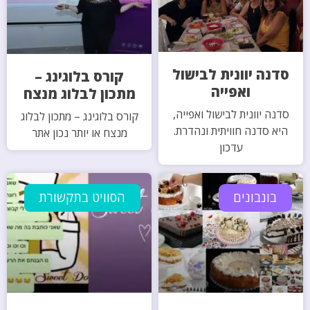
סדנה יוונית לבישול
קורס בלוגינג –
ואפייה
מתכון לבלוג מנצח
סדנה יוונית לבישול ואפייה,
קורס בלוגינג – מתכון לבלוג
היא סדנה חוויתית ונהדרת.
מנצח או יותר נכון אתר
עדכון
בונבונים
הסוויט בתקשורת