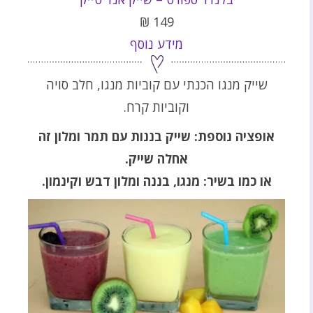
₪
149
מידע נוסף
שייק מנגו הכנתי עם קוביות מנגו, חלב סויה
וקוביות קרח.
אופציה נוספת: שייק בננות עם תמר ומלון זה
אחלה שייק.
או כמו בשיר: מנגו, בננה ומלון דבש וקינמון.