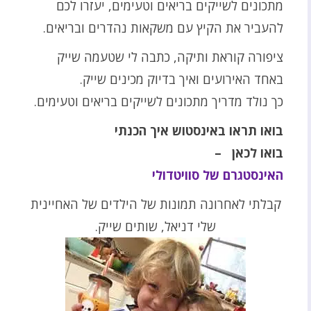
מתכונים לשייקים בריאים וטעימים, יעזרו לכם
להעביר את הקיץ עם משקאות נהדרים ובריאים.
ציפורה קוראת ותיקה, כתבה לי שטעמה שייק
באחד האירועים ואיך בדיוק מכינים שייק.
כך נולד מדריך מתכונים לשייקים בריאים וטעימים.
בואו תראו באינסטוש איך הכנתי
בואו לכאן –
האינסטגרם של סוויטדולי
קבלתי לאחרונה תמונות של הילדים של האחיינית
שלי דניאל, שותים שייק.