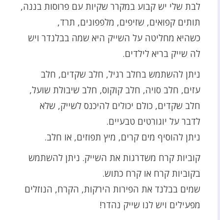
לבת שלי יש קבוע במקרר שקיות עם פרוסות בננה,
תותים קפואים, שזיפים, מלפפונים, תרד,
כשהיא מחליטה על השייק היא שמה בבלנדר ויש
לה שייק בריא לילדים.
ניתן להשתמש בחלב רגיל, חלב שקדים, חלב
עזים, חלב סויה, חלב קוקוס, חלב שיבולת שועל,
חלב שקדים, כולם יכולים להיכנס לשייק, שלא
לדבר על יוגורטים טבעיים.
ניתן להוסיף מים קרים, מיץ תפוזים, או חלב.
קוביות קרח משדרגות את השייק. ניתן להשתמש
בקוביות קרח או קרח כתוש.
שמים בבלנד את הפירות הירקות, הקרח, הנוזלים
מפעילים ויש לנו שייק נהדר!