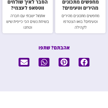
מחפשים מתכונים
הסבר לאיך שולחים
מהירים וטעימים?
ווטסאפ לעצמי?
מחפשים מתכונים מהירים
אתמול ישבתי עם חברה
וטעימים? בואו הצטרפו
בשיחת נשים הכי כייפית שיש
לקהילה
וטחנו
אהבתם? שתפו