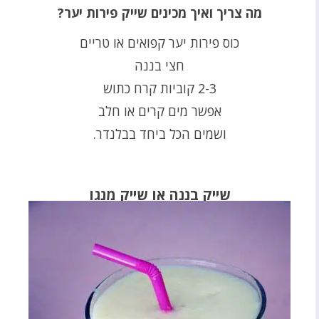
מה צריך ואיך מכינים שייק פירות יער?
כוס פירות יער קפואים או טריים
חצי בננה
2-3 קוביות קרח כתוש
אפשר מים קרים או חלב
ושמים הכל ביחד בבלנדר.
שייק בננה או שייק מנגו