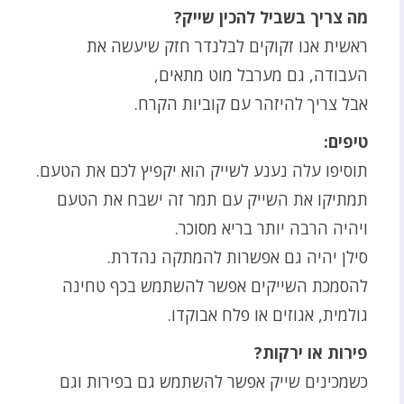
מה צריך בשביל להכין שייק?
ראשית אנו זקוקים לבלנדר חזק שיעשה את
העבודה, גם מערבל מוט מתאים,
אבל צריך להיזהר עם קוביות הקרח.
טיפים
:
תוסיפו עלה נענע לשייק הוא יקפיץ לכם את הטעם
.
תמתיקו את השייק עם תמר זה ישבח את הטעם
ויהיה הרבה יותר בריא מסוכר
.
סילן יהיה גם אפשרות להמתקה נהדרת
.
להסמכת השייקים אפשר להשתמש בכף טחינה
גולמית, אגוזים או פלח אבוקדו
.
פירות או ירקות?
כשמכינים שייק אפשר להשתמש גם בפירות וגם