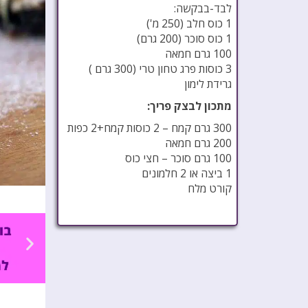
לבד-בבקשה:
1 כוס חלב (250 מ')
1 כוס סוכר (200 גרם)
100 גרם חמאה
3 כוסות פרג טחון טרי (300 גרם )
גרידת לימון
מתכון לבצק פריך:
300 גרם קמח – 2 כוסות קמח+2 כפות
200 גרם חמאה
100 גרם סוכר – חצי כוס
1 ביצה או 2 חלמונים
קורט מלח