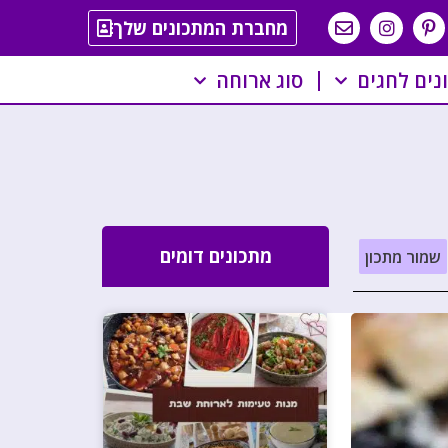
מחברת המתכונים שלך
נים לחגים
סוג ארוחה
מתכונים דומים
שמור מתכון