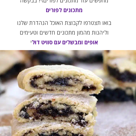
מחפשים עוד מתכונים לפורים\? בבקשה
מתכונים לפורים
בואו תצטרפו לקבוצת האוכל הנהדרת שלנו
וליהנות מהמון מתכונים חדשים וטעימים
אופים ומבשלים עם סוויט דוּל
י