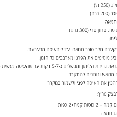
ימון
קערה חלב סוכר חמאה עד שהעיסה מבעבעת.
ע מוסיפים את הפרג ומערבבים כל הזמן.
ידת הלימון ומבשלים כ-5-7 דקות עד שהעיסה נעשית כמו דיסה.
ם מהאש ונותנים להתקרר.
כין את העיסה לפני ולשמור במקרר.
בצק פריך: