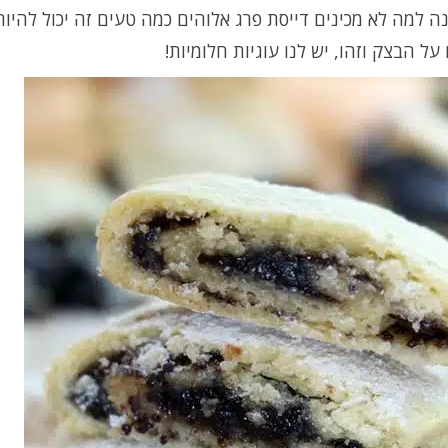
ה למה לא מכינים דייסת פרג אלוהים כמה טעים זה יכול להיות
על הבצק וזהו, יש לנו עוגיות חלומיות!