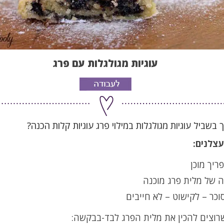
עוגיות מגולגלות עם פרג
 בשביל עוגיות מגולגלות במילוי פרג עוגיות קלות הכנה?
עצלנים:
כר – לקישוט – לא חייבים
רוצים להכין את מלית הפרג לבד-בבקשה: