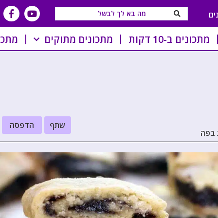
ים
מתכונים ב-10 דקות
מתכונים מתוקים
מתכו
שתף
הדפסה
 בפה