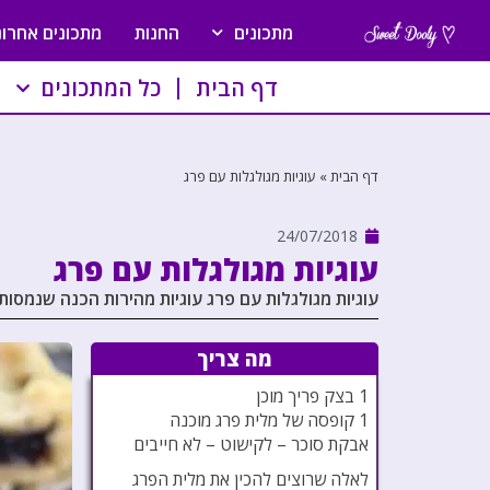
מתכונים
החנות
מתכונים אחרונ
דף הבית
כל המתכונים
דף הבית
»
עוגיות מגולגלות עם פרג
24/07/2018
עוגיות מגולגלות עם פרג
עוגיות מגולגלות עם פרג עוגיות מהירות הכנה שנמסות
מה צריך
1 בצק פריך מוכן
1 קופסה של מלית פרג מוכנה
אבקת סוכר – לקישוט – לא חייבים
לאלה שרוצים להכין את מלית הפרג