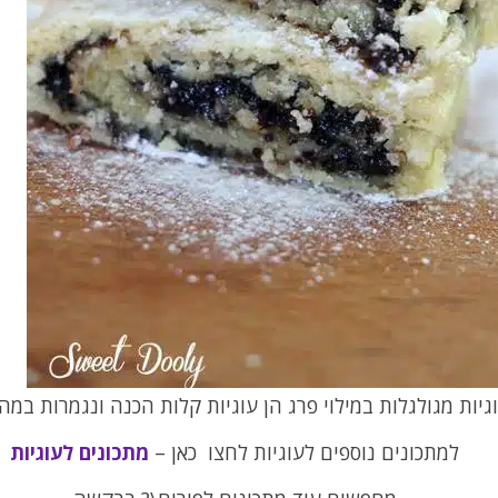
גיות מגולגלות במילוי פרג הן עוגיות קלות הכנה ונגמרות במהי
למתכונים נוספים לעוגיות לחצו כאן –
מתכונים לעוגיות