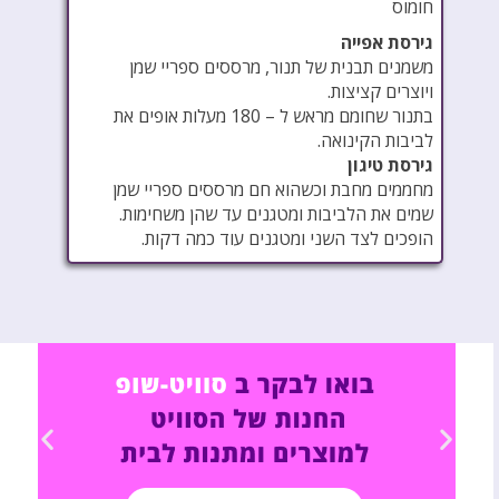
חומוס
גירסת אפייה
משמנים תבנית של תנור, מרססים ספריי שמן
ויוצרים קציצות.
בתנור שחומם מראש ל – 180 מעלות אופים את
לביבות הקינואה.
גירסת טיגון
מחממים מחבת וכשהוא חם מרססים ספריי שמן
שמים את הלביבות ומטגנים עד שהן משחימות.
הופכים לצד השני ומטגנים עוד כמה דקות.