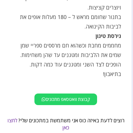
ויוצרים קציצות.
בתנור שחומם מראש ל – 180 מעלות אופים את
לביבות הקינואה.
גירסת טיגון
מחממים מחבת וכשהוא חם מרססים ספריי שמן
שמים את הלביבות ומטגנים עד שהן משחימות.
הופכים לצד השני ומטגנים עוד כמה דקות.
בתיאבון!
קבוצת וואטסאפ מתכונים
רוצים לדעת באיזה כוס אני משתמשת במתכונים שלי?
לחצו
כאן