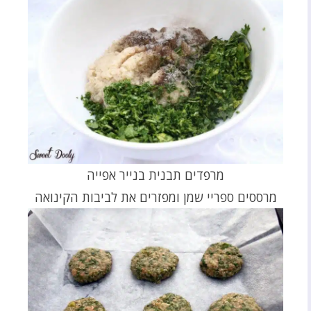
מרפדים תבנית בנייר אפייה
מרססים ספריי שמן ומפזרים את לביבות הקינואה