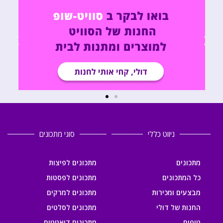
ניווט כללי
סוגי מתכונים
מתכונים
מתכונים לפיצות
כל המתכונים
מתכונים לפסטות
מבצעים ומכירות
מתכונים למרקים
החנות של דולי
מתכונים לסלטים
טיפים
מתכונים דיאטטים