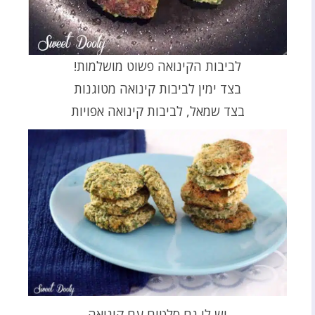
לביבות הקינואה פשוט מושלמות!
בצד ימין לביבות קינואה מטוגנות
בצד שמאל, לביבות קינואה אפויות
יש לי גם סלטים עם קינואה