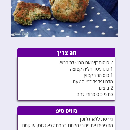
מה צריך
2 כוסות קינואה מבושלת מראש
1 כוס פטרוזיליה קצוצה
1 כוס תרד קצוץ
מלח ופלפל לפי הטעם
2 ביצים
כחצי כוס פרורי לחם
סוויט טיפ
גירסת ללא גלוטן
מחליפים את פרורי הלחם בקמח ללא גלוטן או קמח