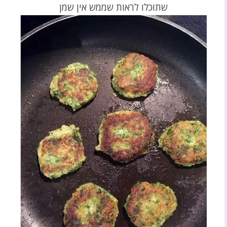
שתוכלו לראות שממש אין שמן