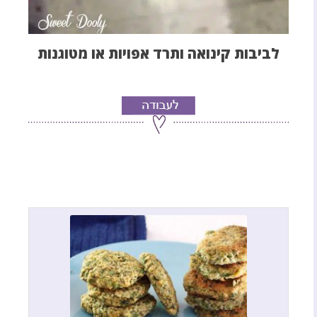
לביבות קינואה ותרד אפויות או מטוגנות