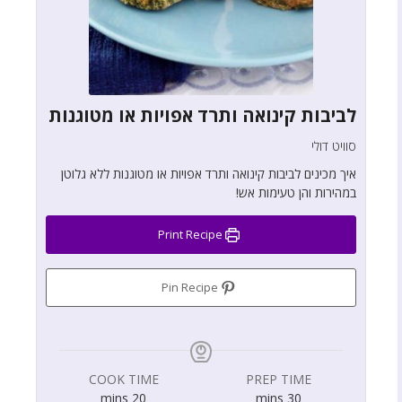
לביבות קינואה ותרד אפויות או מטוגנות
סוויט דולי
איך מכינים לביבות קינואה ותרד אפויות או מטוגנות ללא גלוטן
במהירות והן טעימות אש!
Print Recipe
Pin Recipe
COOK TIME
PREP TIME
mins
20
mins
30