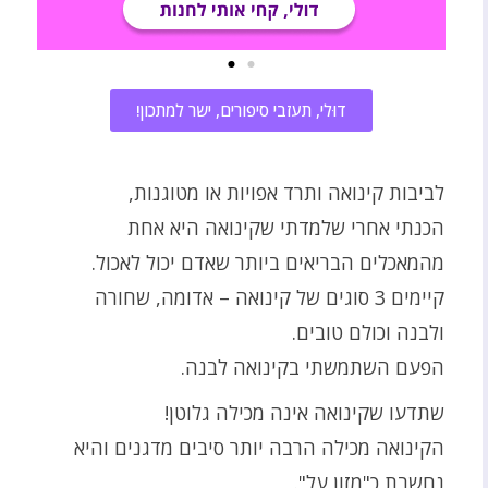
דוּלי, תעזבי סיפורים, ישר למתכון!
לביבות קינואה ותרד אפויות או מטוגנות,
הכנתי אחרי שלמדתי שקינואה היא אחת
מהמאכלים הבריאים ביותר שאדם יכול לאכול.
קיימים 3 סוגים של קינואה – אדומה, שחורה
ולבנה וכולם טובים.
הפעם השתמשתי בקינואה לבנה.
שתדעו שקינואה אינה מכילה גלוטן!
הקינואה מכילה הרבה יותר סיבים מדגנים והיא
נחשבת כ"מזון על".