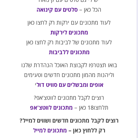
הכל כאן –
סלטים עם קינואה
לעוד מתכונים עם ירקות רק לחצו כאן
מתכונים לירקות
לעוד מתכונים של לביבות רק לחצו כאן
מתכונים ללביבות
בואו תצטרפו לקבוצת האוכל הנהדרת שלנו
וליהנות מהמון מתכונים חדשים וטעימים
אופים ומבשלים עם סוויט דוּל
י
רוצים לקבל מתכונים לווטצ'אפ?
תלחצו18 כאן –
מתכונים לווטצ'אפ
רוצים לקבל מתכונים חדשים ושווים למייל?
רק ללחוץ כאן –
מתכונים למייל