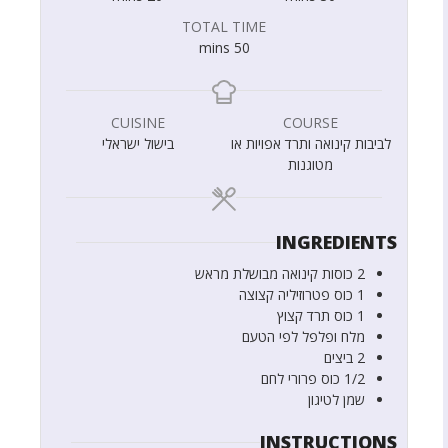
TOTAL TIME
mins
50
CUISINE
COURSE
לביבות קינואה ותרד אפויות או
בישול ישראלי
מטוגנות
INGREDIENTS
2
כוסות
קינואה מבושלת מראש
1
כוס
פטרוזיליה קצוצה
1
כוס
תרד קצוץ
מלח ופלפל לפי הטעם
2
ביצים
1/2
כוס
פרורי לחם
שמן לטיגון
INSTRUCTIONS