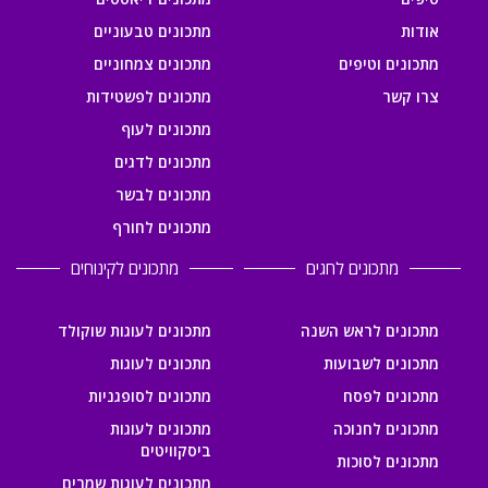
אודות
מתכונים טבעוניים
מתכונים וטיפים
מתכונים צמחוניים
צרו קשר
מתכונים לפשטידות
מתכונים לעוף
מתכונים לדגים
מתכונים לבשר
מתכונים לחורף
מתכונים לחגים
מתכונים לקינוחים
מתכונים לראש השנה
מתכונים לעוגות שוקולד
מתכונים לשבועות
מתכונים לעוגות
מתכונים לפסח
מתכונים לסופגניות
מתכונים לחנוכה
מתכונים לעוגות
ביסקוויטים
מתכונים לסוכות
מתכונים לעוגות שמרים