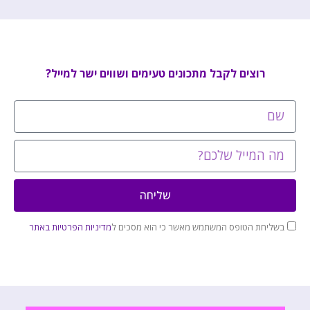
רוצים לקבל מתכונים טעימים ושווים ישר למייל?
שליחה
בשליחת הטופס המשתמש מאשר כי הוא מסכים ל
מדיניות הפרטיות באתר