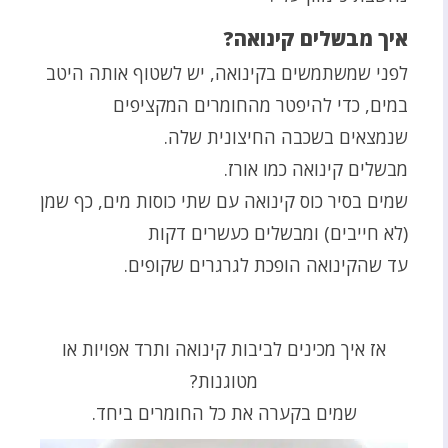
איך מבשלים קינואה?
לפני שמשתמשים בקינואה, יש לשטוף אותה היטב
במים, כדי להיפטר מהחומרים המקציפים
שנמצאים בשכבה החיצונית שלה.
מבשלים קינואה כמו אורז.
שמים בסיר כוס קינואה עם שתי כוסות מים, כף שמן
(לא חייבים) ומבשלים כעשרים דקות
עד שהקינואה הופכת לגרגרים שקופים.
אז איך מכינים לביבות קינואה ותרד אפויות או
מטוגנות?
שמים בקערה את כל החומרים ביחד.