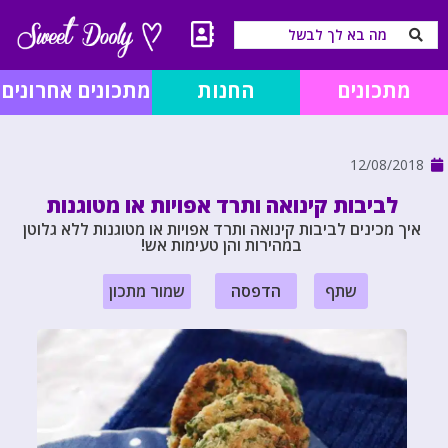
מתכונים
החנות
מתכונים אחרונים
12/08/2018
לביבות קינואה ותרד אפויות או מטוגנות
איך מכינים לביבות קינואה ותרד אפויות או מטוגנות ללא גלוטן
במהירות והן טעימות אש!
שתף
הדפסה
שמור מתכון