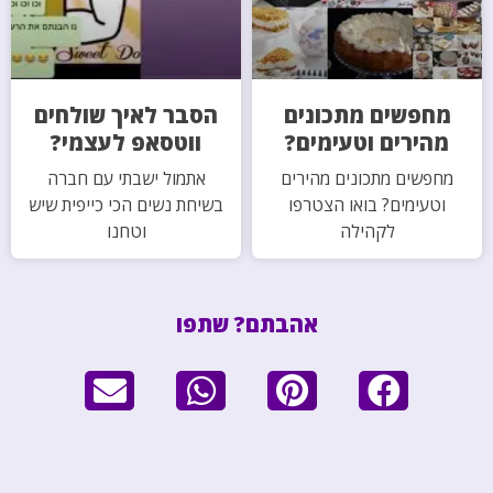
מחפשים מתכונים
הסבר לאיך שולחים
מהירים וטעימים?
ווטסאפ לעצמי?
מחפשים מתכונים מהירים
אתמול ישבתי עם חברה
וטעימים? בואו הצטרפו
בשיחת נשים הכי כייפית שיש
לקהילה
וטחנו
אהבתם? שתפו