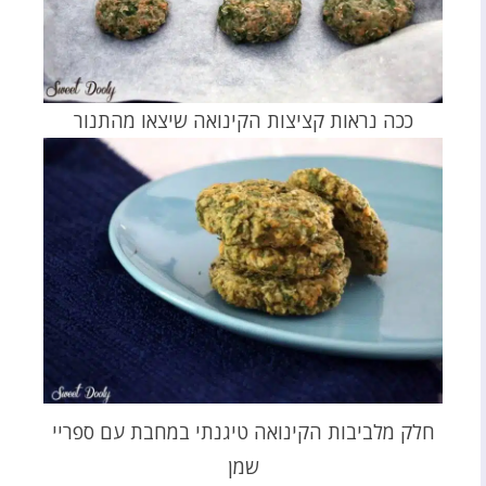
ככה נראות קציצות הקינואה שיצאו מהתנור
חלק מלביבות הקינואה טיגנתי במחבת עם ספריי
שמן