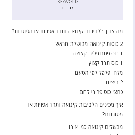
KEYWORD
לביבות
מה צריך ללביבות קינואה ותרד אפויות או מטוגנות?
2 כוסות קינואה מבושלת מראש
1 כוס פטרוזיליה קצוצה
1 כוס תרד קצוץ
מלח ופלפל לפי הטעם
2 ביצים
כחצי כוס פרורי לחם
איך מכינים הלביבות קינואה ותרד אפויות או
מטוגנות?
מבשלים קינואה כמו אורז.