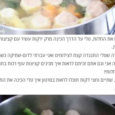
את החלות, טלי על הדרך הכינה מרק ירקות עשיר עם קציצות 
.
דה שטלי התנגדה קצת לצילומים ואני עברתי לדום-שתיקה כשה
 אני וגם אתם זכיתם לראות איך מכינים קציצות עוף רכות בתו
לומי!
שתיים וחצי דקות תוכלו לראות בסרטון איך טלי הכינה את המ