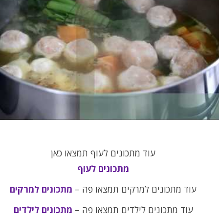
עוד מתכונים לעוף תמצאו כאן
מתכונים לעוף
עוד מתכונים למרקים תמצאו פה –
מתכונים למרקים
עוד מתכונים לילדים תמצאו פה –
מתכונים לילדים