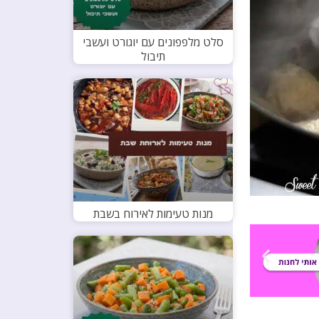
סלט מלפפונים עם יוגורט ועשבי
תיבול
מנות טעימות לאירוח בשבת