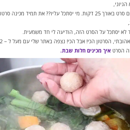
הגיוני,
 לא יסתכל על הסרט הזה, הודיעה לי חד משמעית.
זה הסרט
איך מכינים חלות שבת.