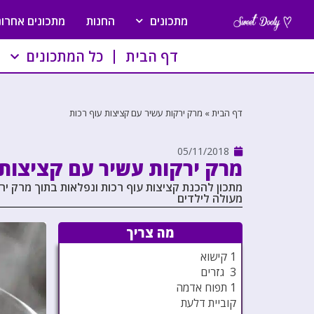
מתכונים
החנות
מתכונים אחרונ
דף הבית
כל המתכונים
דף הבית
»
מרק ירקות עשיר עם קציצות עוף רכות
05/11/2018
מרק ירקות עשיר עם קציצות 
מתכון להכנת קציצות עוף רכות ונפלאות בתוך מרק יר
מעולה לילדים
מה צריך
1 קישוא
3 גזרים
1 תפוח אדמה
קוביית דלעת