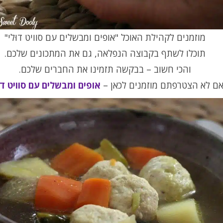
מוזמנים לקהילת האוכל "אופים ומבשלים עם סוויט דוּלי"
תוכלו לשתף בקבוצה הנפלאה, גם את המתכונים שלכם.
והכי חשוב – בבקשה תזמינו את החברים שלכם.
ם לא הצטרפתם מוזמנים לכאן –
אופים ומבשלים עם סוויט דוּ