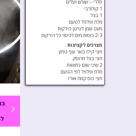
סלרי – שורש ועלים
1 קולורבי
1 בצל
מלח ופלפל לטעם
מעט שמן לטיגון הירקות
2-3 כוסות מים לכיסוי כל הירקות
מצרכים לקציצות
חצי קילו בשר עוף טחון
חצי בצל מרוסק
2 שיני שום כתושות
מלח ופלפל לפי הטעם
חצי כוס קמח אורז