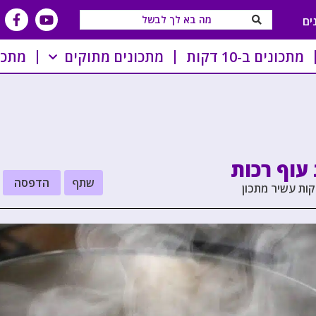
ים
מתכונים ב-10 דקות
מתכונים מתוקים
מתכו
עוף רכות
שתף
הדפסה
קות עשיר מתכון