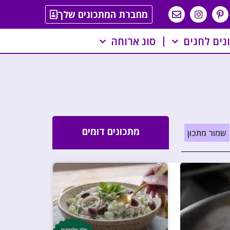
מחברת המתכונים שלך
נים לחגים
סוג ארוחה
מתכונים דומים
שמור מתכון