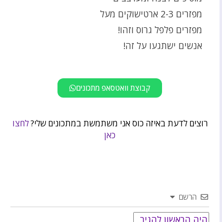
מפזרים 2-3 ארטישוקים מעל
מפזרים פלפל גרוס וזהו!
אנשים ישתגעו על זה!
קבוצת וואטסאפ מתכונים
רוצים לדעת באיזה כוס אני משתמשת במתכונים שלי?
לחצו
כאן
הרשם