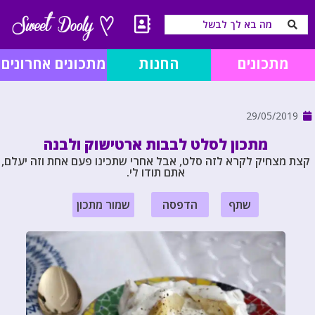
מתכונים
החנות
מתכונים אחרונים
29/05/2019
מתכון לסלט לבבות ארטישוק ולבנה
קצת מצחיק לקרא לזה סלט, אבל אחרי שתכינו פעם אחת וזה יעלם,
אתם תודו לי.
שתף
הדפסה
שמור מתכון