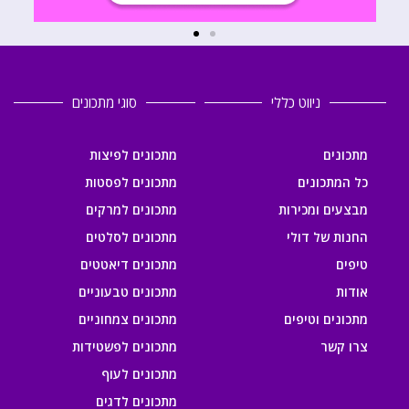
ניווט כללי
סוגי מתכונים
מתכונים
מתכונים לפיצות
כל המתכונים
מתכונים לפסטות
מבצעים ומכירות
מתכונים למרקים
החנות של דולי
מתכונים לסלטים
טיפים
מתכונים דיאטטים
אודות
מתכונים טבעוניים
מתכונים וטיפים
מתכונים צמחוניים
צרו קשר
מתכונים לפשטידות
מתכונים לעוף
מתכונים לדגים