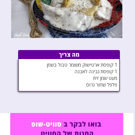
מה צריך
1 קופסת ארטישוק משומר טבול בשמן
1 קופסת גבינה לאבנה
מעט שמן זית
פלפל שחור גרוס