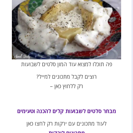
פה תוכלו למצוא עוד המון סלטים לשבועות
רוצים לקבל מתכונים למייל?
רק ללחוץ כאן –
מבחר סלטים לשבועות קלים להכנה וטעימים
לעוד מתכונים עם ירקות רק לחצו כאן