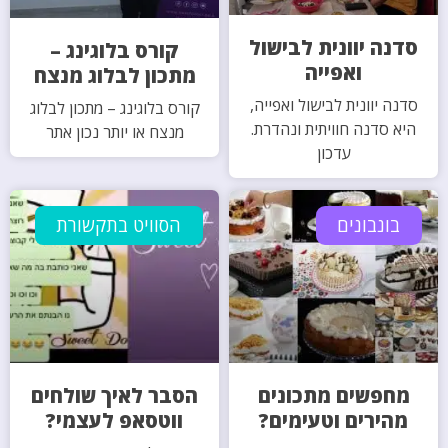
סדנה יוונית לבישול
קורס בלוגינג –
ואפייה
מתכון לבלוג מנצח
סדנה יוונית לבישול ואפייה,
קורס בלוגינג – מתכון לבלוג
היא סדנה חוויתית ונהדרת.
מנצח או יותר נכון אתר
עדכון
בונבונים
הסוויט בתקשורת
מחפשים מתכונים
הסבר לאיך שולחים
מהירים וטעימים?
ווטסאפ לעצמי?