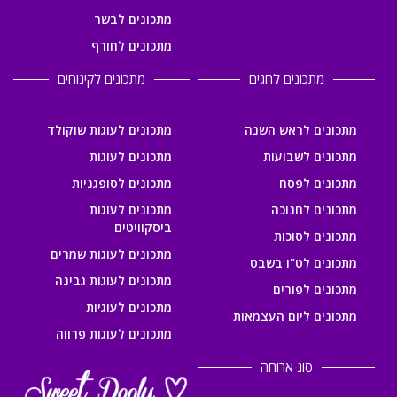
מתכונים לבשר
מתכונים לחורף
מתכונים לחגים
מתכונים לקינוחים
מתכונים לראש השנה
מתכונים לעוגות שוקולד
מתכונים לשבועות
מתכונים לעוגות
מתכונים לפסח
מתכונים לסופגניות
מתכונים לחנוכה
מתכונים לעוגות
ביסקוויטים
מתכונים לסוכות
מתכונים לעוגות שמרים
מתכונים לט"ו בשבט
מתכונים לעוגות גבינה
מתכונים לפורים
מתכונים לעוגיות
מתכונים ליום העצמאות
מתכונים לעוגות פרווה
סוג ארוחה