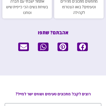
מחפשים מתכונים מהירים
אתמול ישבתי עם חברה
וטעימים? בואו הצטרפו
בשיחת נשים הכי כייפית שיש
לקהילה
וטחנו
אהבתם? שתפו
רוצים לקבל מתכונים טעימים ושווים ישר למייל?