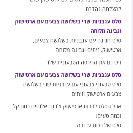
להצלחה נהדרת.
סלט עגבניות שרי בשלושה צבעים עם ארטישוק
וגבינה מלוחה
סלט חגיגה עם עגבניות בשלושה צבעים,
ארטישוק, זיתים וגבינה מלוחה
ויש גם את הגירסה הטבעונית שלו:
סלט עגבניות שרי בשלושה צבעים עם ארטישוק
סלט טבעוני צבעוני עם עגבניות שרי בשלושה
צבעים ארטישוק וזיתים
אבל הסלט לבבות ארטישוק ולבנה אלוהים כמה קל
וכמה טעים!
סלט של כלום עבודה.