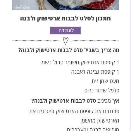
מתכון לסלט לבבות ארטישוק ולבנה
מה צריך בשביל סלט לבבות ארטישוק ולבנה?
1 קופסת ארטישוק משומר טבול בשמן
1 קופסת גבינה לאבנה
מעט שמן זית
פלפל שחור גרוס
איך מכינים
סלט לבבות ארטישוק ולבנה?
פותחים את קופסת הארטישוק ומסננים את
הארטישוק מהשמן
מוסיפים לבנה ומערבבים