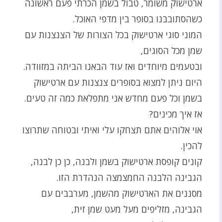
ארטישוק משומר, טבול בשמן הכרתי פעם ראשונה
כשהסתובבנו בסופר בין מדפי האוכל.
המוני סוגי ארטישוק בכל הצורות של הצנצנות עם
שמן מכל הסוגים,
ובטעמים מיוחדים ואז עוד הבאנו הביתה במזוודה.
היום ניתן למצוא בסופרים צנצנות עם ארטישוק
בשמן וכל פעם מחדש אני מתפלאת כמה זה טעים.
אז איך מכינים?
אוי אלוהים אתם תצחקו עלי ואיתי ובטוחה שתרוצו
להכין.
קונים קופסת ארטישוק בשמן ולבנה, כן כן לבנה,
הגבינה הלבנה החמצמצה הנהדרת הזו.
מסננים את הארטישוק מהשמן, מערבבים עם
הגבינה, מזליפים מעל מעט שמן זית,