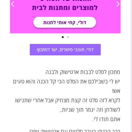
דוּלי, תעזבי סיפורים, ישר למתכון!
מתכון לסלט לבבות ארטישוק ולבנה
יש לי בשבילכם את הסלט הכי קל הכנה והוא טעים
אש!
לקרא לזה סלט זה קצת מצחיק אבל אחרי שתגישו
לשולחן וזה יגמר תוך שניות,
אתם תודו לי.
כבר הכנתי בעבר סלטים עם ארטישוק שזכו