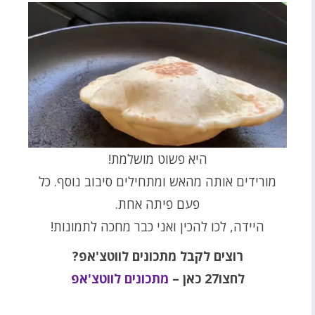
היא פשוט מושלמת!
מורידים אותה מהאש ומתחילים סיבוב נוסף. כל
פעם פיתה אחת.
היידה, לכו להכין ואני כבר מחכה לתמונות!
רוצים לקבל מתכונים לווטצ'אפ
?
לחצו27 כאן
–
מתכונים לווטצ'אפ