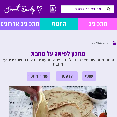
מתכונים
החנות
מתכונים אחרונים
22/04/2020
מתכון לפיתה על מחבת
פיתה מחמישה מצרכים בלבד, פיתה טבעונית ונהדרת שמכינים על
מחבת
שתף
הדפסה
שמור מתכון