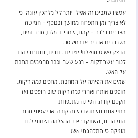
עכשיו שתבינו זה אפילו יותר קל מלהכין עוגה, כי
לא צריך זמן התפחה ממושך ובנוסף – חמישה
מצרכים בלבד – קמח, שמרים, מלח, סוכר ומים,
מערבבים או ביד או במיקסר.
הבצק פשוט מושלם! יוצרים כדורים, נותנים להם
לנוח עשר דקות – רבע שעה וכבר מחממים מחבת
על האש.
שמים את הפיתה על המחבת, מחכים כמה דקות,
הופכים אותה ואחרי כמה דקות שוב הופכים ואז
הקסם קורה. הפיתה מתנפחת.
בחיי אתם תשתגעו כשזה קורה. אני עפתי מרוב
התלהבות, השתקתי את המצלמה ושמתי לכם
מוזיקה כי התלהבתי אש!