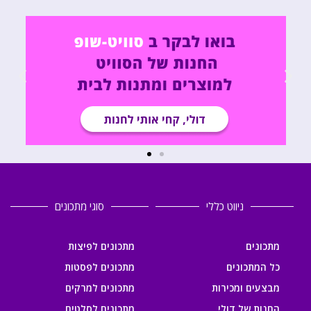
ניווט כללי
סוגי מתכונים
מתכונים
מתכונים לפיצות
כל המתכונים
מתכונים לפסטות
מבצעים ומכירות
מתכונים למרקים
החנות של דולי
מתכונים לסלטים