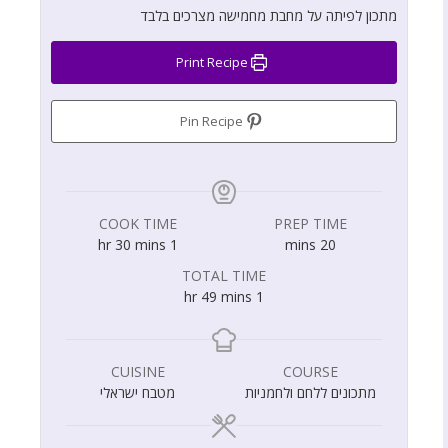
מתכון לפיתה על מחבת מחמישה מצרכים בלבד
Print Recipe
Pin Recipe
COOK TIME
PREP TIME
hr
30
mins
1
mins
20
TOTAL TIME
hr
49
mins
1
CUISINE
COURSE
מתכונים ללחם ולחמניות
מטבח ישראלי