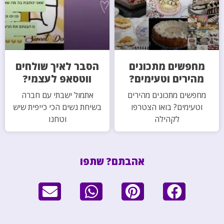
מחפשים מתכונים
הסבר לאיך שולחים
מהירים וטעימים?
ווטסאפ לעצמי?
מחפשים מתכונים מהירים
אתמול ישבתי עם חברה
וטעימים? בואו הצטרפו
בשיחת נשים הכי כייפית שיש
לקהילה
וטחנו
אהבתם? שתפו