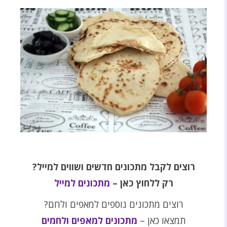
רוצים לקבל מתכונים חדשים ושווים למייל?
רק ללחוץ כאן –
מתכונים למייל
רוצים מתכונים נוספים למאפים ולחם?
תמצאו כאן –
מתכונים למאפים ולחמים