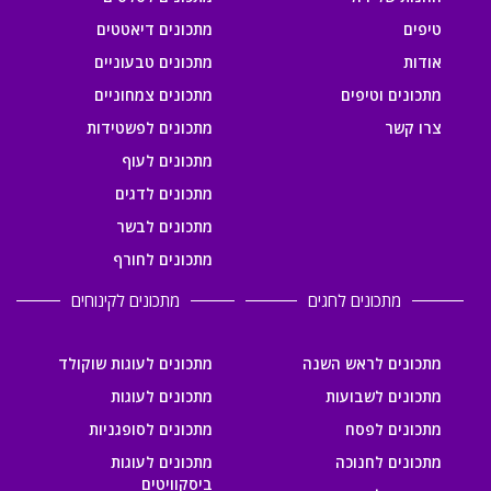
טיפים
מתכונים דיאטטים
אודות
מתכונים טבעוניים
מתכונים וטיפים
מתכונים צמחוניים
צרו קשר
מתכונים לפשטידות
מתכונים לעוף
מתכונים לדגים
מתכונים לבשר
מתכונים לחורף
מתכונים לחגים
מתכונים לקינוחים
מתכונים לראש השנה
מתכונים לעוגות שוקולד
מתכונים לשבועות
מתכונים לעוגות
מתכונים לפסח
מתכונים לסופגניות
מתכונים לחנוכה
מתכונים לעוגות
ביסקוויטים