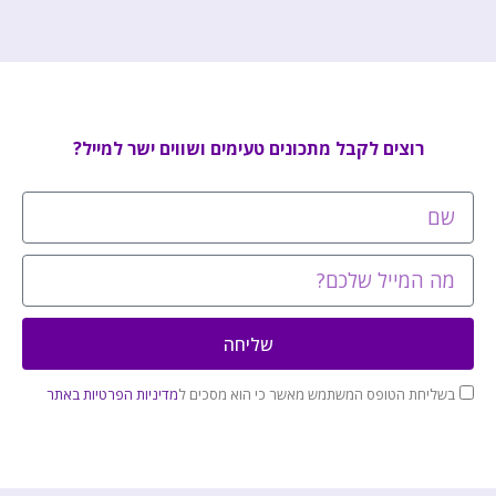
רוצים לקבל מתכונים טעימים ושווים ישר למייל?
שליחה
בשליחת הטופס המשתמש מאשר כי הוא מסכים ל
מדיניות הפרטיות באתר