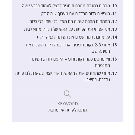
מכסים במגבת מטבח ונותנים לבצק לעמוד כרבע שעה
מוציאים כדור מרדדים עם מערוך שיהיה דק
מחממים מחבת שיהיה חם מאד. בלי שמן בלי כלום
אני אפיתי את הפיתות על האש של הגריל מחוץ לבית
על מחבת חמה שמים את הפיתה לכמה דקות
אחרי 2-3 דקות הופכים ואחרי כמה דקות הופכים את
הפיתה שוב
ואז מחכים כמה דקות והופ – הקסם קורה, הפיתה
מתנפחת
אחרי שמורידים אותה מהאש, האויר יוצא ונשארת לנו פיתה
נהדרת. בתיאבון
KEYWORD
מתכון לפיתה על מחבת