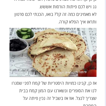
גג ויש לכם פיתות הורסות אששש.
לא מאמינים כמה זה קל? בואו, הכנתי לכם סרטון
ותראו איך הפלא קורה.
אז כן, קנינו כמויות היסטריות של קמח לפני שסגרו
לנו את הסופרים ונשארנו עם המון קמח בבית
שצריך לנצל. או! אז בשביל זה נכין פיתה על
המחבת.