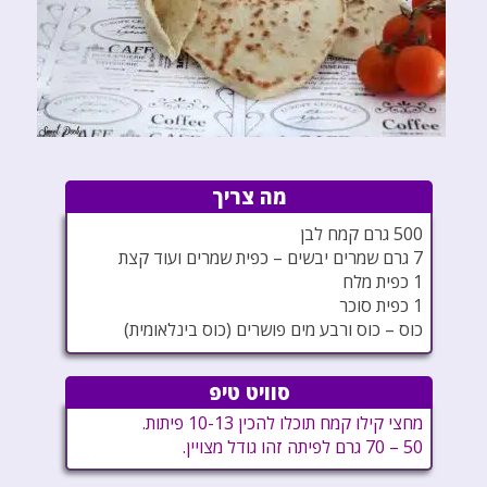
מה צריך
500 גרם קמח לבן
7 גרם שמרים יבשים – כפית שמרים ועוד קצת
1 כפית מלח
1 כפית סוכר
כוס – כוס ורבע מים פושרים (כוס בינלאומית)
סוויט טיפ
מחצי קילו קמח תוכלו להכין 10-13 פיתות.
50 – 70 גרם לפיתה זהו גודל מצויין.