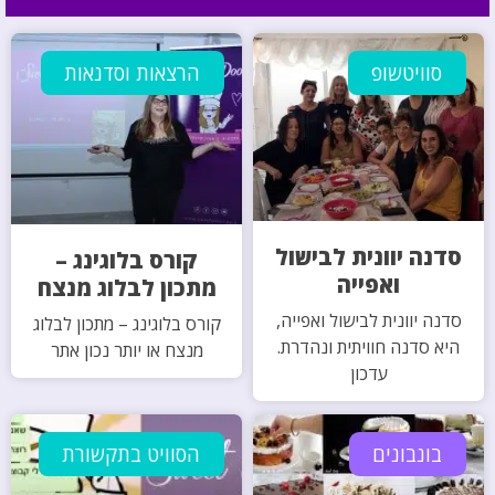
סוויטשופ
הרצאות וסדנאות
סדנה יוונית לבישול
קורס בלוגינג –
ואפייה
מתכון לבלוג מנצח
סדנה יוונית לבישול ואפייה,
קורס בלוגינג – מתכון לבלוג
היא סדנה חוויתית ונהדרת.
מנצח או יותר נכון אתר
עדכון
בונבונים
הסוויט בתקשורת