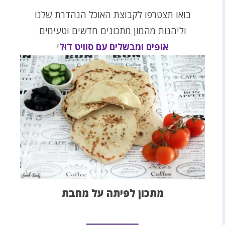
בואו תצטרפו לקבוצת האוכל הנהדרת שלנו
וליהנות מהמון מתכונים חדשים וטעימים
אופים ומבשלים עם סוויט דוּל
י
מתכון לפיתה על מחבת