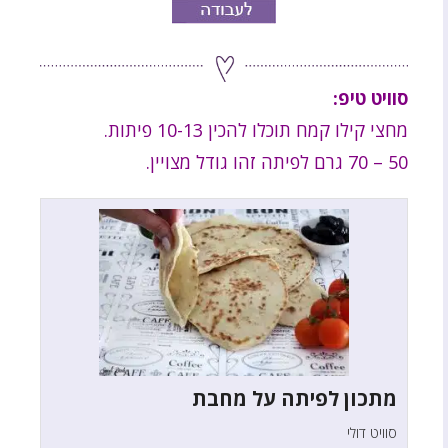
סוויט טיפ:
מחצי קילו קמח תוכלו להכין 10-13 פיתות.
50 – 70 גרם לפיתה זהו גודל מצויין.
מתכון לפיתה על מחבת
סוויט דולי