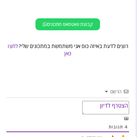
קבוצת וואטסאפ מתכונים
רוצים לדעת באיזה כוס אני משתמשת במתכונים שלי?
לחצו
כאן
הרשם
4
תגובות