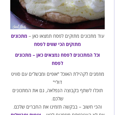
עוד מתכונים מתוקים לפסח תמצאו כאן –
מתכונים
מתוקים הכי שווים לפסח
וכל המתכונים לפסח נמצאים כאן – מתכונים
לפסח
מוזמנים לקהילת האוכל "אופים ומבשלים עם סוויט
דוּלי"
תוכלו לשתף בקבוצה הנפלאה, גם את המתכונים
שלכם.
והכי חשוב – בבקשה תזמינו את החברים שלכם.