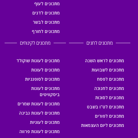
מתכונים לעוף
מתכונים לדגים
מתכונים לבשר
מתכונים לחורף
מתכונים לחגים
מתכונים לקינוחים
מתכונים לראש השנה
מתכונים לעוגות שוקולד
מתכונים לשבועות
מתכונים לעוגות
מתכונים לפסח
מתכונים לסופגניות
מתכונים לחנוכה
מתכונים לעוגות
ביסקוויטים
מתכונים לסוכות
מתכונים לעוגות שמרים
מתכונים לט"ו בשבט
מתכונים לעוגות גבינה
מתכונים לפורים
מתכונים לעוגיות
מתכונים ליום העצמאות
מתכונים לעוגות פרווה