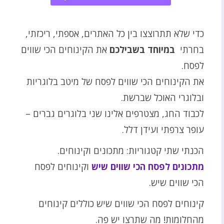
כדי שלא תתרוצצו בין כל האתרים, אספתי, ריכזתי,
בחרתי
במיוחד
בשבילכם
את הקינוחים הכי שווים
לפסח.
את הקינוחים הכי שווים לפסח של מיטב בלוגריות
ובלוגרי האוכל שברשת.
לכבוד החג, מצטרפים אלינו שני בלוגרים גברים –
עופר צרפתי ועידן דלל.
הכנתי שתי קטגוריות: מתכונים וקינוחים.
מתכונים לפסח הכי שווים שיש
וקינוחים לפסח
הכי שווים שיש.
קינוחים לפסח הכי שווים שיש כוללים קינוחים
מהחלומות! מה שתרצו יש פה.