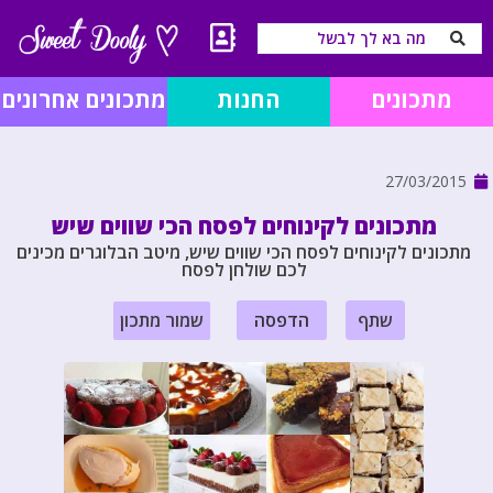
מתכונים
החנות
מתכונים אחרונים
27/03/2015
מתכונים לקינוחים לפסח הכי שווים שיש
מתכונים לקינוחים לפסח הכי שווים שיש, מיטב הבלוגרים מכינים
לכם שולחן לפסח
שתף
הדפסה
שמור מתכון