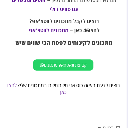
אם לא הצטרפתם מוזמנים לכאן –
אופים ומבשלים
עם סוויט דוּלי
רוצים לקבל מתכונים לווטצ'אפ?
לחצו46 כאן –
מתכונים לווטצ'אפ
מתכונים לקינוחים לפסח הכי שווים שיש
קבוצת וואטסאפ מתכונים
רוצים לדעת באיזה כוס אני משתמשת במתכונים שלי?
לחצו
כאן
הרשם