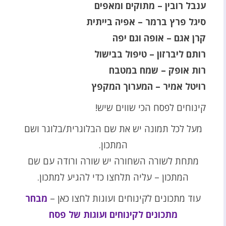
ענבל רובין – מתוקים ומאפים
סיגל פרץ ברמר – אפיה בייתית
קרן אגם – אופה וגם יפה
רותם ליברזון – טיפול בבישול
רות אופק – שמח במטבח
רויטל אמיר – המערוך המקפץ
קינוחים לפסח הכי שווים שיש!
מעל לכל תמונה יש את שם הבלוגרית/בלוגר ושם
המתכון.
מתחת לשורה השחורה יש שורה ורודה עם שם
המתכון – עליה תלחצו כדי להגיע למתכון.
עוד מתכונים לקינוחים ועוגות לחצו כאן –
מבחר
מתכונים לקינוחים ועוגות של פסח