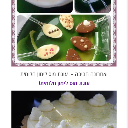
ואחרונה חביבה – עוגת מוס לימון חלומית
עוגת מוס לימון חלומית!