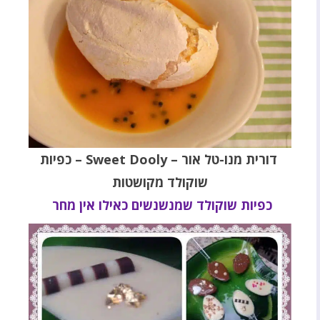
דורית מנו-טל אור – Sweet Dooly – כפיות
שוקולד מקושטות
כפיות שוקולד שמנשנשים כאילו אין מחר