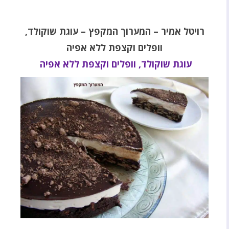
רויטל אמיר – המערוך המקפץ – עוגת שוקולד,
וופלים וקצפת ללא אפיה
עוגת שוקולד, וופלים וקצפת ללא אפיה