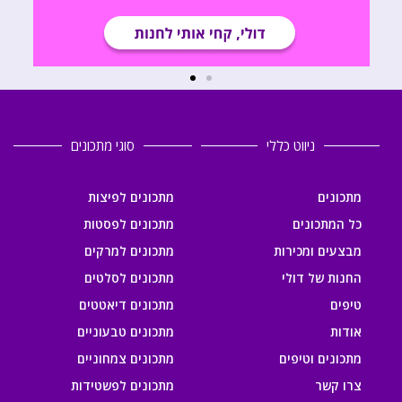
ניווט כללי
סוגי מתכונים
מתכונים
מתכונים לפיצות
כל המתכונים
מתכונים לפסטות
מבצעים ומכירות
מתכונים למרקים
החנות של דולי
מתכונים לסלטים
טיפים
מתכונים דיאטטים
אודות
מתכונים טבעוניים
מתכונים וטיפים
מתכונים צמחוניים
צרו קשר
מתכונים לפשטידות