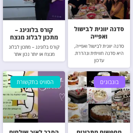
סדנה יוונית לבישול
קורס בלוגינג –
ואפייה
מתכון לבלוג מנצח
סדנה יוונית לבישול ואפייה,
קורס בלוגינג – מתכון לבלוג
היא סדנה חוויתית ונהדרת.
מנצח או יותר נכון אתר
עדכון
בונבונים
הסוויט בתקשורת
מחפשים מתכונים
הסבר לאיך שולחים