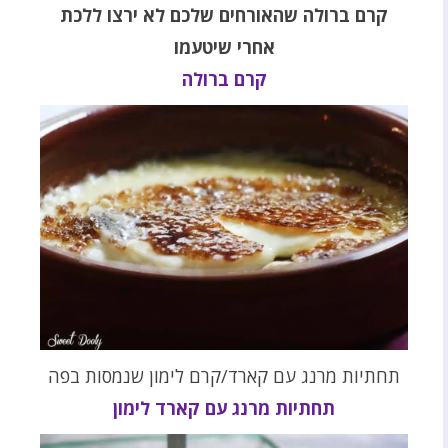
קרם ברולה שהאורחים שלכם לא ירצו ללכת
אחרי שיטעמו
קרם ברולה
תחתיות מרנג עם קארד/קרם לימון שנמסות בפה
תחתיות מרנג עם קארד לימון