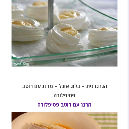
הגרגרנית – בלוג אוכל – מרנג עם רוטב
פסיפלורה
מרנג עם רוטב פסיפלורה