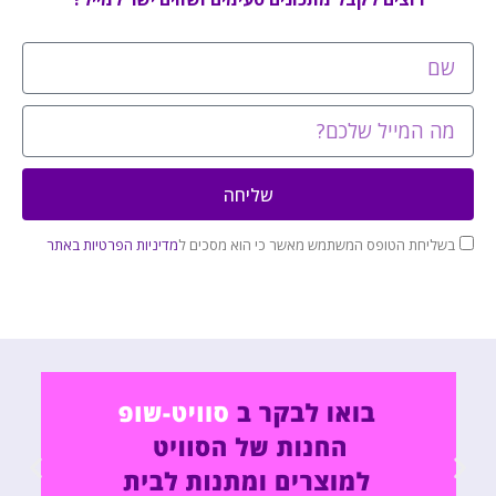
שליחה
בשליחת הטופס המשתמש מאשר כי הוא מסכים ל
מדיניות הפרטיות באתר