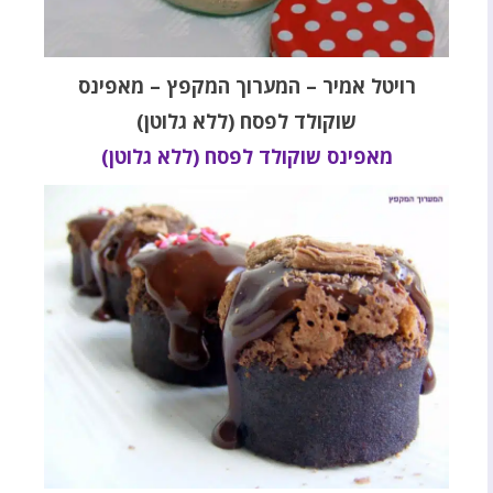
רויטל אמיר – המערוך המקפץ – מאפינס
שוקולד לפסח (ללא גלוטן)
מאפינס שוקולד לפסח (ללא גלוטן)