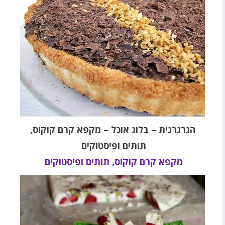
הגרגרנית – בלוג אוכל –
מקפא קרם קוקוס,
תותים ופיסטוקים
מקפא קרם קוקוס, תותים ופיסטוקים