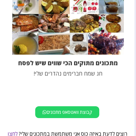
מתכונים מתוקים הכי שווים שיש לפסח
חג שמח חברימים נהדרים שלי!
קבוצת וואטסאפ מתכונים
רוצים לדעת באיזה כוס אני משתמשת במתכונים שלי?
לחצו