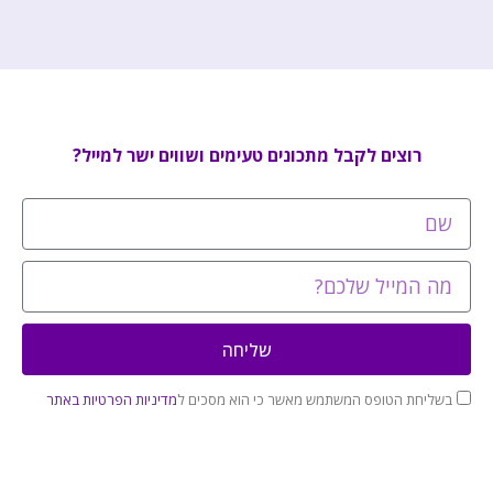
רוצים לקבל מתכונים טעימים ושווים ישר למייל?
שליחה
בשליחת הטופס המשתמש מאשר כי הוא מסכים ל
מדיניות הפרטיות באתר