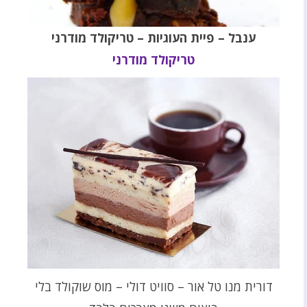
ענבל – פיית העוגיות – טריקולד מודרני
טריקולד מודרני
דורית מנו טל אור – סוויט דולי – מוס שוקולד בלי