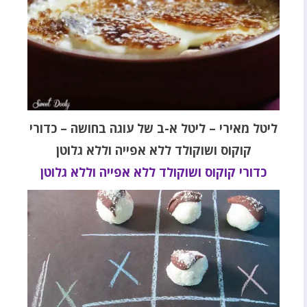
ליטל מאירי – ליטל א-ב של עוגה בחושה – כדורי
קוקוס ושוקולד ללא אפייה וללא גלוטן
כדורי קוקוס ושוקולד ללא אפייה וללא גלוטן