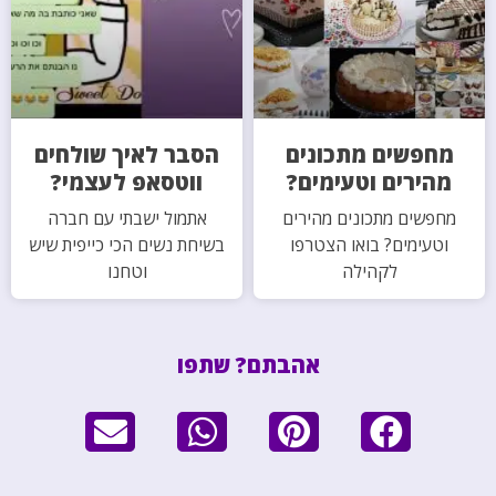
מחפשים מתכונים
הסבר לאיך שולחים
מהירים וטעימים?
ווטסאפ לעצמי?
מחפשים מתכונים מהירים
אתמול ישבתי עם חברה
וטעימים? בואו הצטרפו
בשיחת נשים הכי כייפית שיש
לקהילה
וטחנו
אהבתם? שתפו