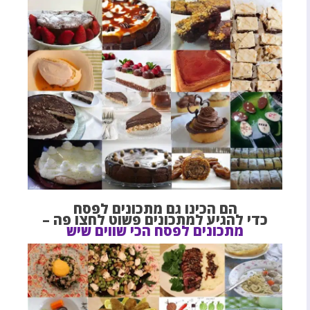
הם הכינו גם מתכונים לפסח
כדי להגיע למתכונים פשוט לחצו פה –
מתכונים לפסח הכי שווים שיש