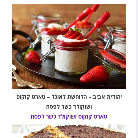
יהודית אביב – הלוחשת לאוכל – טארט קוקוס
ושוקולד כשר לפסח
טארט קוקוס ושוקולד כשר לפסח