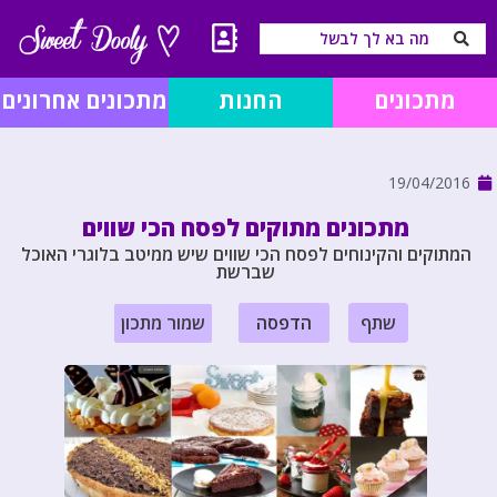
מתכונים
החנות
מתכונים אחרונים
19/04/2016
מתכונים מתוקים לפסח הכי שווים
המתוקים והקינוחים לפסח הכי שווים שיש ממיטב בלוגרי האוכל
שברשת
שתף
הדפסה
שמור מתכון