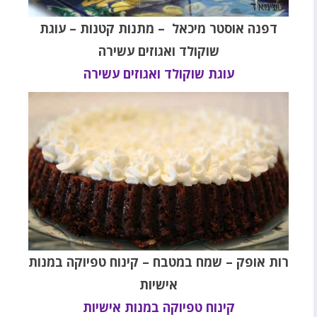
דפנה אוסטר מיכאל – מתנות קטנות – עוגת
שוקולד ואגוזים עשירה
עוגת שוקולד ואגוזים עשירה
רות אופק – שמח במטבח – קינוח טפיוקה במנות
אישיות
קינוח טפיוקה במנות אישיות