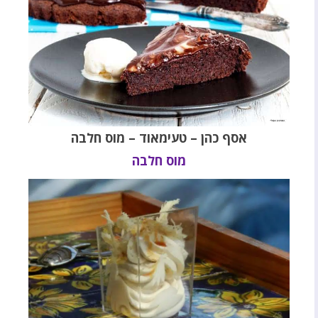
אסף כהן – טעימאוד – מוס חלבה
מוס חלבה