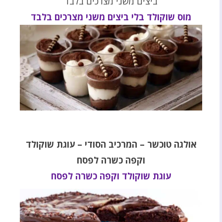
ביצים משני מצרכים בלבד
מוס שוקולד בלי ביצים משני מצרכים בלבד
אולגה טוכשר – המרכיב הסודי – עוגת שוקולד
וקפה כשרה לפסח
עוגת שוקולד וקפה כשרה לפסח