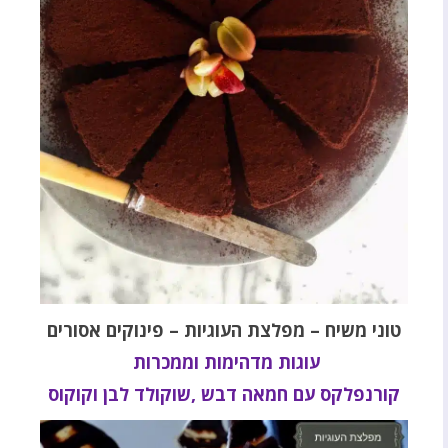
טוני משיח – מפלצת העוגיות – פינוקים אסורים
עוגות מדהימות וממכרות
קורנפלקס עם חמאה דבש ,שוקולד לבן וקוקוס