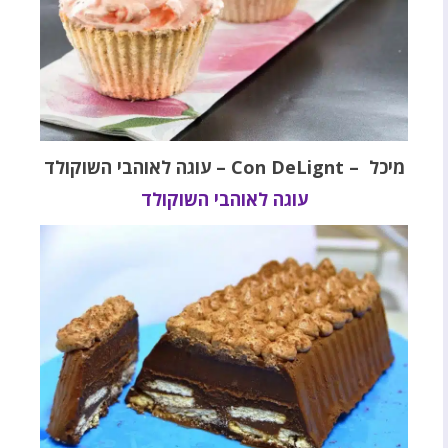
מיכל – Con DeLignt – עוגה לאוהבי השוקולד
עוגה לאוהבי השוקולד