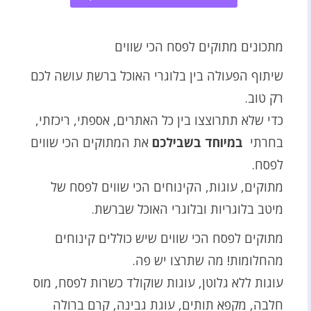
מתכונים מתוקים לפסח הכי שווים
שיתוף הפעולה בין בלוגרי האוכל ברשת עושה לכם
רק טוב.
כדי שלא תתרוצצו בין כל האתרים, אספתי, ריכזתי,
בחרתי
במיוחד
בשבילכם
את המתוקים הכי שווים
לפסח.
מתוקים, עוגות, הקינוחים הכי שווים לפסח של
מיטב בלוגריות ובלוגרי האוכל שברשת.
מתוקים לפסח הכי שווים שיש כוללים קינוחים
מהחלומות! מה שתרצו יש פה.
עוגות ללא גלוטן, עוגות שוקולד כשרות לפסח, מוס
חלבה, מקפא תותים, עוגת גבינה, קרם ברולה