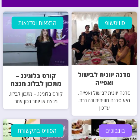
סוויטשופ
הרצאות וסדנאות
סדנה יוונית לבישול
קורס בלוגינג –
ואפייה
מתכון לבלוג מנצח
סדנה יוונית לבישול ואפייה,
קורס בלוגינג – מתכון לבלוג
היא סדנה חוויתית ונהדרת.
מנצח או יותר נכון אתר
עדכון
בונבונים
הסוויט בתקשורת