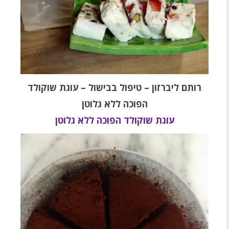
רותם ליברזון – טיפול בבישול – עוגת שוקולד
הפוכה ללא גלוטן
עוגת שוקולד הפוכה ללא גלוטן