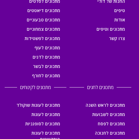
החנות של דולי
מתכונים לסלטים
טיפים
מתכונים דיאטטים
אודות
מתכונים טבעוניים
מתכונים וטיפים
מתכונים צמחוניים
צרו קשר
מתכונים לפשטידות
מתכונים לעוף
מתכונים לדגים
מתכונים לבשר
מתכונים לחורף
מתכונים לחגים
מתכונים לקינוחים
מתכונים לראש השנה
מתכונים לעוגות שוקולד
מתכונים לשבועות
מתכונים לעוגות
מתכונים לפסח
מתכונים לסופגניות
מתכונים לחנוכה
מתכונים לעוגות