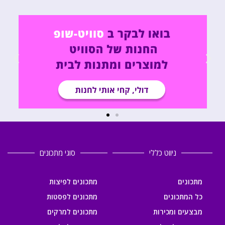
ניווט כללי
סוגי מתכונים
מתכונים
מתכונים לפיצות
כל המתכונים
מתכונים לפסטות
מבצעים ומכירות
מתכונים למרקים