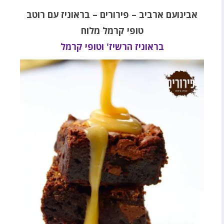
אבינועם ארביב – פירורים – בראוניז עם רוטב
טופי קרמל מלוח
בראוניז הרשיז' וטופי קרמל