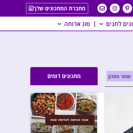
מחברת המתכונים שלך
נים לחגים
סוג ארוחה
מתכונים דומים
שמור מתכון