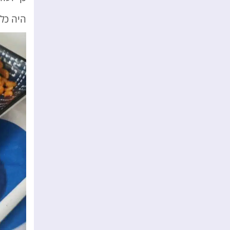
היה כל 