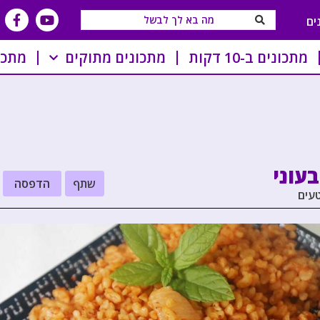
ים
מתכונים ב-10 דקות
מתכונים מתוקים
מתכו
עוני
שתף
הדפסה
טעים