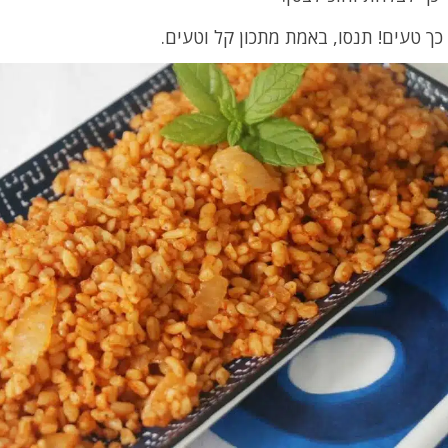
כך טעים! תנסו, באמת מתכון קל וטעים.