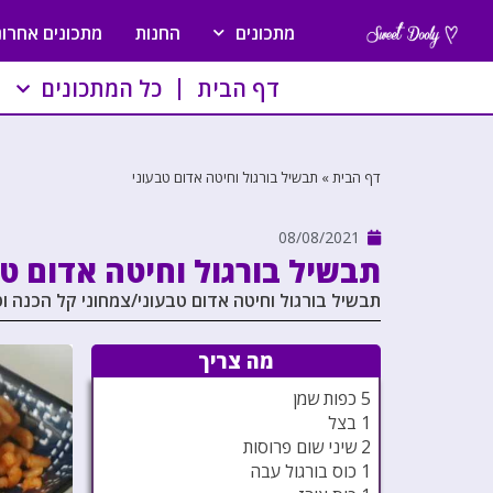
מתכונים
החנות
מתכונים אחרונ
דף הבית
כל המתכונים
דף הבית
»
תבשיל בורגול וחיטה אדום טבעוני
08/08/2021
תבשיל בורגול וחיטה אדום טב
תבשיל בורגול וחיטה אדום טבעוני/צמחוני קל הכנה ו
מה צריך
5 כפות שמן
1 בצל
2 שיני שום פרוסות
1 כוס בורגול עבה