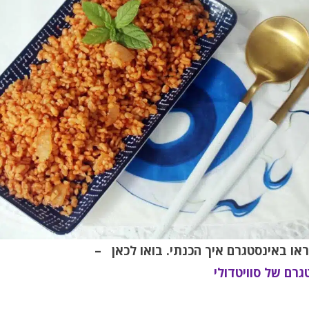
ראו באינסטגרם איך הכנתי.
בואו לכאן –
גרם של סוויטדולי