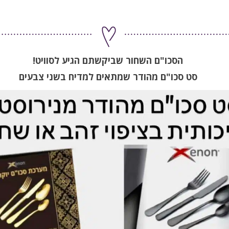
הסכו"ם השחור שביקשתם הגיע לסוויט!
סט סכו"ם מהודר שמתאים למדיח בשני צבעים