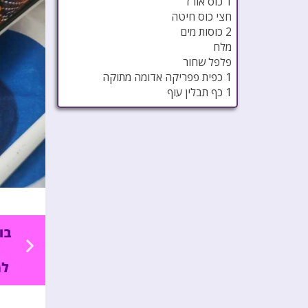
1 כוס אורז
חצי כוס חיטה
2 כוסות מים
מלח
פלפל שחור
1 כפית פפריקה אדומה מתוקה
1 כף תבלין עוף