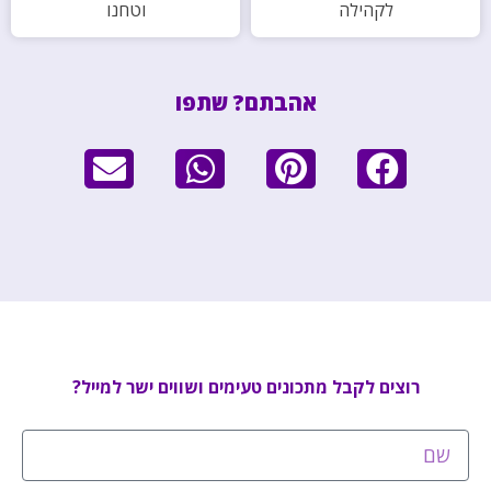
לקהילה
וטחנו
אהבתם? שתפו
רוצים לקבל מתכונים טעימים ושווים ישר למייל?