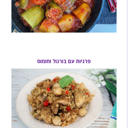
פרגיות עם בורגול וחומוס