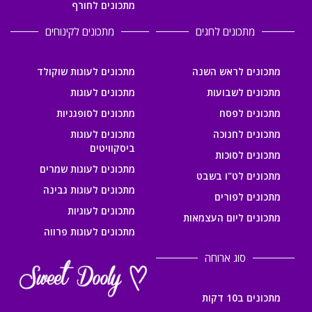
מתכונים לחורף
מתכונים לחגים
מתכונים לקינוחים
מתכונים לראש השנה
מתכונים לעוגות שוקולד
מתכונים לשבועות
מתכונים לעוגות
מתכונים לפסח
מתכונים לסופגניות
מתכונים לחנוכה
מתכונים לעוגות
ביסקוויטים
מתכונים לסוכות
מתכונים לעוגות שמרים
מתכונים לט"ו בשבט
מתכונים לעוגות גבינה
מתכונים לפורים
מתכונים לעוגיות
מתכונים ליום העצמאות
מתכונים לעוגות פרווה
סוג ארוחה
מתכונים ב10 דקות