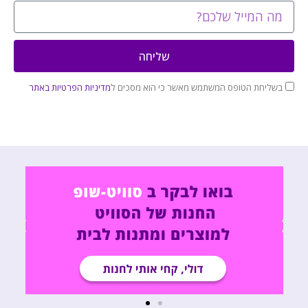
שליחה
בשליחת הטופס המשתמש מאשר כי הוא מסכים ל
מדיניות הפרטיות באתר