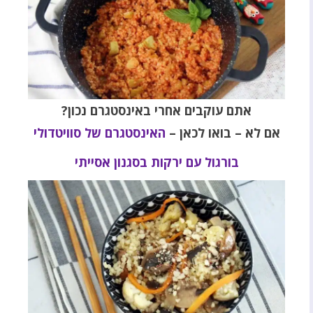
אתם עוקבים אחרי באינסטגרם נכון?
אם לא – בואו לכאן –
האינסטגרם של סוויטדולי
בורגול עם ירקות בסגנון אסייתי