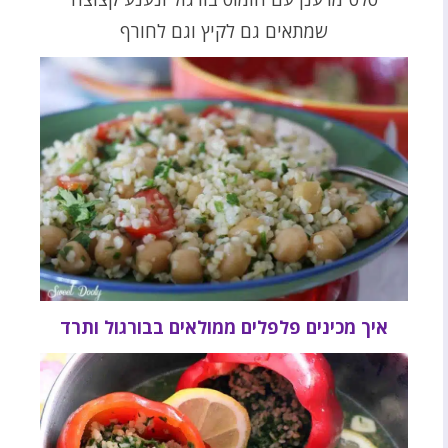
שמתאים גם לקיץ וגם לחורף
איך מכינים פלפלים ממולאים בבורגול ותרד