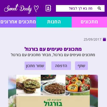
מתכונים
החנות
מתכונים אחרונים
25/09/2017
מתכונים טעימים עם בורגול
מתכונים טעימים עם בורגול, מבחר מתכונים עם בורגול
שתף
הדפסה
שמור מתכון