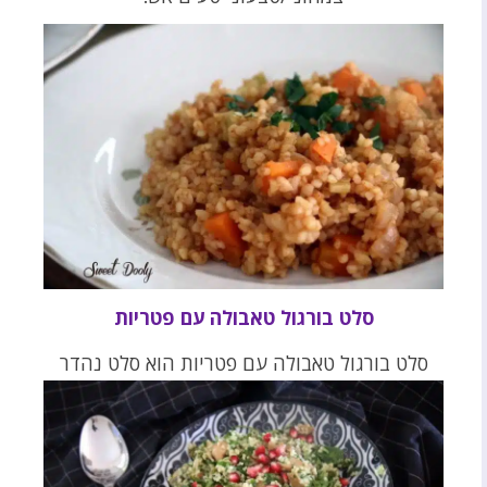
סלט בורגול טאבולה עם פטריות
סלט בורגול טאבולה עם פטריות הוא סלט נהדר