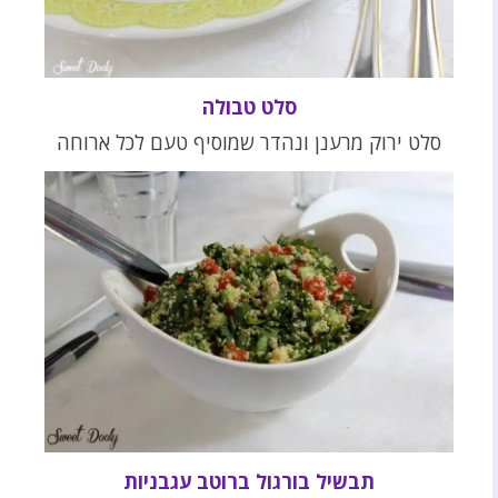
סלט טבולה
סלט ירוק מרענן ונהדר שמוסיף טעם לכל ארוחה
תבשיל בורגול ברוטב עגבניות