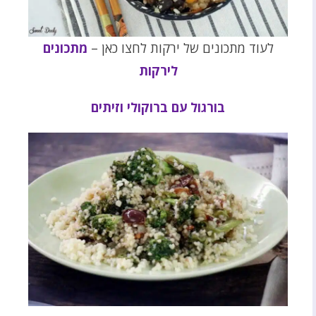
לעוד מתכונים של ירקות לחצו כאן –
מתכונים
לירקות
בורגול עם ברוקולי וזיתים