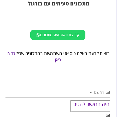
מתכונים טעימים עם בורגול
קבוצת וואטסאפ מתכונים
רוצים לדעת באיזה כוס אני משתמשת במתכונים שלי?
לחצו
כאן
הרשם