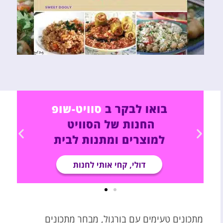
מתכונים טעימים עם בורגול, מבחר מתכונים