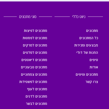
ניווט כללי
סוגי מתכונים
מתכונים
מתכונים לפיצות
כל המתכונים
מתכונים לפסטות
מבצעים ומכירות
מתכונים למרקים
החנות של דולי
מתכונים לסלטים
טיפים
מתכונים דיאטטים
אודות
מתכונים טבעוניים
מתכונים וטיפים
מתכונים צמחוניים
צרו קשר
מתכונים לפשטידות
מתכונים לעוף
מתכונים לדגים
מתכונים לבשר