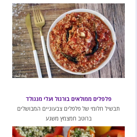
פלפלים ממולאים בורגול ועלי מנגולד
תבשיל חלומי של פלפלים צבעוניים המבושלים
ברוטב חמצמץ משגע