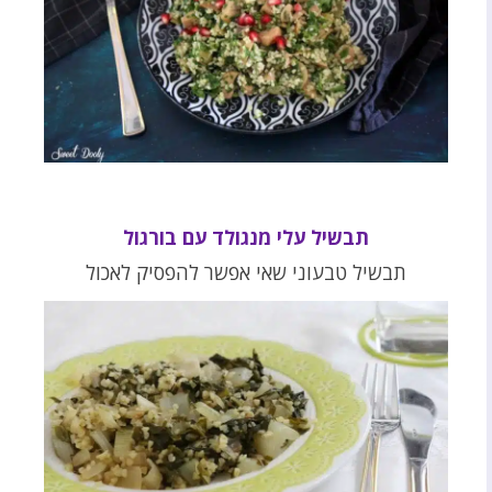
תבשיל עלי מנגולד עם בורגול
תבשיל טבעוני שאי אפשר להפסיק לאכול