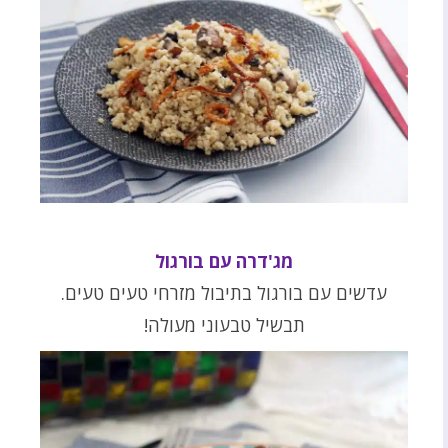
מג'דרה עם בורגול
עדשים עם בורגול בתיבול מזרחי טעים טעים.
תבשיל טבעוני מעולה!