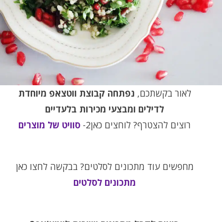
לאור בקשתכם,
נפתחה קבוצת ווטצאפ מיוחדת
לדילים ומבצעי מכירות בלעדיים
רוצים להצטרף? לוחצים כאן2-
סוויט של מוצרים
מחפשים עוד מתכונים לסלטים? בבקשה לחצו כאן
מתכונים לסלטים