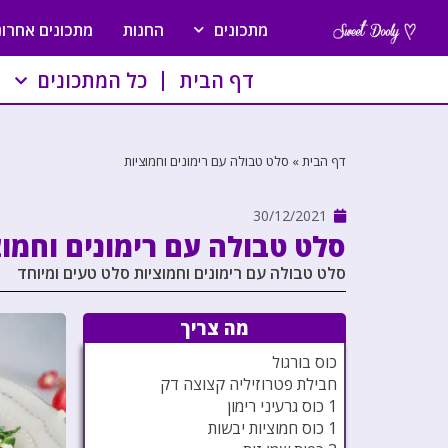
מתכונים
החנות
מתכונים אחרונ
דף הבית
כל המתכונים
דף הבית
»
סלט טבולה עם רימונים וחמוציות
30/12/2021
סלט טבולה עם רימונים וחמוצ
סלט טבולה עם רימונים וחמוציות סלט טעים ומיוחד
מה צריך
כוס בורגול
חבילת פטרוזיליה קצוצה דק
1 כוס גרעיני רימון
1 כוס חמוציות יבשות