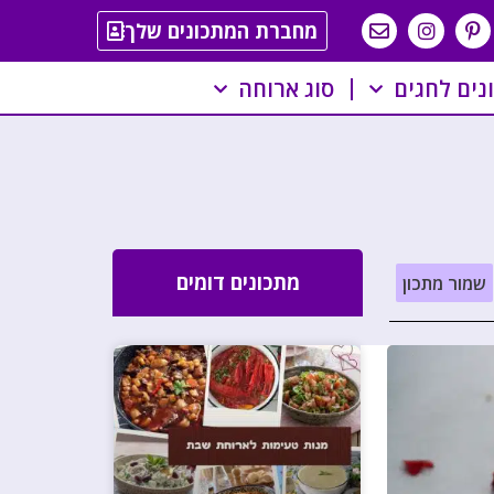
מחברת המתכונים שלך
נים לחגים
סוג ארוחה
מתכונים דומים
שמור מתכון