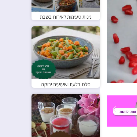
מנות טעימות לאירוח בשבת
סלט דלעת ושעועית ירוקה