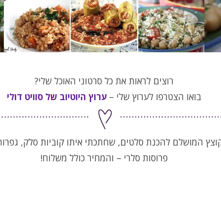
רוצים לראות את כל סרטוני האוכל שלי?
בואו הצטרפו לערוץ שלי –
ערוץ היוטיוב של סוויט דולי
וצץ המושלם להכנת סלטים, שחתכתי איתו קוביות סלק, גפרורי
פרוסות סלרי – והמחיר כולל משלוח!