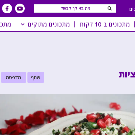
ים
מתכונים ב-10 דקות
מתכונים מתוקים
מתכו
יות
שתף
הדפסה