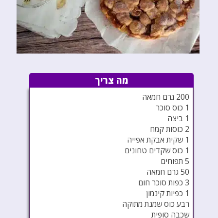
מה צריך
200 גרם חמאה
1 כוס סוכר
1 ביצה
2 כוסות קמח
1 שקית אבקת אפייה
1 כוס שקדים טחונים
5 תפוחים
50 גרם חמאה
3 כפות סוכר חום
1 כפיות קינמון
רבע כוס שמנת מתוקה
שכבה סופית