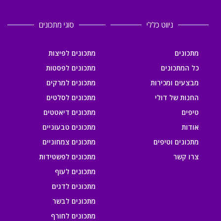
ניווט כללי
סוגי מתכונים
מתכונים
מתכונים לפיצות
כל המתכונים
מתכונים לפסטות
מבצעים ומכירות
מתכונים למרקים
החנות של דולי
מתכונים לסלטים
טיפים
מתכונים דיאטטים
אודות
מתכונים טבעוניים
מתכונים וטיפים
מתכונים צמחוניים
צרו קשר
מתכונים לפשטידות
מתכונים לעוף
מתכונים לדגים
מתכונים לבשר
מתכונים לחורף