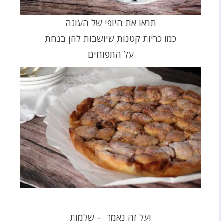
תראו את היופי של העוגה
כמו כריות קטנות שיושבות להן בנחת
על התפוחים
ועל זה נאמר – שלמות