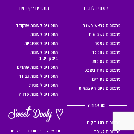
מתכונים לחגים
מתכונים לקינוחים
מתכונים לראש השנה
מתכונים לעוגות שוקולד
מתכונים לשבועות
מתכונים לעוגות
מתכונים לפסח
מתכונים לסופגניות
מתכונים לחנוכה
מתכונים לעוגות
ביסקוויטים
מתכונים לסוכות
מתכונים לעוגות שמרים
מתכונים לט"ו בשבט
מתכונים לעוגות גבינה
מתכונים לפורים
מתכונים לעוגיות
מתכונים ליום העצמאות
מתכונים לעוגות פרווה
סוג ארוחה
מתכונים ב10 דקות
מתכונים לשבת
תנאי שימוש
|
מדיניות פרטיות
|
הצהרת