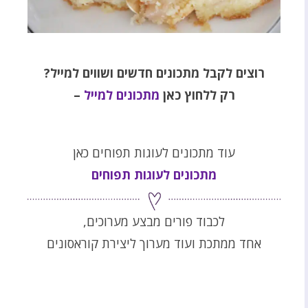
רוצים לקבל מתכונים חדשים ושווים למייל
?
רק ללחוץ כאן
מתכונים למייל
–
עוד מתכונים לעוגות תפוחים כאן
מתכונים לעוגות תפוחים
לכבוד פורים מבצע מערוכים,
אחד ממתכת ועוד מערוך ליצירת קוראסונים