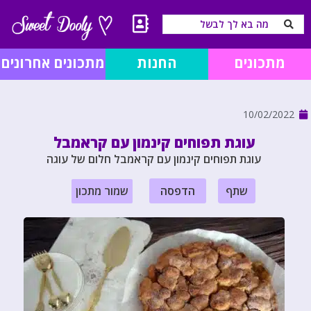
מתכונים
החנות
מתכונים אחרונים
10/02/2022
עוגת תפוחים קינמון עם קראמבל
עוגת תפוחים קינמון עם קראמבל חלום של עוגה
שתף
הדפסה
שמור מתכון