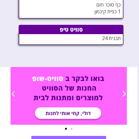
כף סוכר חום
1 כפית קינמון
סוויט טיפ
תבנית 24