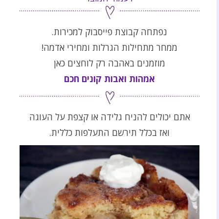
נפתחה קבוצת פייסבוק למכירות.
ממחר מתחילות הגרלות ומחירי אדמה!
מוזמנים באהבה רק לוחצים כאן
אמהות ואבות קונים חכם
אתם יכולים להניח גלידה או קצפת על העוגה
ואז בכלל תירשם התעלפות כללית.