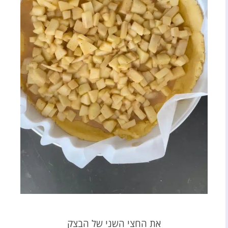
את החצי השני של הבצק