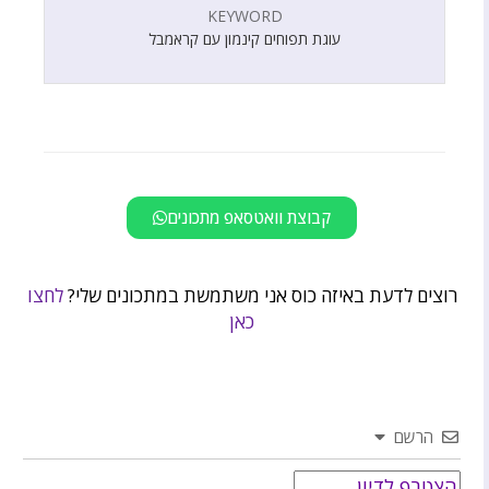
KEYWORD
עוגת תפוחים קינמון עם קראמבל
קבוצת וואטסאפ מתכונים
רוצים לדעת באיזה כוס אני משתמשת במתכונים שלי?
לחצו
כאן
הרשם