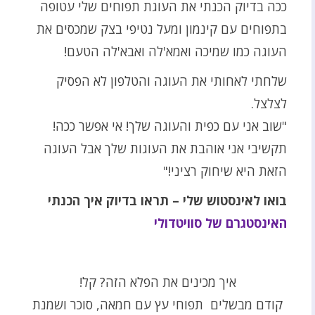
ככה בדיוק הכנתי את העוגת תפוחים שלי עטופה
בתפוחים עם קינמון ומעל נטיפי בצק שמכסים את
העוגה כמו שמיכה ואמא'לה ואבא'לה הטעם!
שלחתי לאחותי את העוגה והטלפון לא הפסיק
לצלצל.
"שוב אני עם כפית והעוגה שלך! אי אפשר ככה!
תקשיבי אני אוהבת את העוגות שלך אבל העוגה
הזאת היא שיחוק רציני!"
בואו לאינסטוש שלי – תראו בדיוק איך הכנתי
האינסטגרם של סוויטדולי
איך מכינים את הפלא הזה? קל!
קודם מבשלים תפוחי עץ עם חמאה, סוכר ושמנת