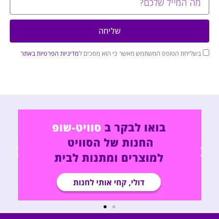
שליחה
בשליחת הטופס המשתמש מאשר כי הוא מסכים ל
מדיניות הפרטיות באתר