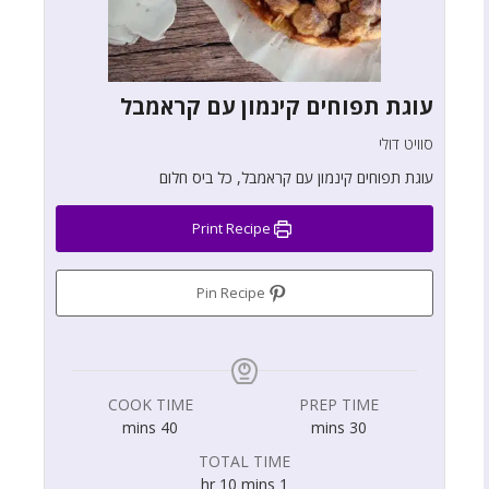
עוגת תפוחים קינמון עם קראמבל
סוויט דולי
עוגת תפוחים קינמון עם קראמבל, כל ביס חלום
Print Recipe
Pin Recipe
COOK TIME
PREP TIME
mins
40
mins
30
TOTAL TIME
hr
10
mins
1