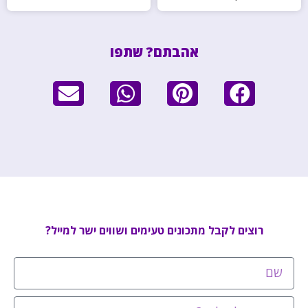
אהבתם? שתפו
רוצים לקבל מתכונים טעימים ושווים ישר למייל?