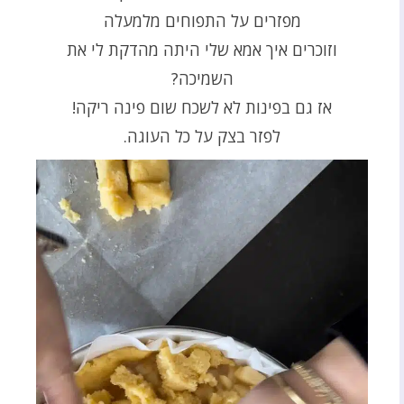
מפזרים על התפוחים מלמעלה
וזוכרים איך אמא שלי היתה מהדקת לי את
השמיכה?
אז גם בפינות לא לשכח שום פינה ריקה!
לפזר בצק על כל העוגה.