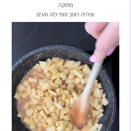
מתוקה
שיהיה רוטב טופי כזה טעים