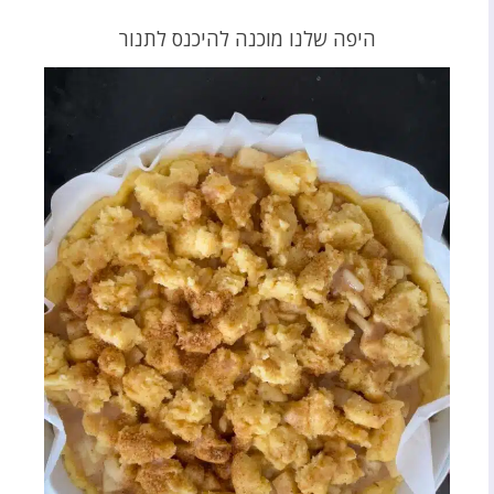
היפה שלנו מוכנה להיכנס לתנור