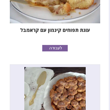
עוגת תפוחים קינמון עם קראמבל