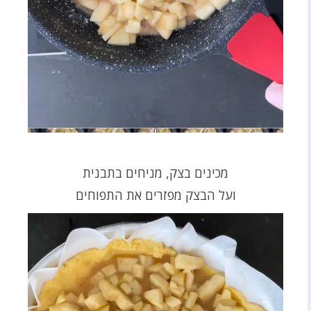
מכינים בצק, מניחים בתבנית
ועל הבצק מפזרים את התפוחים