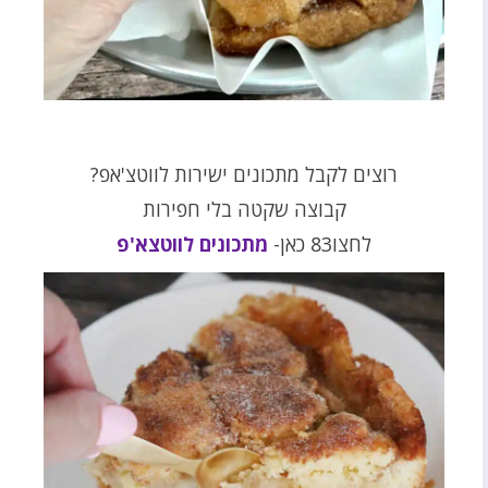
רוצים לקבל מתכונים ישירות לווטצ'אפ?
קבוצה שקטה בלי חפירות
לחצו83 כאן-
מתכונים לווטצא'פ