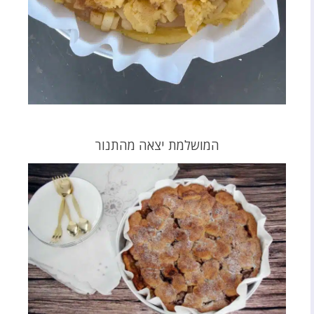
המושלמת יצאה מהתנור