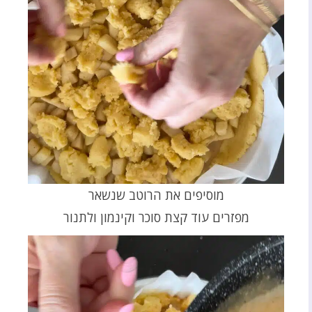
מוסיפים את הרוטב שנשאר
מפזרים עוד קצת סוכר וקינמון ולתנור