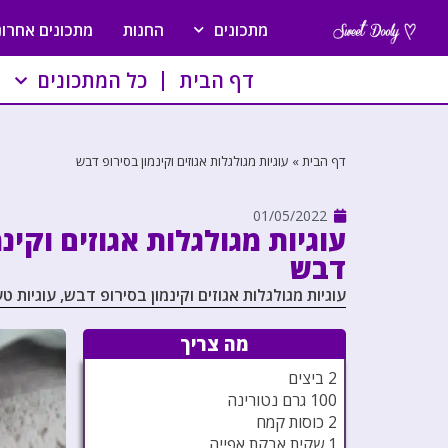
מתכונים
החנות
מתכונים אחרונ
דף הבית
כל המתכונים
דף הבית
»
עוגיות מגולגלות אגוזים וקינמון בסירופ דבש
01/05/2022
עוגיות מגולגלות אגוזים וקינמ
דבש
עוגיות מגולגלות אגוזים וקינמון בסירופ דבש, עוגיות ט
מה צריך
2 ביצים
100 גרם נטורינה
2 כוסות קמח
1 שקית אבקת אפייה