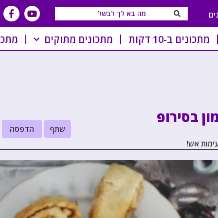
ים
מתכונים ב-10 דקות
מתכונים מתוקים
מתכו
ון בסירופ
שתף
הדפסה
עימות אש!