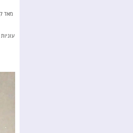
מאד קל
עוגיות