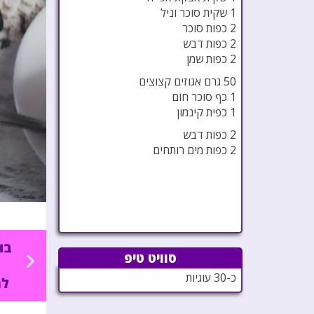
1 שקית סוכר וניל
2 כפות סוכר
2 כפות דבש
2 כפות שמן
50 גרם אגוזים קצוצים
1 כף סוכר חום
1 כפית קינמון
2 כפות דבש
2 כפות מים רותחים
סוויט טיפ
כ-30 עוגיות