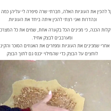
 להכין את העוגיות האלה, חברתי שרה סיפרה לי עליהן כמה 
ונהדרות ואני רצתי להכין איתה ביחד את העוגיות.
 קלות הכנה, כי מכינים הכל בקערה אחת, שמים את כל המצרכ
ומערבבים לבצק אחיד.
אחרי שמכינים את העוגיות ומפזרים את האגוזים הסוכר והקינמ
לוחצים על הבצק כדי שהמילוי יכנס גם לתוך הבצק