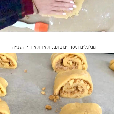
מגלגלים ומסדרים בתבנית אחת אחרי השנייה