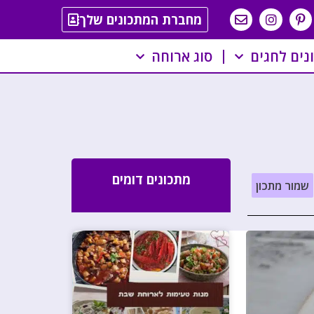
מחברת המתכונים שלך
נים לחגים
סוג ארוחה
מתכונים דומים
שמור מתכון