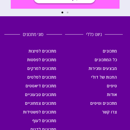
ניווט כללי
סוגי מתכונים
מתכונים
מתכונים לפיצות
כל המתכונים
מתכונים לפסטות
מבצעים ומכירות
מתכונים למרקים
החנות של דולי
מתכונים לסלטים
טיפים
מתכונים דיאטטים
אודות
מתכונים טבעוניים
מתכונים וטיפים
מתכונים צמחוניים
צרו קשר
מתכונים לפשטידות
מתכונים לעוף
מתכונים לדגים