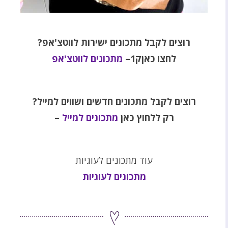
רוצים לקבל מתכונים ישירות לווטצ'אפ?
לחצו כאןק1–
מתכונים לווטצ'אפ
רוצים לקבל מתכונים חדשים ושווים למייל
?
רק ללחוץ כאן
מתכונים למייל
–
עוד מתכונים לעוגיות
מתכונים לעוגיות