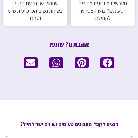
מחפשים מתכונים מהירים
אתמול ישבתי עם חברה
וטעימים? בואו הצטרפו
בשיחת נשים הכי כייפית שיש
לקהילה
וטחנו
אהבתם? שתפו
רוצים לקבל מתכונים טעימים ושווים ישר למייל?