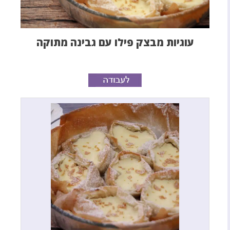
עוגיות מבצק פילו עם גבינה מתוקה