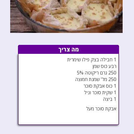
מה צריך
1 חבילה בצק פילו שימרית
רבע כוס שמן
250 גרם ריקוטה 5%
250 מל' שמנת חמוצה
1 כוס אבקת סוכר
1 שקית סוכר וניל
1 ביצה
אבקת סוכר מעל