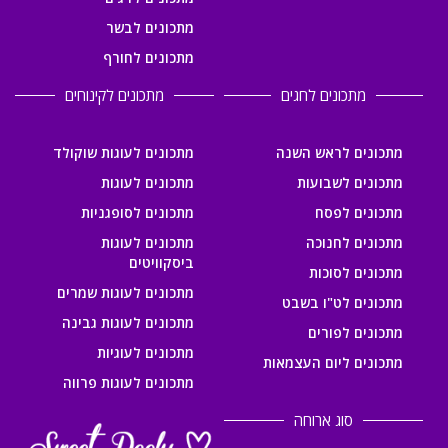
מתכונים לבשר
מתכונים לחורף
מתכונים לחגים
מתכונים לקינוחים
מתכונים לראש השנה
מתכונים לעוגות שוקולד
מתכונים לשבועות
מתכונים לעוגות
מתכונים לפסח
מתכונים לסופגניות
מתכונים לחנוכה
מתכונים לעוגות
ביסקוויטים
מתכונים לסוכות
מתכונים לעוגות שמרים
מתכונים לט"ו בשבט
מתכונים לעוגות גבינה
מתכונים לפורים
מתכונים לעוגיות
מתכונים ליום העצמאות
מתכונים לעוגות פרווה
סוג ארוחה