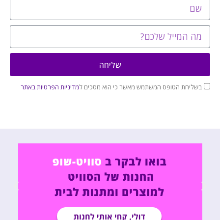
שליחה
בשליחת הטופס המשתמש מאשר כי הוא מסכים ל
מדיניות הפרטיות באתר