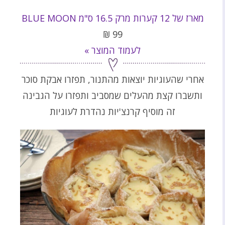
מארז של 12 קערות מרק 16.5 ס"מ BLUE MOON
₪
99
לעמוד המוצר »
אחרי שהעוגיות יוצאות מהתנור, תפזרו אבקת סוכר
ותשברו קצת מהעלים שמסביב ותפזרו על הגבינה
זה מוסיף קרנצ'יות נהדרת לעוגיות