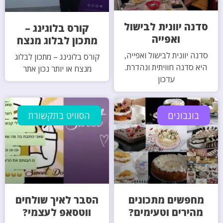
סדנה יוונית לבישול
קורס בלוגינג –
ואפייה
מתכון לבלוג מנצח
סדנה יוונית לבישול ואפייה,
קורס בלוגינג – מתכון לבלוג
היא סדנה חוויתית ונהדרת.
מנצח או יותר נכון אתר
עדכון
בונבונים
הסוויט בתקשורת
מחפשים מתכונים
הסבר לאיך שולחים
מהירים וטעימים?
ווטסאפ לעצמי?