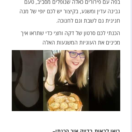
בפה עם פירורים כאלה שנופלים מסביב, טעם
גבינה עדין ומשגע, בקיצור יש לכם יופי של מנה
חגיגית גם לשבת וגם לחנוכה.
הכנתי לכם סרטון של דקה וחצי כדי שתראו איך
מכינים את העוגיות המשגעות האלה
בואו לראות בדיוק איך הכנתי–