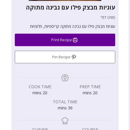
עוגיות מבצק פילו עם גבינה מתוקה
סוויט דולי
עוגיות מבצק פילו עם גבינה מתוקה קריספיות, חלומיות
Print Recipe
Pin Recipe
COOK TIME
PREP TIME
mins
20
mins
20
TOTAL TIME
mins
36
CUISINE
COURSE