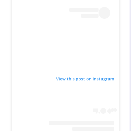
View this post on Instagram