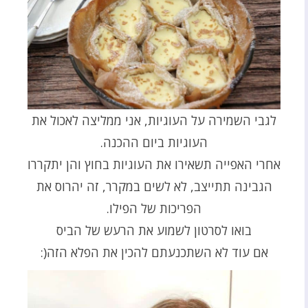
לגבי השמירה על העוגיות, אני ממליצה לאכול את
העוגיות ביום ההכנה.
אחרי האפייה תשאירו את העוגיות בחוץ והן יתקררו
הגבינה תתייצב, לא לשים במקרר, זה יהרוס את
הפריכות של הפילו.
בואו לסרטון לשמוע את הרעש של הביס
אם עוד לא השתכנעתם להכין את הפלא הזה(: