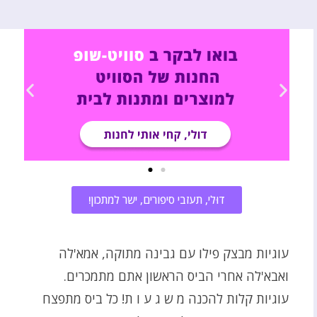
דוּלי, תעזבי סיפורים, ישר למתכון!
עוגיות מבצק פילו עם גבינה מתוקה, אמא'לה
ואבא'לה אחרי הביס הראשון אתם מתמכרים.
עוגיות קלות להכנה מ ש ג ע ו ת! כל ביס מתפצח