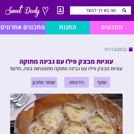
מתכונים
החנות
מתכונים אחרונים
01/12/2022
עוגיות מבצק פילו עם גבינה מתוקה
עוגיות מבצק פילו עם גבינה מתוקה מתפצחות בפה, חלום!
שתף
הדפסה
שמור מתכון