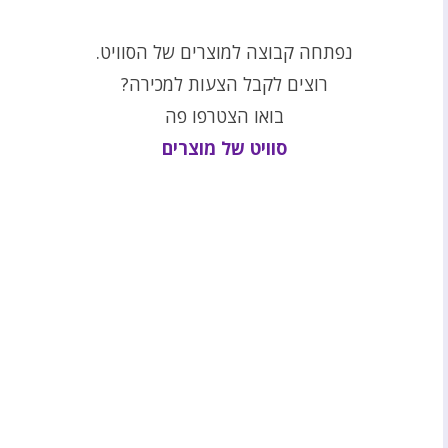
נפתחה קבוצה למוצרים של הסוויט.
רוצים לקבל הצעות למכירה?
בואו הצטרפו פה
סוויט של מוצרים