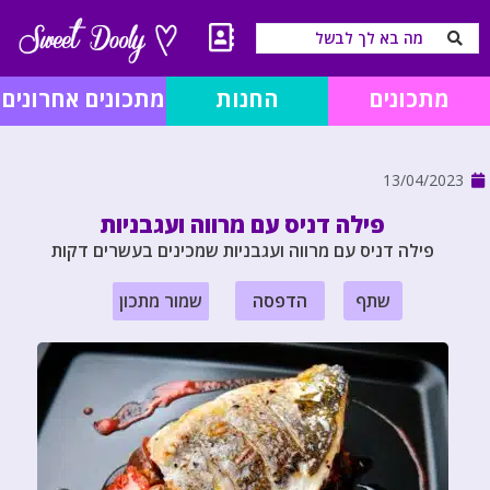
מתכונים
החנות
מתכונים אחרונים
13/04/2023
פילה דניס עם מרווה ועגבניות
פילה דניס עם מרווה ועגבניות שמכינים בעשרים דקות
שתף
הדפסה
שמור מתכון