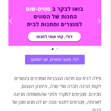
דוּלי, תעזבי סיפורים, ישר למתכון!
פילה דניס עם מרווה ועגבניות שמכינים בעשרים
דקות הכינה חברה שלי שרה, היתרון העצום,
מכינים, מכניסים למקרר ולפני שהמשפחה מגיעה
לארוחה, מכניסים לתנור וככה יש לנו מגש מוכן של
דגים.