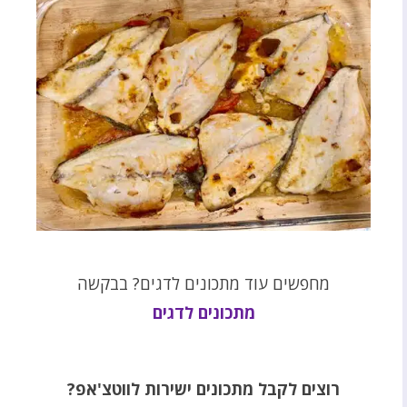
מחפשים עוד מתכונים לדגים? בבקשה
מתכונים לדגים
רוצים לקבל מתכונים ישירות לווטצ'אפ?