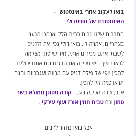
בואו לעקוב אחרי באינסטוש –
האינסטגרם של סוויטדולי
החברים שלנו גרים בבית הלל ואנחנו הגענו
בצהריים, אמרה לי, בואי דולי נכין את הדגים
לשבת. אתם מכירים אותי, מיד שלפתי מצלמה
לראות איך היא מכינה את הדגים וגם אתם יכולים
להכין יופי של פילה דניס עם מרווה ועגבניות והנה
תראו כמה קל להכין.
אגב, שרה הכינה בעבר
קובה מטוגן ממולא בשר
טחון
וגם
טבית חמין אורז ועוף עירקי
.
אבל בואו נחזור לדגים.