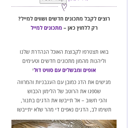
רוצים לקבל מתכונים חדשים ושווים למייל?
רק ללחוץ כאן –
מתכונים למייל
בואו תצטרפו לקבוצת האוכל הנהדרת שלנו
וליהנות מהמון מתכונים חדשים וטעימים
אופים ומבשלים עם סוויט דוּל
י
מגישים את הדג כמובן עם העגבניות והמרווה
שספגו את הרוטב של הלימון הכבוש
והכי חשוב – אל תייבשו את הדגים בתנור,
תשימו לב, הדגים נאפים די מהר שלא יתייבשו