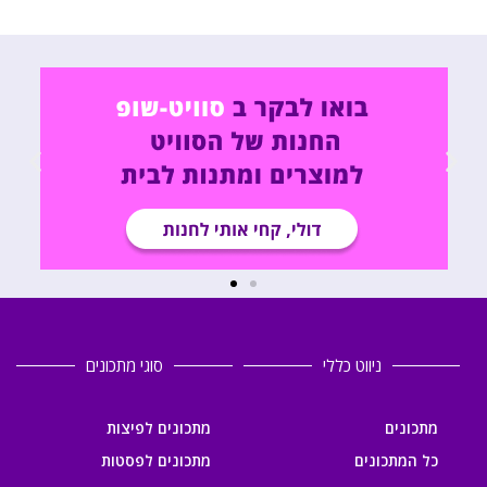
ניווט כללי
סוגי מתכונים
מתכונים
מתכונים לפיצות
כל המתכונים
מתכונים לפסטות