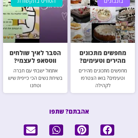
בונבונים
הסוויט בתקשורת
מחפשים מתכונים
הסבר לאיך שולחים
מהירים וטעימים?
ווטסאפ לעצמי?
מחפשים מתכונים מהירים
אתמול ישבתי עם חברה
וטעימים? בואו הצטרפו
בשיחת נשים הכי כייפית שיש
לקהילה
וטחנו
אהבתם? שתפו