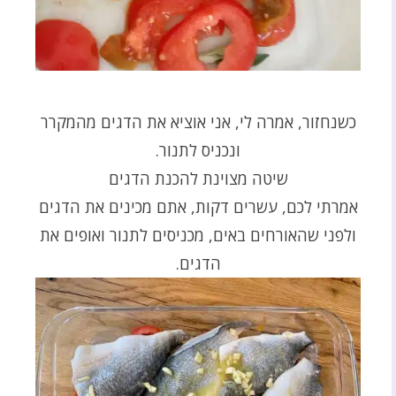
כשנחזור, אמרה לי, אני אוציא את הדגים מהמקרר
ונכניס לתנור.
שיטה מצוינת להכנת הדגים
אמרתי לכם, עשרים דקות, אתם מכינים את הדגים
ולפני שהאורחים באים, מכניסים לתנור ואופים את
הדגים.