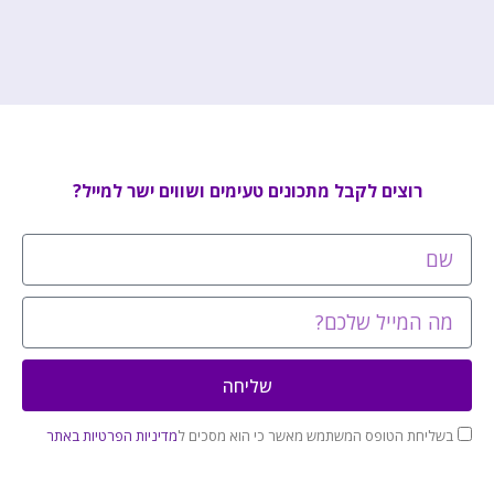
רוצים לקבל מתכונים טעימים ושווים ישר למייל?
שליחה
בשליחת הטופס המשתמש מאשר כי הוא מסכים ל
מדיניות הפרטיות באתר