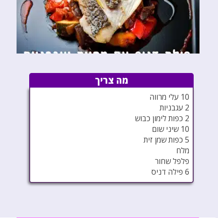
מה צריך
10 עלי מרווה
2 עגבניות
2 כפות לימון כבוש
10 שיני שום
5 כפות שמן זית
מלח
פלפל שחור
6 פילה דניס