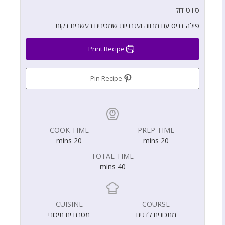
סוויט דולי
פילה דניס עם מרווה ועגבניות שמכינים בעשרים דקות
Print Recipe
Pin Recipe
COOK TIME
PREP TIME
mins
20
mins
20
TOTAL TIME
mins
40
CUISINE
COURSE
מתכונים לדגים
מטבח ים תיכוני