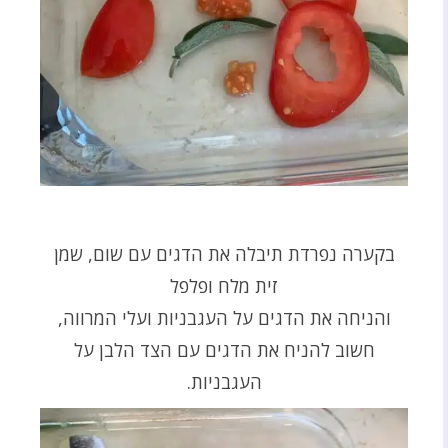
בקערה נפרדת תיבלה את הדגים עם שום, שמן
זית מלח ופלפל
והניחה את הדגים על העגבניות ועלי המרווה,
חשוב להניח את הדגים עם הצד הלבן על
העגבניות.