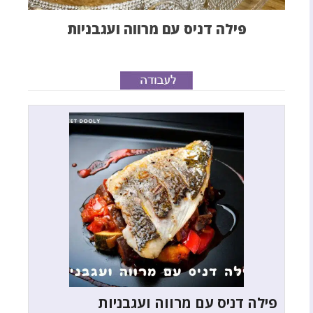
פילה דניס עם מרווה ועגבניות
פילה דניס עם מרווה ועגבניות