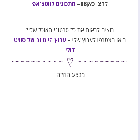
לחצו כאן88–
מתכונים לווטצ'אפ
רוצים לראות את כל סרטוני האוכל שלי?
בואו הצטרפו לערוץ שלי –
ערוץ היוטיוב של סוויט
דולי
מבצע הוזלה!