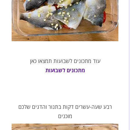
עוד מתכונים לשבועות תמצאו כאן
מתכונים לשבועות
רבע שעה-עשרים דקות בתנור והדגים שלכם
מוכנים