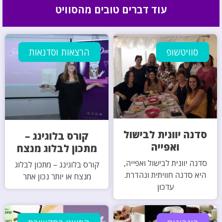
עוד דברים טובים מהסוויט
סוויטשופ
הרצאות וסדנאות
סדנה יוונית לבישול
קורס בלוגינג –
ואפייה
מתכון לבלוג מנצח
סדנה יוונית לבישול ואפייה,
קורס בלוגינג – מתכון לבלוג
היא סדנה חוויתית ונהדרת.
מנצח או יותר נכון אתר
עדכון