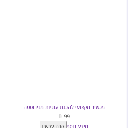
מכשיר מקצועי להכנת עוגיות מנירוסטה
₪
99
מידע נוסף
קנה עכשיו