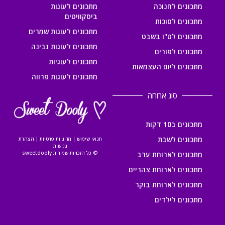
מתכונים לחנוכה
מתכונים לעוגות
ביסקוויטים
מתכונים לסוכות
מתכונים לעוגות שמרים
מתכונים לט"ו בשבט
מתכונים לעוגות גבינה
מתכונים לפורים
מתכונים לעוגיות
מתכונים ליום העצמאות
מתכונים לעוגות פרווה
סוג ארוחה
מתכונים ב10 דקות
מתכונים לשבת
תנאי שימוש
|
מדיניות פרטיות
|
הצהרת
נגישות
© כל הזכויות שמורות sweetdooly
מתכונים לארוחת ערב
מתכונים לארוחת צהריים
מתכונים לארוחת בוקר
מתכונים לילדים