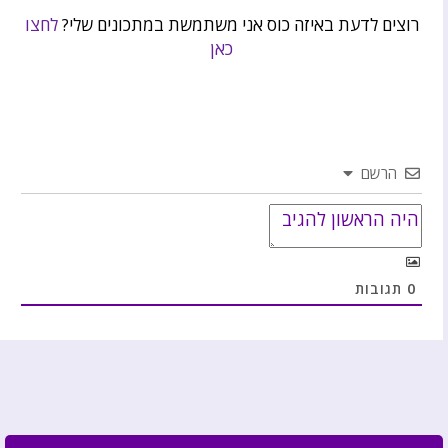
רוצים לדעת באיזה כוס אני משתמשת במתכונים שלי?
לחצו
כאן
הרשם
0
תגובות