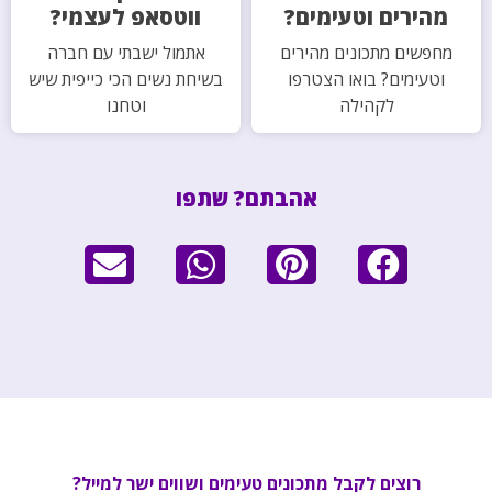
מהירים וטעימים?
ווטסאפ לעצמי?
מחפשים מתכונים מהירים
אתמול ישבתי עם חברה
וטעימים? בואו הצטרפו
בשיחת נשים הכי כייפית שיש
לקהילה
וטחנו
אהבתם? שתפו
רוצים לקבל מתכונים טעימים ושווים ישר למייל?