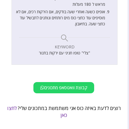
מראש ל 180 מעלות
אופים כשעה ואחרי שעה בודקים, אם הירקות רכים, אם לא
מוסיפים עוד כחצי כוס מים רותחים ונותנים לתבשיל עוד
כחצי שעה. בתיאבון.
KEYWORD
"צלי" טופו חגיגי עם ירקות בתנור
קבוצת וואטסאפ מתכונים
רוצים לדעת באיזה כוס אני משתמשת במתכונים שלי?
לחצו
כאן