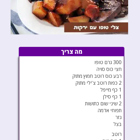
מה צריך
300 גרם טופו
חצי כוס סויה
רבע כוס רוטב חמוץ מתוק
2 כפות רוטב צ'ילי מתוק
1 כף מייפל
1 כף סילן
2 שיני שום כתושות
תפוחי אדמה
גזר
בצל
רוטב