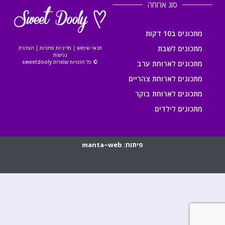
סוג ארוחה
מתכונים ב10 דקות
מתכונים לשבת
תנאי שימוש
|
מדיניות פרטיות
|
הצהרת
נגישות
© כל הזכויות שמורות sweetdooly
מתכונים לארוחת ערב
מתכונים לארוחת צהריים
מתכונים לארוחת בוקר
מתכונים לילדים
פיתוח: manta~web