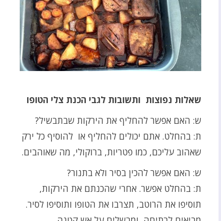
שאלות נפוצות ותשובות לגבי הכנת צלי הטופו
ש: האם אפשר להחליף את הירקות שבתבשיל?
ת: בהחלט. אתם יכולים להחליף או להוסיף כל ירק
שאהוב עליכם, כמו פטריות, ברוקולי, מה שאוהבים.
ש: האם אפשר להכין בסיר ולא בתנור?
ת: בהחלט אפשר. אחרי שהכנתם את הירקות,
תוסיפו את הרוטב, תצרבו את הטופו ותוסיפו לסיר.
מביאים לרתיחה, ומבשלים על אש קטנה.