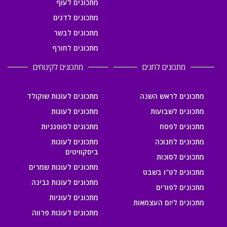
מתכונים לעוף
מתכונים לדגים
מתכונים לבשר
מתכונים לחורף
מתכונים לחגים
מתכונים לקינוחים
מתכונים לראש השנה
מתכונים לעוגות שוקולד
מתכונים לשבועות
מתכונים לעוגות
מתכונים לפסח
מתכונים לסופגניות
מתכונים לחנוכה
מתכונים לעוגות
ביסקוויטים
מתכונים לסוכות
מתכונים לעוגות שמרים
מתכונים לט"ו בשבט
מתכונים לעוגות גבינה
מתכונים לפורים
מתכונים לעוגיות
מתכונים ליום העצמאות
מתכונים לעוגות פרווה