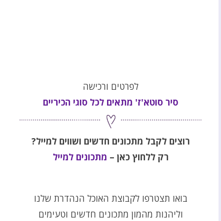
לפרטים ורכישה
סיר סוטא'ז' מתאים לכל סוגי הכיריים
רוצים לקבל מתכונים חדשים ושווים למייל?
רק ללחוץ כאן –
מתכונים למייל
בואו תצטרפו לקבוצת האוכל הנהדרת שלנו
וליהנות מהמון מתכונים חדשים וטעימים