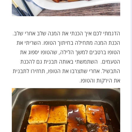
הדגמתי לכם איך הכנתי את המנה שלב אחרי שלב.
הכנת המנה מתחילה בחיתוך הטופו. השריתי את
הטופו ברטבים למשך הלילה, שהטופו יספוג את
הטעמים. השתמשתי באותה תבנית גם להכנת
התבשיל. אחרי שתצרבו את הטופו, תחזירו לתבנית
את הירקות והטופו.