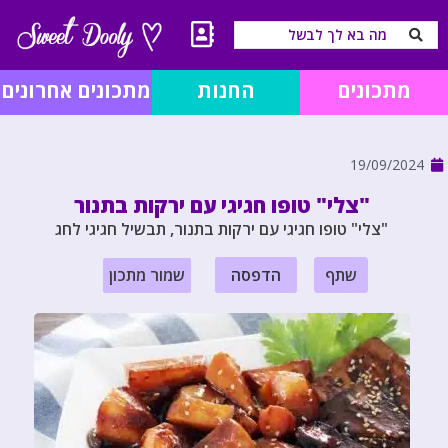
מתכונים
החנות
מתכונים אחרונים
19/09/2024
"צלי" טופו חגיגי עם ירקות בתנור
"צלי" טופו חגיגי עם ירקות בתנור, תבשיל חגיגי לחג
שתף
הדפסה
שמור מתכון