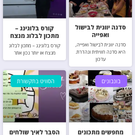
סדנה יוונית לבישול
קורס בלוגינג –
ואפייה
מתכון לבלוג מנצח
סדנה יוונית לבישול ואפייה,
קורס בלוגינג – מתכון לבלוג
היא סדנה חוויתית ונהדרת.
מנצח או יותר נכון אתר
עדכון
בונבונים
הסוויט בתקשורת
מחפשים מתכונים
הסבר לאיך שולחים