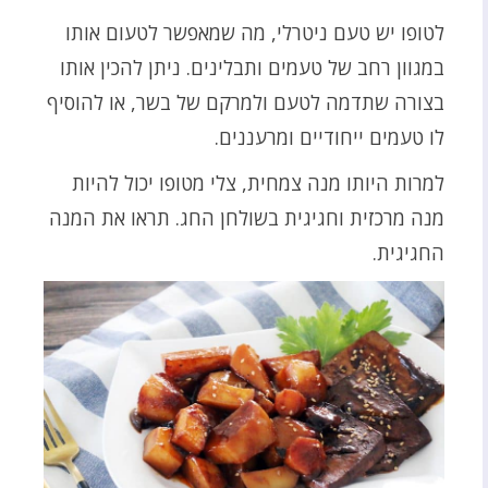
לטופו יש טעם ניטרלי, מה שמאפשר לטעום אותו
במגוון רחב של טעמים ותבלינים. ניתן להכין אותו
בצורה שתדמה לטעם ולמרקם של בשר, או להוסיף
לו טעמים ייחודיים ומרעננים.
למרות היותו מנה צמחית, צלי מטופו יכול להיות
מנה מרכזית וחגיגית בשולחן החג. תראו את המנה
החגיגית.