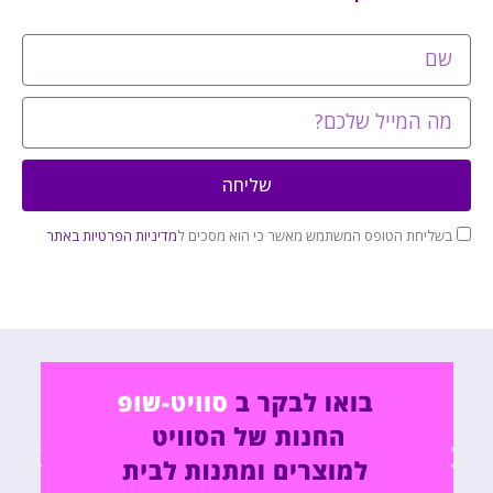
שליחה
בשליחת הטופס המשתמש מאשר כי הוא מסכים ל
מדיניות הפרטיות באתר