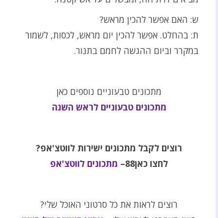
ש: האם אפשר להכין מראש?
ת: בהחלט. אפשר להכין יום מראש, לכסות, לשמור
במקרר וביום ההגשה לחמם בתנור.
מתכונים טבעוניים נוספים כאן
מתכונים טבעוניים לראש השנה
רוצים לקבל מתכונים ישירות לווטצ'אפ?
לחצו כאן88–
מתכונים לווטצ'אפ
רוצים לראות את כל סרטוני האוכל שלי?