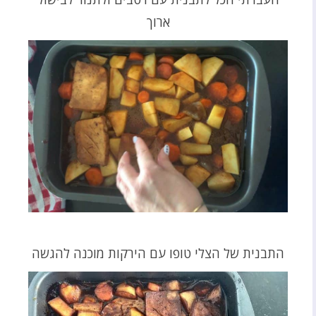
ארוך
התבנית של הצלי טופו עם הירקות מוכנה להגשה