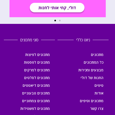
ניווט כללי
סוגי מתכונים
מתכונים
מתכונים לפיצות
כל המתכונים
מתכונים לפסטות
מבצעים ומכירות
מתכונים למרקים
החנות של דולי
מתכונים לסלטים
טיפים
מתכונים דיאטטים
אודות
מתכונים טבעוניים
מתכונים וטיפים
מתכונים צמחוניים
צרו קשר
מתכונים לפשטידות