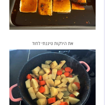
את הירקות טיגנתי לחוד