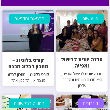
סוויטשופ
הרצאות וסדנאות
סדנה יוונית לבישול
קורס בלוגינג –
ואפייה
מתכון לבלוג מנצח
סדנה יוונית לבישול ואפייה,
קורס בלוגינג – מתכון לבלוג
היא סדנה חוויתית ונהדרת.
מנצח או יותר נכון אתר
עדכון
בונבונים
הסוויט בתקשורת