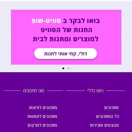
ניווט כללי
סוגי מתכונים
מתכונים
מתכונים לפיצות
כל המתכונים
מתכונים לפסטות
מבצעים ומכירות
מתכונים למרקים