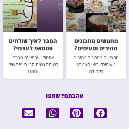
מחפשים מתכונים
הסבר לאיך שולחים
מהירים וטעימים?
ווטסאפ לעצמי?
מחפשים מתכונים מהירים
אתמול ישבתי עם חברה
וטעימים? בואו הצטרפו
בשיחת נשים הכי כייפית שיש
לקהילה
וטחנו
אהבתם? שתפו