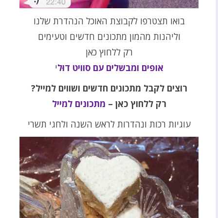
בואו תצטרפו לקבוצת האוכל הנהדרת שלנו
וליהנות מהמון מתכונים חדשים וטעימים
רק ללחוץ כאן
אופים ומבשלים עם סוויט דוּל
י
רוצים לקבל מתכונים חדשים ושווים למייל?
רק ללחוץ כאן –
מתכונים למייל
עוגיות רכות ונהדרות לראש השנה ולחגי תשרי