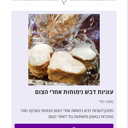
עוגיות דבש נימוחות אחרי הצום
סוויט דולי
מתכון לעוגיות דבש נימוחות אחרי הצום מצופות באבקת סוכר
ממכרות בטעמן מתאימות בול לאחרי הצום