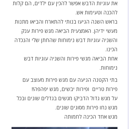
את עוגיות הדבש אפשר להכין עם ילדים, הם קלות
להכנה וטעימות אש.
בראש השנה הגיעו בנותי להתארח והביאו מתנות
מעשי ידיהן. האמצעית הביאה מגש פירות ענק
והשניה עוגיות דבש נימוחות שהחתן שלי והנכדה
הכינו.
אחת הביאה מגשי פירות והשניה עוגיות דבש
נימוחות.
בתי הקטנה הגיעה עם מגש פירות מעוצב עם
פירות טריים ופירות יבשים, מגש יפהפה!!
על מגש גדול הדביקו מגשים בגדלים שונים ובכל
מגש נחו פירות מסוגים שונים.
מגש אחד הכינה לחמותה