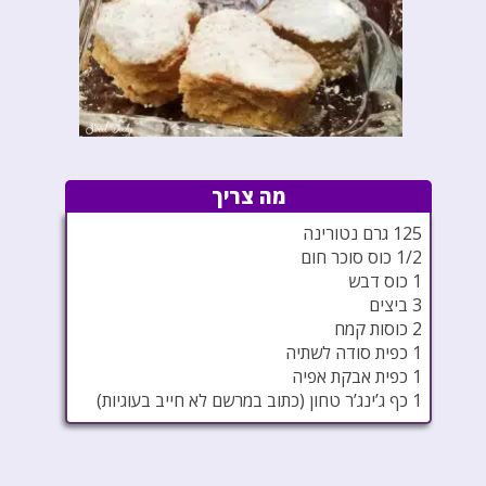
מה צריך
125 גרם נטורינה
1/2 כוס סוכר חום
1 כוס דבש
3 ביצים
2 כוסות קמח
1 כפית סודה לשתיה
1 כפית אבקת אפיה
1 כף ג’ינג’ר טחון (כתוב במרשם לא חייב בעוגיות)