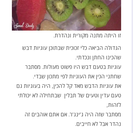
זו היתה מתנה מקורית ונהדרת.
הגדולה הביאה כלי זכוכית שבתוכן עוגיות דבש
שהכינו החתן ונכדתי.
עוגיות בטעם דבש היו פשוט מעולות. מסתבר
שחתני הכין את העוגיות לפי מתכון שבדי.
את עוגיות הדבש מאד קל להכין, היה בעוגיות גם
טעם עדין וטעים של תבלין שבתחילה לא יכולתי
לזהות,
מסתבר שזה היה ג'ינג'ר. אם אתם אוהבים זה
נהדר אבל לא חייבים.