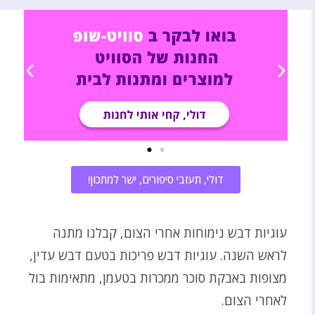
דוּלי, תעזבי סיפורים, ישר למתכון!
עוגיות דבש נימוחות אחרי הצום, קבלנו מתנה
לראש השנה. עוגיות דבש פריכות בטעם דבש עדין,
מצופות באבקת סוכר ממכרות בטעמן, מתאימות בול
לאחרי הצום.