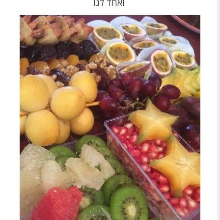
ואחד לנו