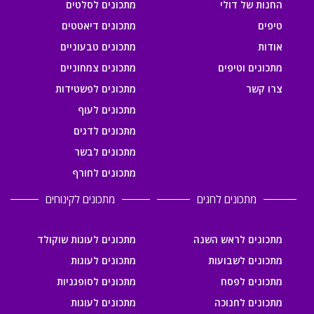
החנות של דולי
מתכונים לסלטים
טיפים
מתכונים דיאטטים
אודות
מתכונים טבעוניים
מתכונים וטיפים
מתכונים צמחוניים
צרו קשר
מתכונים לפשטידות
מתכונים לעוף
מתכונים לדגים
מתכונים לבשר
מתכונים לחורף
מתכונים לחגים
מתכונים לקינוחים
מתכונים לראש השנה
מתכונים לעוגות שוקולד
מתכונים לשבועות
מתכונים לעוגות
מתכונים לפסח
מתכונים לסופגניות
מתכונים לחנוכה
מתכונים לעוגות