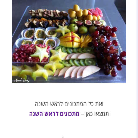
ואת כל המתכונים לראש השנה
תמצאו כאן –
מתכונים לראש השנה