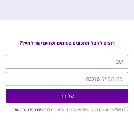
רוצים לקבל מתכונים טעימים ושווים ישר למייל?
שליחה
בשליחת הטופס המשתמש מאשר כי הוא מסכים ל
מדיניות הפרטיות באתר