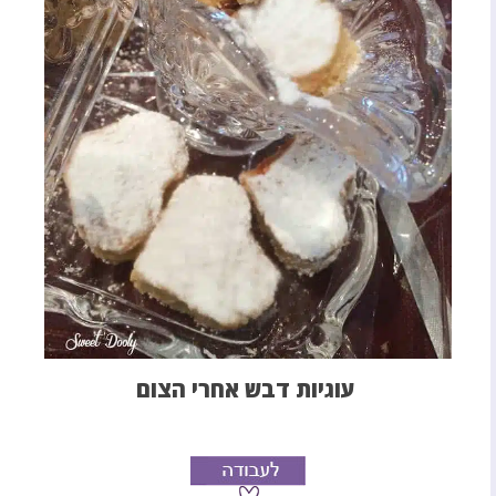
עוגיות דבש אחרי הצום