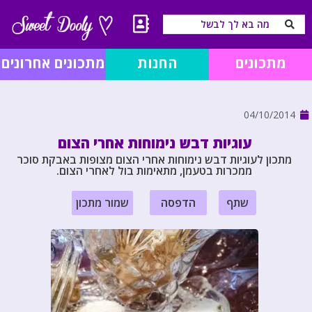
מתכונים
החנות
מתכונים אחרונים
04/10/2014
עוגיות דבש נימוחות אחרי הצום
מתכון לעוגיות דבש נימוחות אחרי הצום מצופות באבקת סוכר
ממכרות בטעמן, מתאימות בול לאחרי הצום.
שתף
הדפסה
שמור מתכון