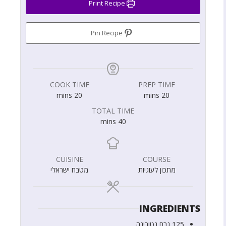
Print Recipe
Pin Recipe
COOK TIME
PREP TIME
mins
20
mins
20
TOTAL TIME
mins
40
CUISINE
COURSE
מתכון לעוגיות
מטבח ישראלי
INGREDIENTS
125
גרם
נטורינה