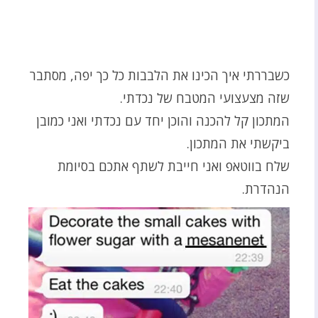
כשבררתי איך הכינו את הלבבות כל כך יפה, מסתבר
שזה מצעצועי המטבח של נכדתי.
המתכון קל להכנה והוכן יחד עם נכדתי ואני כמובן
ביקשתי את המתכון.
שלח בווטאפ ואני חייבת לשתף אתכם בסיומת
הנהדרת.