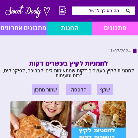
מתכונים
החנות
מתכונים אחרונים
11/07/2024
לחמניות לקיץ בעשרים דקות
לחמניות לקיץ בעשרים דקות שמתאימות לים, לבריכה, לפיקניקים,
רכות וטעימות.
שתף
הדפסה
שמור מתכון