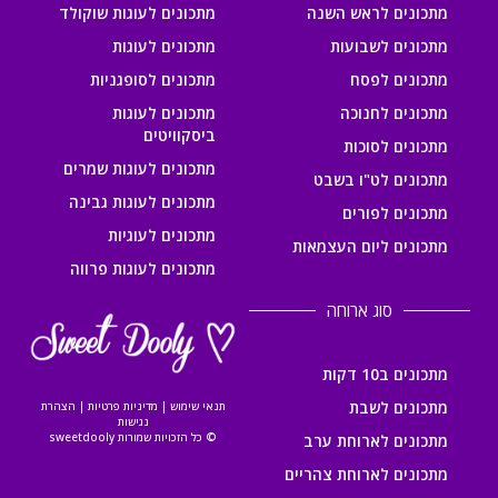
מתכונים לראש השנה
מתכונים לעוגות שוקולד
מתכונים לשבועות
מתכונים לעוגות
מתכונים לפסח
מתכונים לסופגניות
מתכונים לחנוכה
מתכונים לעוגות
ביסקוויטים
מתכונים לסוכות
מתכונים לעוגות שמרים
מתכונים לט"ו בשבט
מתכונים לעוגות גבינה
מתכונים לפורים
מתכונים לעוגיות
מתכונים ליום העצמאות
מתכונים לעוגות פרווה
סוג ארוחה
מתכונים ב10 דקות
מתכונים לשבת
תנאי שימוש
|
מדיניות פרטיות
|
הצהרת
נגישות
© כל הזכויות שמורות sweetdooly
מתכונים לארוחת ערב
מתכונים לארוחת צהריים