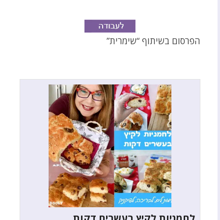
הפרסום בשיתוף “שימרית”
לחמניות לקיץ בעשרים דקות