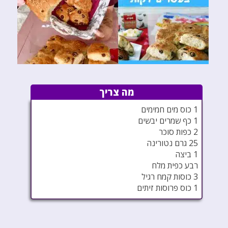
מה צריך
1 כוס מים חמימים
1 כף שמרים יבשים
2 כפות סוכר
25 גרם נטורינה
1 ביצה
רבע כפית מלח
3 כוסות קמח רגיל
1 כוס פרוסות זיתים