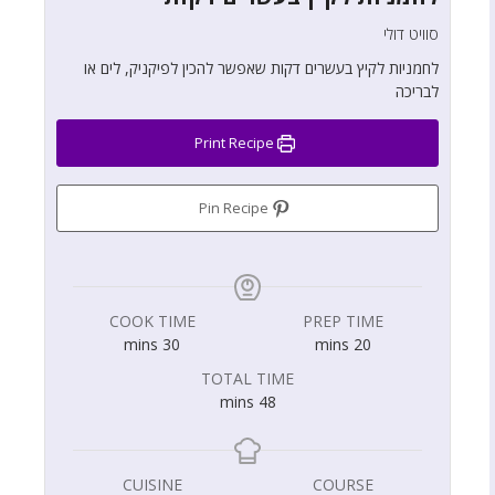
סוויט דולי
לחמניות לקיץ בעשרים דקות שאפשר להכין לפיקניק, לים או
לבריכה
Print Recipe
Pin Recipe
COOK TIME
PREP TIME
mins
30
mins
20
TOTAL TIME
mins
48
CUISINE
COURSE