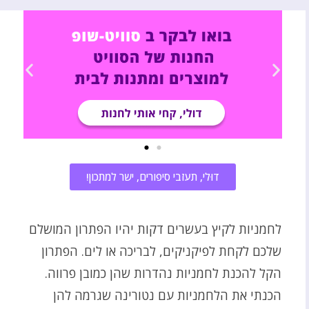
דוּלי, תעזבי סיפורים, ישר למתכון!
לחמניות לקיץ בעשרים דקות יהיו הפתרון המושלם
שלכם לקחת לפיקניקים, לבריכה או לים. הפתרון
הקל להכנת לחמניות נהדרות שהן כמובן פרווה.
הכנתי את הלחמניות עם נטורינה שגרמה להן