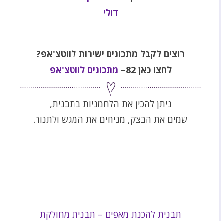
דולי
רוצים לקבל מתכונים ישירות לווטצ'אפ?
לחצו כאן 82–
מתכונים לווטצ'אפ
ניתן להכין את הלחמניות בתבנית,
שמים את הבצק, מניחים את המגש ולתנור.
תבנית להכנת מאפים – תבנית מחולקת