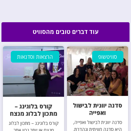
עוד דברים טובים מהסוויט
סוויטשופ
הרצאות וסדנאות
סדנה יוונית לבישול
קורס בלוגינג –
ואפייה
מתכון לבלוג מנצח
סדנה יוונית לבישול ואפייה,
קורס בלוגינג – מתכון לבלוג
היא סדנה חוויתית ונהדרת.
מנצח או יותר נכון אתר