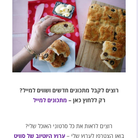
רוצים לקבל מתכונים חדשים ושווים למייל?
רק ללחוץ כאן –
מתכונים למייל
רוצים לראות את כל סרטוני האוכל שלי?
בואו הצטרפו לערוץ שלי –
ערוץ היוטיוב של סוויט