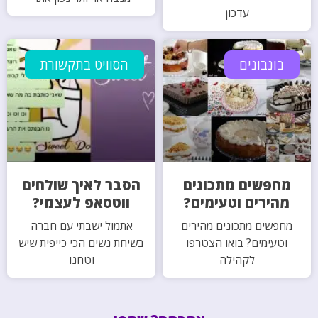
עדכון
בונבונים
הסוויט בתקשורת
מחפשים מתכונים
הסבר לאיך שולחים
מהירים וטעימים?
ווטסאפ לעצמי?
מחפשים מתכונים מהירים
אתמול ישבתי עם חברה
וטעימים? בואו הצטרפו
בשיחת נשים הכי כייפית שיש
לקהילה
וטחנו