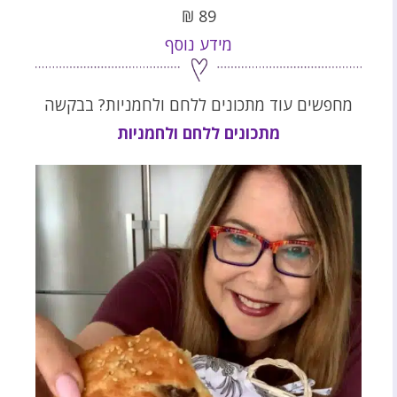
₪
89
מידע נוסף
מחפשים עוד מתכונים ללחם ולחמניות? בבקשה
מתכונים ללחם ולחמניות