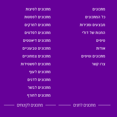
מתכונים
מתכונים לפיצות
כל המתכונים
מתכונים לפסטות
מבצעים ומכירות
מתכונים למרקים
החנות של דולי
מתכונים לסלטים
טיפים
מתכונים דיאטטים
אודות
מתכונים טבעוניים
מתכונים וטיפים
מתכונים צמחוניים
צרו קשר
מתכונים לפשטידות
מתכונים לעוף
מתכונים לדגים
מתכונים לבשר
מתכונים לחורף
מתכונים לחגים
מתכונים לקינוחים