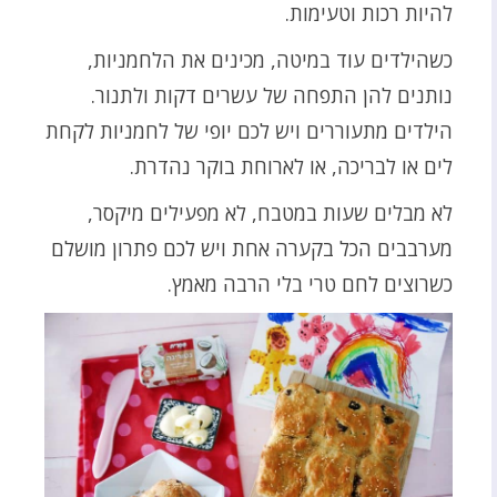
להיות רכות וטעימות.
כשהילדים עוד במיטה, מכינים את הלחמניות,
נותנים להן התפחה של עשרים דקות ולתנור.
הילדים מתעוררים ויש לכם יופי של לחמניות לקחת
לים או לבריכה, או לארוחת בוקר נהדרת.
לא מבלים שעות במטבח, לא מפעילים מיקסר,
מערבבים הכל בקערה אחת ויש לכם פתרון מושלם
כשרוצים לחם טרי בלי הרבה מאמץ.