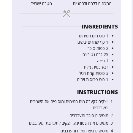
מתכונים ללחם ולחמניות
מטבח ישראלי
INGREDIENTS
1
כוס
מים חמימים
1
כף
שמרים יבשים
2
כפות
סוכר
25
גרם
נטורינה
1
ביצה
רבע
כפית
מלח
3
כוסות
קמח רגיל
1
כוס
פרוסות זיתים
INSTRUCTIONS
יוצקים לקערה מים חמימים ומוסיפים את השמרים
ומערבבים
מוסיפים סוכר ומערבבים
ממיסים את הנטורינה, יוצקים לתערובת ומערבבים
מוסיפים ביצה ומלח ומערבבים