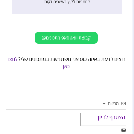
לחמניות לקיץ בעשרים דקות
קבוצת וואטסאפ מתכונים
רוצים לדעת באיזה כוס אני משתמשת במתכונים שלי?
לחצו
כאן
הרשם