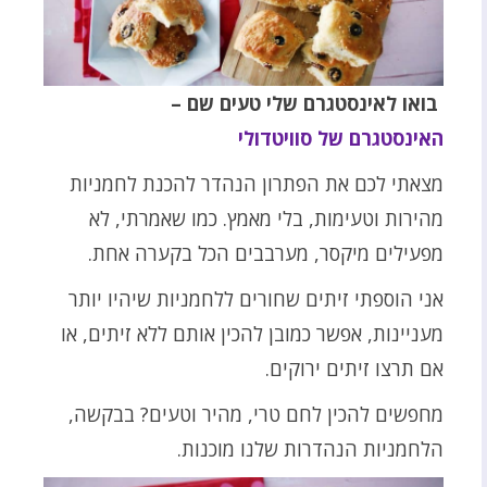
בואו לאינסטגרם שלי טעים שם –
האינסטגרם של סוויטדולי
מצאתי לכם את הפתרון הנהדר להכנת לחמניות
מהירות וטעימות, בלי מאמץ. כמו שאמרתי, לא
מפעילים מיקסר, מערבבים הכל בקערה אחת.
אני הוספתי זיתים שחורים ללחמניות שיהיו יותר
מעניינות, אפשר כמובן להכין אותם ללא זיתים, או
אם תרצו זיתים ירוקים.
מחפשים להכין לחם טרי, מהיר וטעים? בבקשה,
הלחמניות הנהדרות שלנו מוכנות.