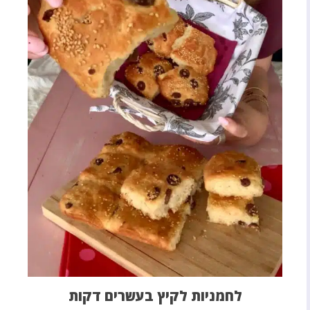
לחמניות לקיץ בעשרים דקות