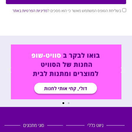
בשליחת הטופס המשתמש מאשר כי הוא מסכים ל
מדיניות הפרטיות באתר
ניווט כללי
סוגי מתכונים