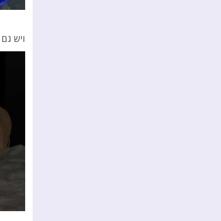
ויש גם 