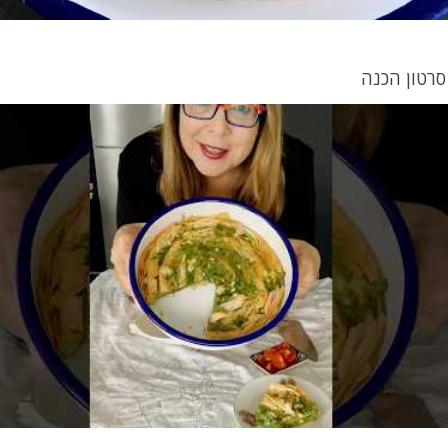
סרטון הכנה