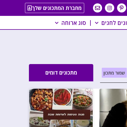
מחברת המתכונים שלך
נים לחגים
סוג ארוחה
מתכונים דומים
שמור מתכון