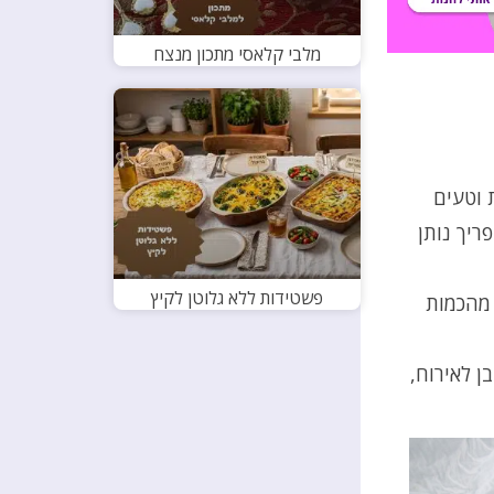
מלבי קלאסי מתכון מנצח
 וטעים
ריך נותן
פשטידות ללא גלוטן לקיץ
 מהכמות
ן לאירוח,