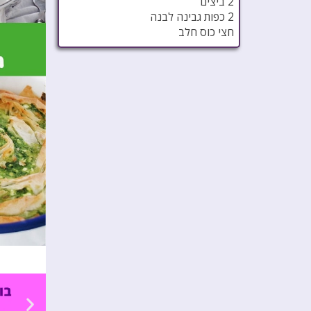
2 ביצים
2 כפות גבינה לבנה
חצי כוס חלב