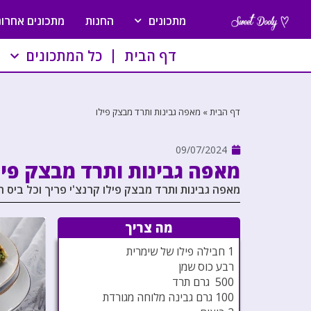
מתכונים
החנות
מתכונים אחרונ
דף הבית
כל המתכונים
דף הבית
»
מאפה גבינות ותרד מבצק פילו
09/07/2024
מאפה גבינות ותרד מבצק פיל
מאפה גבינות ותרד מבצק פילו קרנצ'י פריך וכל ביס ח
מה צריך
1 חבילה פילו של שימרית
רבע כוס שמן
500 גרם תרד
100 גרם גבינה מלוחה מגורדת