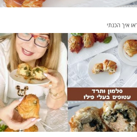
או איך הכנתי