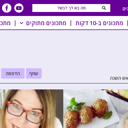
ים
מתכונים ב-10 דקות
מתכונים מתוקים
מתכו
שתף
הדפסה
ראש השנה