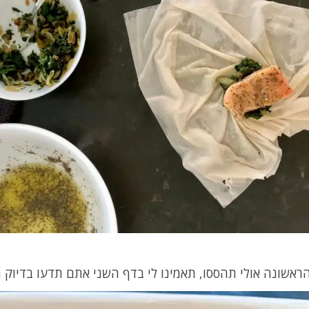
ראשונה אולי תהססו, תאמינו לי בדף השני אתם תדעו בדיוק 