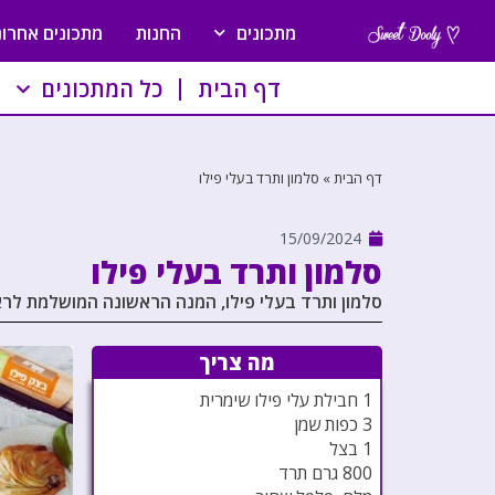
מתכונים
החנות
מתכונים אחרונ
דף הבית
כל המתכונים
דף הבית
»
סלמון ותרד בעלי פילו
15/09/2024
סלמון ותרד בעלי פילו
סלמון ותרד בעלי פילו, המנה הראשונה המושלמת ל
מה צריך
1 חבילת עלי פילו שימרית
3 כפות שמן
1 בצל
800 גרם תרד