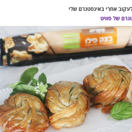
לעקוב אחרי באינסטגרם שלי
גרם של סוויט