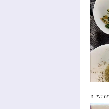
מה לעשות