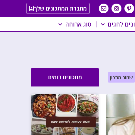
מחברת המתכונים שלך
נים לחגים
סוג ארוחה
מתכונים דומים
שמור מתכון