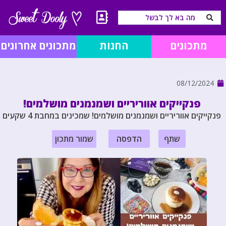
מתכונים
החנות
מתכונים אחרונים
08/12/2024
פנקייקים אווריריים ושמנמנים מושלמים!
פנקייקים אווריריים ושמנמנים מושלמים! שמכינים במחבת 4 שקעים
שתף
הדפסה
שמור מתכון