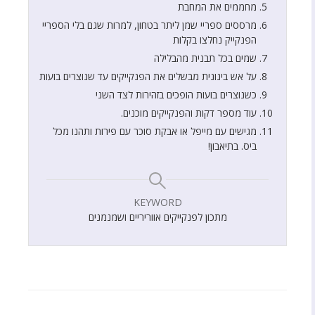
מחממים את המחבת
מרססים ספריי שמן ליתר בטחון, למרות שגם בלי הספריי
הפנקייק נחלצו בקלות
שמים בכל תבנית מהבלילה
על אש בינונית מבשלים את הפנקייקים עד שנוצרים בועות
כשנוצרים בועות הופכים בזהירות לצד השני
עוד מספר דקות והפנקייקים מוכנים.
מגישים עם מייפל או אבקת סוכר עם פירות ותהנו מכל
ביס. בתיאבון!
KEYWORD
מתכון לפנקייקים אווריריים ושמנמנים