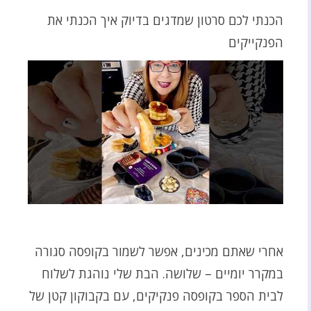
הכנתי לכם סרטון שמדגים בדיוק איך הכנתי את
הפנקייקים
אחרי שאתם מכינים, אפשר לשמור בקופסה סגורה
במקרר יומיים – שלושה. הבת שלי נוהגת לשלוח
לבית הספר בקופסה פנקיקים, עם בקבוקון קטן של