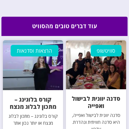
עוד דברים טובים מהסוויט
סוויטשופ
הרצאות וסדנאות
סדנה יוונית לבישול
קורס בלוגינג –
ואפייה
מתכון לבלוג מנצח
סדנה יוונית לבישול ואפייה,
קורס בלוגינג – מתכון לבלוג
היא סדנה חוויתית ונהדרת.
מנצח או יותר נכון אתר