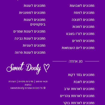
מתכונים לשבועות
מתכונים לעוגות
מתכונים לפסח
מתכונים לסופגניות
מתכונים לחנוכה
מתכונים לעוגות
ביסקוויטים
מתכונים לסוכות
מתכונים לעוגות שמרים
מתכונים לט"ו בשבט
מתכונים לעוגות גבינה
מתכונים לפורים
מתכונים לעוגיות
מתכונים ליום העצמאות
מתכונים לעוגות פרווה
סוג ארוחה
מתכונים ב10 דקות
מתכונים לשבת
תנאי שימוש
|
מדיניות פרטיות
|
הצהרת
נגישות
© כל הזכויות שמורות sweetdooly
מתכונים לארוחת ערב
מתכונים לארוחת צהריים
מתכונים לארוחת בוקר