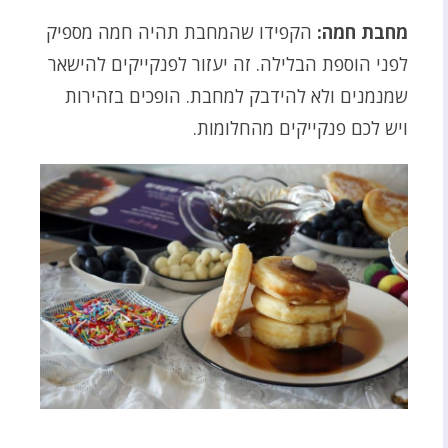
מחבת חמה:
הקפידו שהמחבת תהיה חמה מספיק
לפני הוספת הבלילה. זה יעזור לפנקייקים להישאר
שמנמנים ולא להידבק למחבת. הופכים בזהירות
ויש לכם פנקייקים מהחלומות.