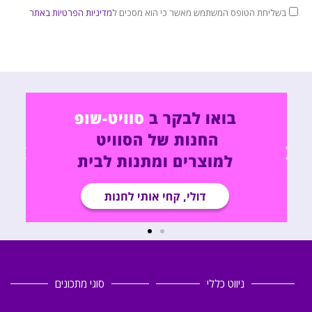
בשליחת הטופס המשתמש מאשר כי הוא מסכים ל
מדיניות הפרטיות באתר
ניווט כללי
סוגי מתכונים