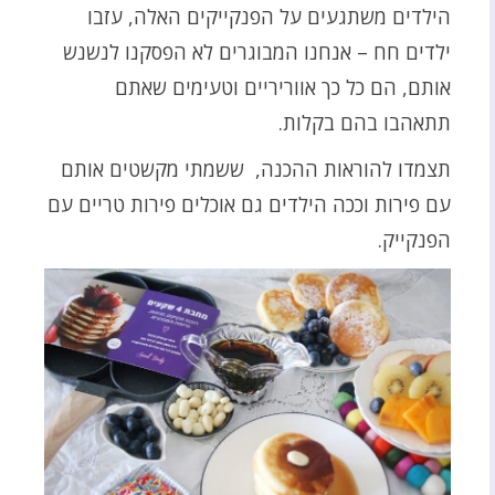
הילדים משתגעים על הפנקייקים האלה, עזבו
ילדים חח – אנחנו המבוגרים לא הפסקנו לנשנש
אותם, הם כל כך אווריריים וטעימים שאתם
תתאהבו בהם בקלות.
תצמדו להוראות ההכנה, ששמתי מקשטים אותם
עם פירות וככה הילדים גם אוכלים פירות טריים עם
הפנקייק.