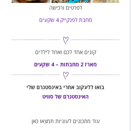
לפרטים ורכישה
מחבת לפנקייק 4 שקעים
קונים אחד לכם ואחד לילדים
מארז 2 מחבתות – 4 שקעים
בואו ללעקוב אחרי באינסטגרם שלי
האינסטגרם של סוויט
עוד מתכונים לעוגיות תמצאו כאן