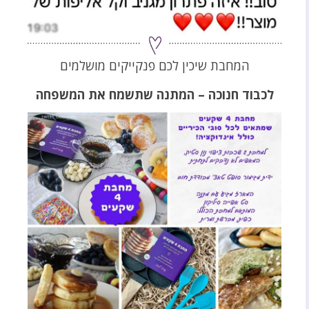
המחבת שיכין לכם פנקייקים מושלמים
לכבוד חנוכה – המתנה שתשמח את המשפחה