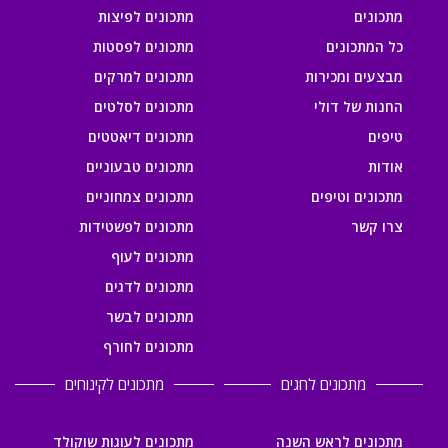
מתכונים
מתכונים לפיצות
כל המתכונים
מתכונים לפסטות
מבצעים ומכירות
מתכונים למרקים
החנות של דולי
מתכונים לסלטים
טיפים
מתכונים דיאטטים
אודות
מתכונים טבעוניים
מתכונים וטיפים
מתכונים צמחוניים
צרו קשר
מתכונים לפשטידות
מתכונים לעוף
מתכונים לדגים
מתכונים לבשר
מתכונים לחורף
מתכונים לחגים
מתכונים לקינוחים
מתכונים לראש השנה
מתכונים לעוגות שוקולד