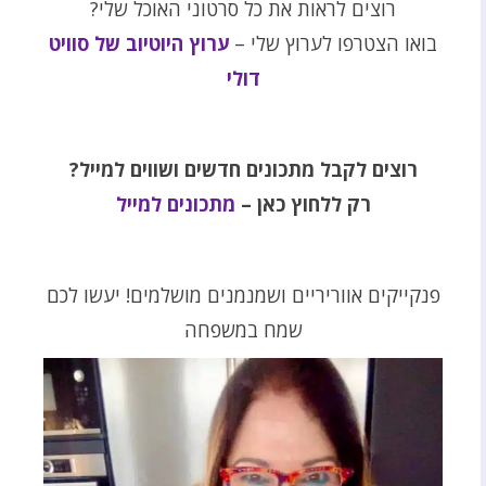
רוצים לראות את כל סרטוני האוכל שלי?
בואו הצטרפו לערוץ שלי –
ערוץ היוטיוב של סוויט
דולי
רוצים לקבל מתכונים חדשים ושווים למייל?
רק ללחוץ כאן –
מתכונים למייל
פנקייקים אווריריים ושמנמנים מושלמים! יעשו לכם
שמח במשפחה