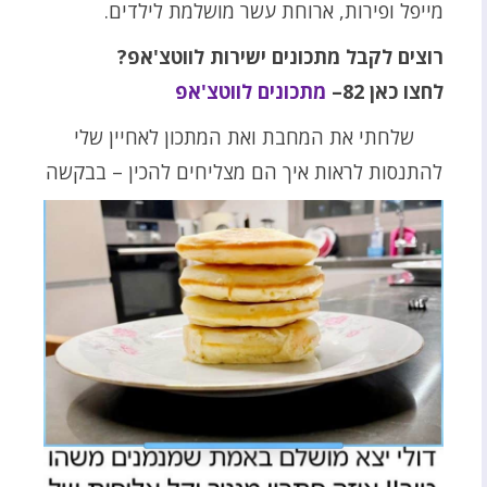
מייפל ופירות, ארוחת עשר מושלמת לילדים.
רוצים לקבל מתכונים ישירות לווטצ'אפ?
לחצו כאן 82–
מתכונים לווטצ'אפ
שלחתי את המחבת ואת המתכון לאחיין שלי
להתנסות לראות איך הם מצליחים להכין – בבקשה