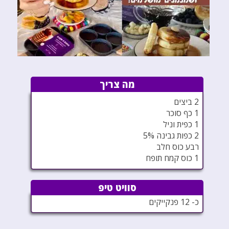
מה צריך
2 ביצים
1 כף סוכר
1 כפית וניל
2 כפות גבינה 5%
רבע כוס חלב
1 כוס קמח תופח
סוויט טיפ
כ- 12 פנקייקים