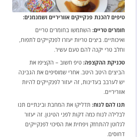
טיפים להכנת פנקייקים אווריריים ושמנמנים:
חומרים טריים:
השתמשו בחומרים טריים
ואיכותיים. ביצים טריות יעזרו לפנקייקים לתפוח,
וחלב טרי יקנה להם טעם עשיר.
טכניקת ההקצפה:
טיפ חשוב – הקציפו את
הביצים היטב היטב. אחרי שמוסיפים את הגבינה
יש לערבב בעדינות, זה יעזור לפנקייקים להיות
אווריריים.
תנו להם לנוח:
תדליקו את המחבת ובינתיים תנו
לבלילה לנוח כמה דקות לפני הטיגון. זה יעזור
לגלוטן להתחזק ויפחית את הסיכוי לפנקייקים
דחוסים.