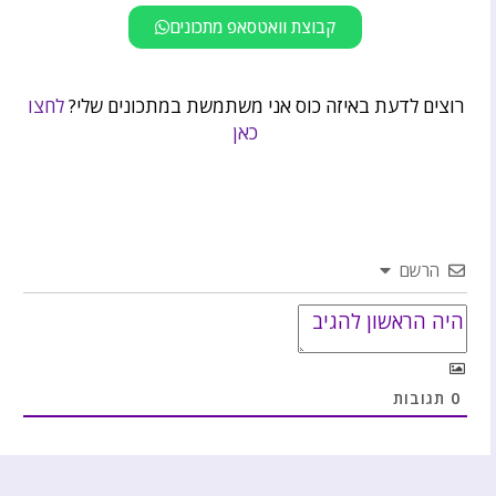
קבוצת וואטסאפ מתכונים
רוצים לדעת באיזה כוס אני משתמשת במתכונים שלי?
לחצו
כאן
הרשם
0
תגובות