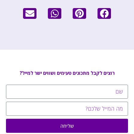
רוצים לקבל מתכונים טעימים ושווים ישר למייל?
שליחה