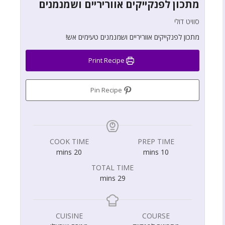
מתכון לפנקייקים אווריריים ושמנמנים
סוויט דולי
מתכון לפנקייקים אווריריים ושמנמנים טעימים אש!
Print Recipe
Pin Recipe
COOK TIME
PREP TIME
mins
20
mins
10
TOTAL TIME
mins
29
CUISINE
COURSE