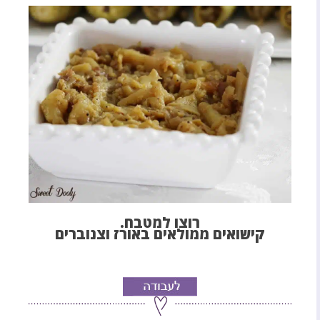
רוצו למטבח.
קישואים ממולאים באורז וצנוברים