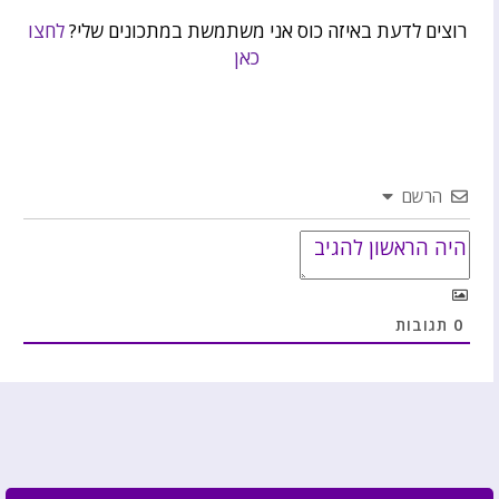
רוצים לדעת באיזה כוס אני משתמשת במתכונים שלי?
לחצו
כאן
הרשם
0
תגובות