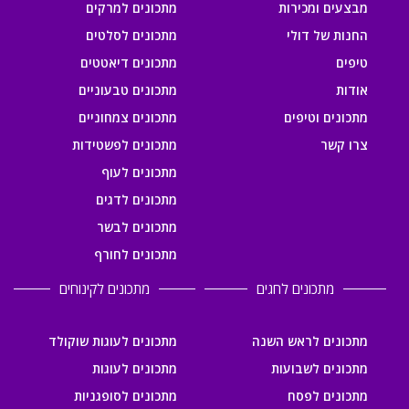
מבצעים ומכירות
מתכונים למרקים
החנות של דולי
מתכונים לסלטים
טיפים
מתכונים דיאטטים
אודות
מתכונים טבעוניים
מתכונים וטיפים
מתכונים צמחוניים
צרו קשר
מתכונים לפשטידות
מתכונים לעוף
מתכונים לדגים
מתכונים לבשר
מתכונים לחורף
מתכונים לחגים
מתכונים לקינוחים
מתכונים לראש השנה
מתכונים לעוגות שוקולד
מתכונים לשבועות
מתכונים לעוגות
מתכונים לפסח
מתכונים לסופגניות