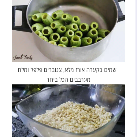
שמים בקערה אורז מלא, צנוברים פלפל ומלח
מערבבים הכל ביחד