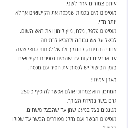
אותם צמודים אחד לשני.
מוסיפים מים בכמות שמכסה את הקישואים אך לא
יותר מדי.
מוסיפים פלפל, מלח, מיץ לימון ואת ראש השום.
לבשל על אש גבוהה ולהביא לרתיחה.
אחרי הרתיחה, להנמיך ולבשל לפחות כחצי שעה
עד ארבעים דקות עד שהמים נספגים בקישואים.
בזמן הבישול יש לכסות את הסיר עם מכסה.
מעדן אמיתי!
המתכון הוא צמחוני אולם אפשר להוסיף כ-250
גרם בשר במידת הצורך.
מטגנים בצל במעט שמן עד שהבצל משחים.
מוסיפים הבשר ועם מזלג מפוררים הבשר עד שכולו
מבושל.