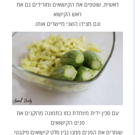
ראשית, שוטפים את הקישואים ומורידים גם את
ראש הקישוא
וגם מצידו השני מיישרים אותו.
עם סכין-ידית מיוחדת כמו בתמונה מרוקנים את
פנים הקישואים
שומרים את הפנים ממנו נכין סלט קישואים פיקנטי.