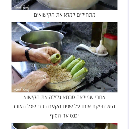
מתחילים למלא את הקישואים
אחרי שמילאה סבתא גלילה את הקישוא
היא דופקת אותו על שפת הקערה כדי שכל האורז
יכנס עד הסוף