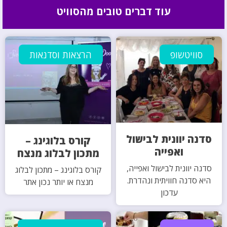
עוד דברים טובים מהסוויט
סוויטשופ
הרצאות וסדנאות
סדנה יוונית לבישול
קורס בלוגינג –
ואפייה
מתכון לבלוג מנצח
סדנה יוונית לבישול ואפייה,
קורס בלוגינג – מתכון לבלוג
היא סדנה חוויתית ונהדרת.
מנצח או יותר נכון אתר
עדכון