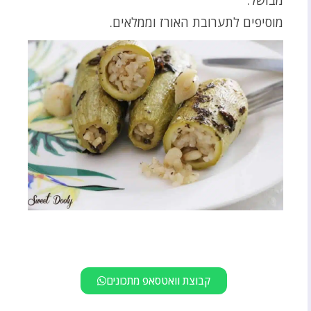
מוסיפים לתערובת האורז וממלאים.
קבוצת וואטסאפ מתכונים