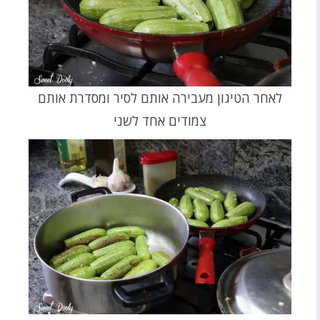
לאחר הטיגון מעבירה אותם לסיר ומסדרת אותם
צמודים אחד לשני