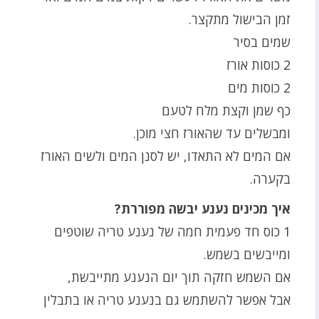
זמן הבישול מתקצר.
שמים בסיר
2 כוסות אורז
2 כוסות מים
כף שמן וקצת מלח לטעם
ומבשלים עד שהאורז חצי מוכן.
אם המים לא התאדו, יש לסנן המים ולשים האורז
בקערה.
איך מכינים נענע יבשה מפוררת?
1 כוס חד פעמית חמה של נענע טריה שוטפים
ומייבשים בשמש.
אם השמש חזקה תוך יום הנענע מתייבשת,
אבל אפשר להשתמש גם בנענע טריה או בתבלין