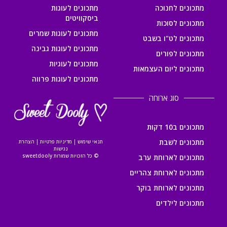
מתכונים לחנוכה
מתכונים לעוגות
ביסקוויטים
מתכונים לסוכות
מתכונים לעוגות שמרים
מתכונים לט"ו בשבט
מתכונים לעוגות גבינה
מתכונים לפורים
מתכונים לעוגיות
מתכונים ליום העצמאות
מתכונים לעוגות פרווה
סוג ארוחה
מתכונים ב10 דקות
מתכונים לשבת
תנאי שימוש
|
מדיניות פרטיות
|
הצהרת
נגישות
© כל הזכויות שמורות sweetdooly
מתכונים לארוחת ערב
מתכונים לארוחת צהריים
מתכונים לארוחת בוקר
מתכונים לילדים