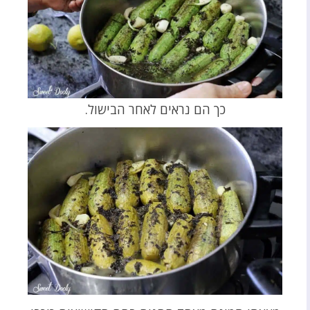
כך הם נראים לאחר הבישול.