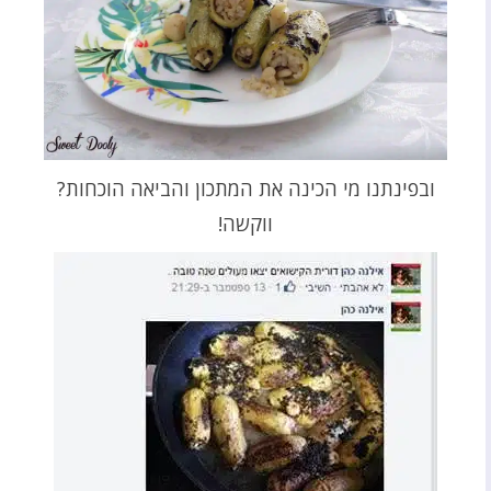
ובפינתנו מי הכינה את המתכון והביאה הוכחות?
ווקשה!