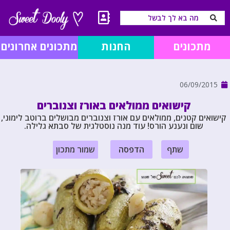
מתכונים
החנות
מתכונים אחרונים
06/09/2015
קישואים ממולאים באורז וצנוברים
קישואים קטנים, ממולאים עם אורז וצנוברים מבושלים ברוטב לימוני,
שום ונענע הורס! עוד מנה נוסטלגית של סבתא גלילה.
שתף
הדפסה
שמור מתכון