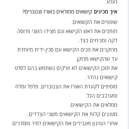
נענע.
איך מכינים
קישואים ממולאים באורז וצנוברים?
שוטפים את הקשואים.
חותכים את ראש הקישוא וגם מצידו השני פרוסה
דקה ומניחים בצד.
מרוקנים את פנים הקישוא עם סכין-ידית מיוחדת
עד שהקישוא מרוקן.
את תוכן הקישואים לא זורקים נשתמש בהם לסלט
קישואים נהדר.
מוסיפים לקערת האורז את הצנוברים, פלפל ומלח
ומערבבים הכל.
ממלאים את הקישואים.
מטגנים קלות את הקישואים משני הצדדים.
אחרי הטיגון מעבירים את הקישואים לסיר ומסדרים