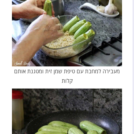
מעבירה למחבת עם טיפת שמן זית ומטגנת אותם
קלות