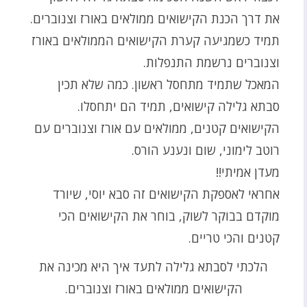
את דרך הכנת הקישואים ממולאים באורז וצנוברים.
תמיד כשמגיעה קערת הקישואים הממולאים באורז
וצנוברים נרשמת התנפלות.
המאכל שתמיד מתחסל ראשון. כמה שלא תכין
סבתא גלילה קישואים, תמיד הם יתחסלו.
הקישואים קטנים, ממולאים עם אורז וצנוברים עם
רוטב לימוני, שום ונענע הורס.
מעדן אמיתי!!
אחראי לאספקת הקישואים זה סבא יוסי, שיורד
מוקדם בבוקר לשוק, בוחר את הקישואים הכי
קטנים והכי טריים.
הלכתי לסבתא גלילה לתעד איך היא מכינה את
הקישואים ממולאים באורז וצנוברים.