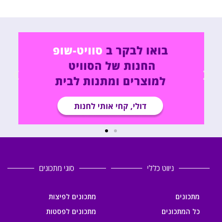
ניווט כללי
סוגי מתכונים
מתכונים
מתכונים לפיצות
כל המתכונים
מתכונים לפסטות