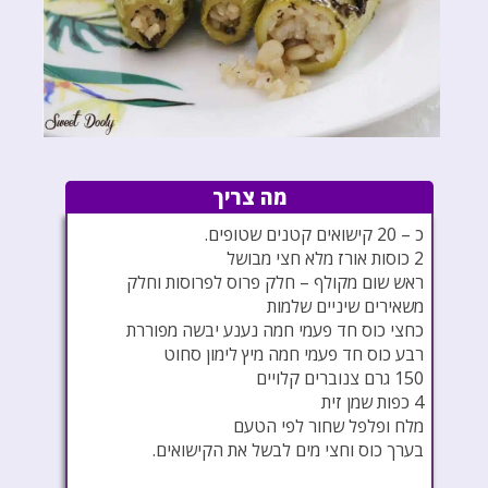
מה צריך
כ – 20 קישואים קטנים שטופים.
2 כוסות אורז מלא חצי מבושל
ראש שום מקולף – חלק פרוס לפרוסות וחלק
משאירים שיניים שלמות
כחצי כוס חד פעמי חמה נענע יבשה מפוררת
רבע כוס חד פעמי חמה מיץ לימון סחוט
150 גרם צנוברים קלויים
4 כפות שמן זית
מלח ופלפל שחור לפי הטעם
בערך כוס וחצי מים לבשל את הקישואים.