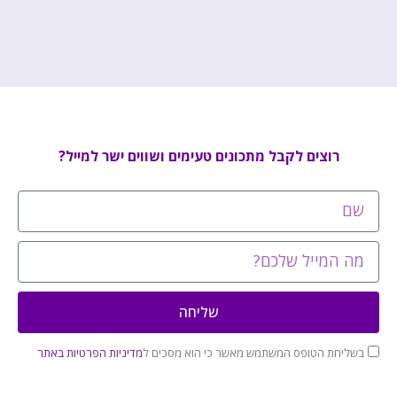
רוצים לקבל מתכונים טעימים ושווים ישר למייל?
שליחה
בשליחת הטופס המשתמש מאשר כי הוא מסכים ל
מדיניות הפרטיות באתר