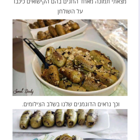
מצאתי תמונה מאחד החגים בהם הקישואים כיכבו
על השולחן
וכך נראים הדוגמנים שלנו בשלב הצילומים.