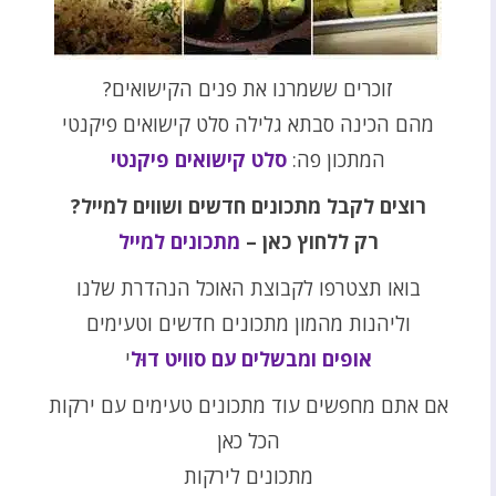
זוכרים ששמרנו את פנים הקישואים?
מהם הכינה סבתא גלילה סלט קישואים פיקנטי
המתכון פה:
סלט קישואים פיקנטי
רוצים לקבל מתכונים חדשים ושווים למייל?
רק ללחוץ כאן –
מתכונים למייל
בואו תצטרפו לקבוצת האוכל הנהדרת שלנו
וליהנות מהמון מתכונים חדשים וטעימים
אופים ומבשלים עם סוויט דוּל
י
אם אתם מחפשים עוד מתכונים טעימים עם ירקות
הכל כאן
מתכונים לירקות