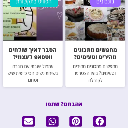
בונבונים
הסוויט בתקשורת
מחפשים מתכונים
הסבר לאיך שולחים
מהירים וטעימים?
ווטסאפ לעצמי?
מחפשים מתכונים מהירים
אתמול ישבתי עם חברה
וטעימים? בואו הצטרפו
בשיחת נשים הכי כייפית שיש
לקהילה
וטחנו
אהבתם? שתפו