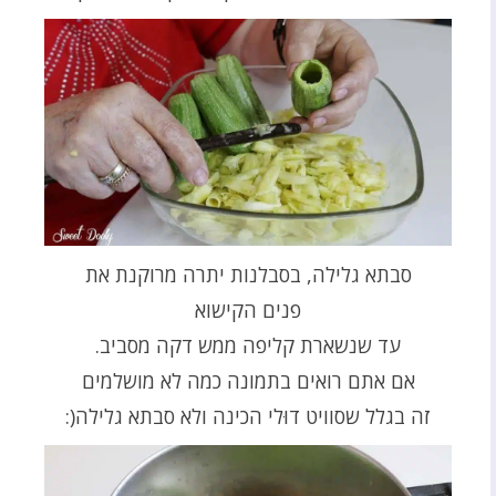
סבתא גלילה, בסבלנות יתרה מרוקנת את
פנים הקישוא
עד שנשארת קליפה ממש דקה מסביב.
אם אתם רואים בתמונה כמה לא מושלמים
זה בגלל שסוויט דוּלי הכינה ולא סבתא גלילה(: