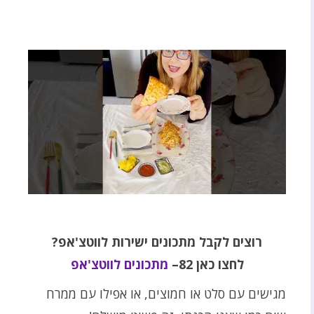
רוצים לקבל מתכונים ישירות לווטצ'אפ?
לחצו כאן 82–
מתכונים לווטצ'אפ
מגישים עם סלט או חמוצים, או אפילו עם ממרח