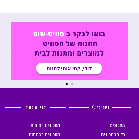
ניווט כללי
סוגי מתכונים
מתכונים
מתכונים לפיצות
כל המתכונים
מתכונים לפסטות