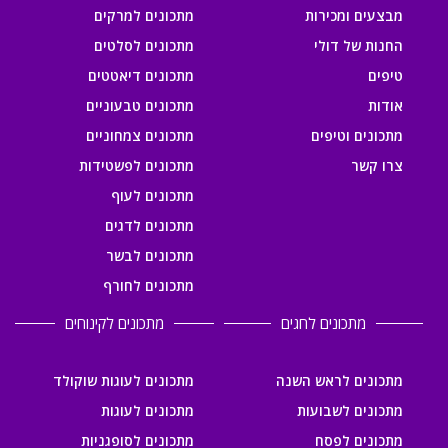
מבצעים ומכירות
מתכונים למרקים
החנות של דולי
מתכונים לסלטים
טיפים
מתכונים דיאטטים
אודות
מתכונים טבעוניים
מתכונים וטיפים
מתכונים צמחוניים
צרו קשר
מתכונים לפשטידות
מתכונים לעוף
מתכונים לדגים
מתכונים לבשר
מתכונים לחורף
מתכונים לחגים
מתכונים לקינוחים
מתכונים לראש השנה
מתכונים לעוגות שוקולד
מתכונים לשבועות
מתכונים לעוגות
מתכונים לפסח
מתכונים לסופגניות