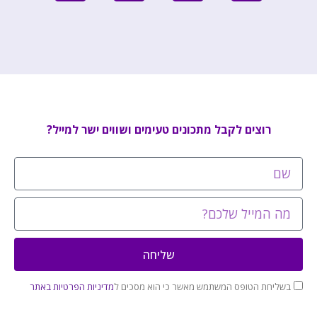
רוצים לקבל מתכונים טעימים ושווים ישר למייל?
שליחה
בשליחת הטופס המשתמש מאשר כי הוא מסכים ל
מדיניות הפרטיות באתר