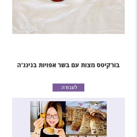
בורקיטס מצות עם בשר אפויות בנינג'ה