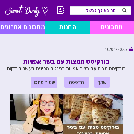
מתכונים
החנות
מתכונים אחרונים
10/04/2025
בורקיטס ממצות עם בשר אפויות
בורקיטס מצות עם בשר אפויות בנינג'ה מכינים בעשרים דקות
שתף
הדפסה
שמור מתכון