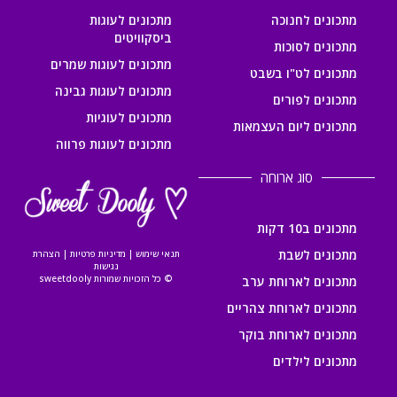
מתכונים לחנוכה
מתכונים לעוגות
ביסקוויטים
מתכונים לסוכות
מתכונים לעוגות שמרים
מתכונים לט"ו בשבט
מתכונים לעוגות גבינה
מתכונים לפורים
מתכונים לעוגיות
מתכונים ליום העצמאות
מתכונים לעוגות פרווה
סוג ארוחה
מתכונים ב10 דקות
מתכונים לשבת
תנאי שימוש
|
מדיניות פרטיות
|
הצהרת
נגישות
© כל הזכויות שמורות sweetdooly
מתכונים לארוחת ערב
מתכונים לארוחת צהריים
מתכונים לארוחת בוקר
מתכונים לילדים