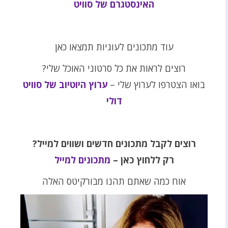
האינסטגרם של סוויט
עוד מתכונים לעוגיות תמצאו כאן
רוצים לראות את כל סרטוני האוכל שלי?
בואו הצטרפו לערוץ שלי –
ערוץ היוטיוב של סוויט
דולי
רוצים לקבל מתכונים חדשים ושווים למייל?
רק ללחוץ כאן –
מתכונים למייל
אוח כמה שאתם תהנו מבורקיטס האלה