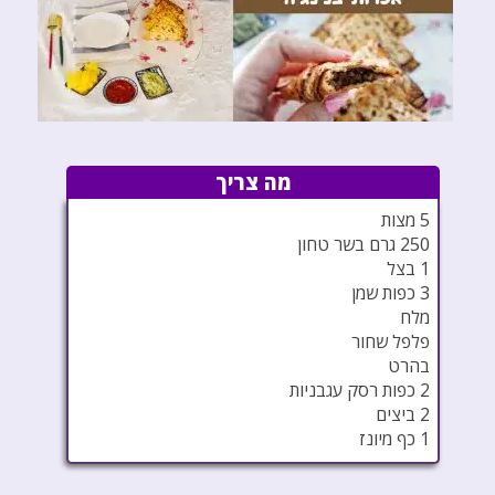
מה צריך
5 מצות
250 גרם בשר טחון
1 בצל
3 כפות שמן
מלח
פלפל שחור
בהרט
2 כפות רסק עגבניות
2 ביצים
1 כף מיונז