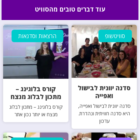
עוד דברים טובים מהסוויט
סוויטשופ
הרצאות וסדנאות
סדנה יוונית לבישול
קורס בלוגינג –
ואפייה
מתכון לבלוג מנצח
סדנה יוונית לבישול ואפייה,
קורס בלוגינג – מתכון לבלוג
היא סדנה חוויתית ונהדרת.
מנצח או יותר נכון אתר
עדכון