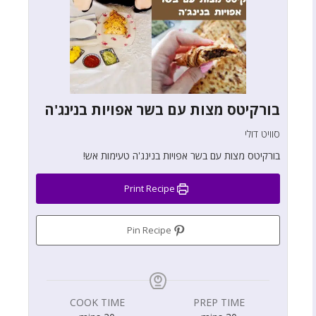
בורקיטס מצות עם בשר אפויות בנינג'ה
סוויט דולי
בורקיטס מצות עם בשר אפויות בנינג'ה טעימות אש!
Print Recipe
Pin Recipe
COOK TIME
PREP TIME