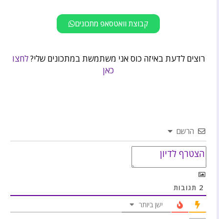
קבוצת וואטסאפ מתכונים
רוצים לדעת באיזה כוס אני משתמשת במתכונים שלי?
לחצו
כאן
הרשם
2
תגובות
ישן ביותר