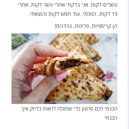
עשרים דקות. אני בדקתי אחרי עשר דקות, אחרי
15 דקות, הפכתי, עוד חמש דקות והוצאתי.
הן קריספיות, פריכות, נהדרות!
הכנתי לכם סרטון כדי שתוכלו לראות בדיוק איך
הכנתי