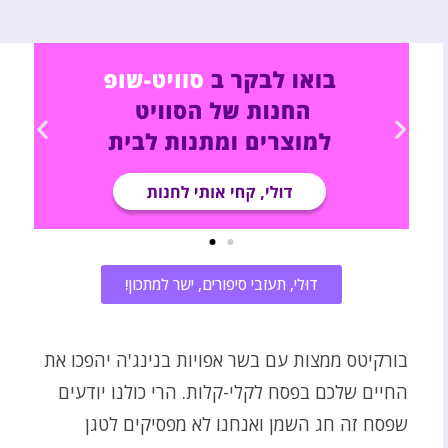
דוּלי, תעזבי סיפורים, ישר למתכון!
בורקיטס ממצות עם בשר אפויות בנינג'ה יהפכו את
החיים שלכם בפסח לקלי-קלות. הרי כולנו יודעים
שפסח זה חג השמן ואנחנו לא מפסיקים לטגן