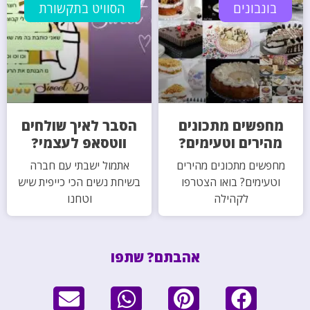
בונבונים
הסוויט בתקשורת
מחפשים מתכונים
הסבר לאיך שולחים
מהירים וטעימים?
ווטסאפ לעצמי?
מחפשים מתכונים מהירים
אתמול ישבתי עם חברה
וטעימים? בואו הצטרפו
בשיחת נשים הכי כייפית שיש
לקהילה
וטחנו
אהבתם? שתפו