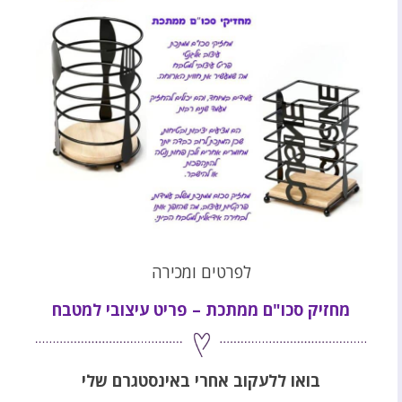
לפרטים ומכירה
מחזיק סכו"ם ממתכת – פריט עיצובי למטבח
בואו ללעקוב אחרי באינסטגרם שלי