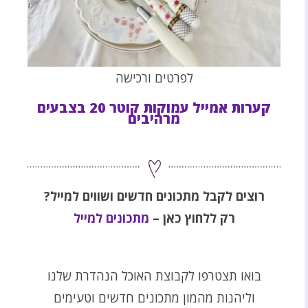
לפרטים ורכישה
קערות אמייל עמוקות קוטר 20 בצבעים
מרהיבים
רוצים לקבל מתכונים חדשים ושווים למייל?
רק ללחוץ כאן –
מתכונים למייל
בואו תצטרפו לקבוצת האוכל הנהדרת שלנו
וליהנות מהמון מתכונים חדשים וטעימים