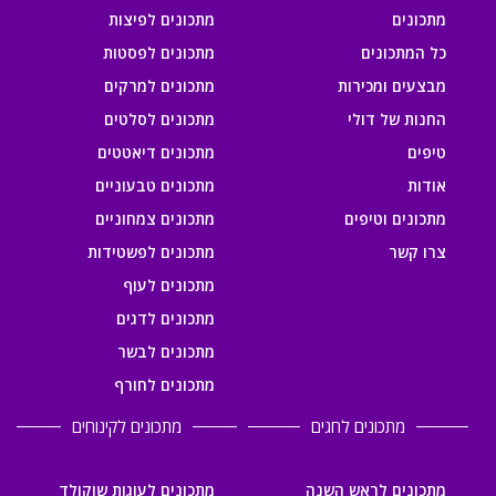
מתכונים
מתכונים לפיצות
כל המתכונים
מתכונים לפסטות
מבצעים ומכירות
מתכונים למרקים
החנות של דולי
מתכונים לסלטים
טיפים
מתכונים דיאטטים
אודות
מתכונים טבעוניים
מתכונים וטיפים
מתכונים צמחוניים
צרו קשר
מתכונים לפשטידות
מתכונים לעוף
מתכונים לדגים
מתכונים לבשר
מתכונים לחורף
מתכונים לחגים
מתכונים לקינוחים
מתכונים לראש השנה
מתכונים לעוגות שוקולד