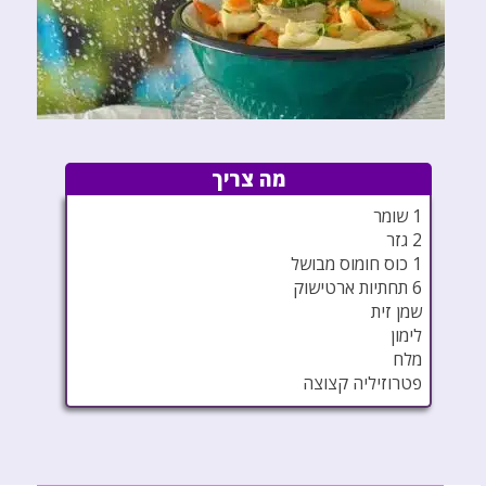
מה צריך
1 שומר
2 גזר
1 כוס חומוס מבושל
6 תחתיות ארטישוק
שמן זית
לימון
מלח
פטרוזיליה קצוצה