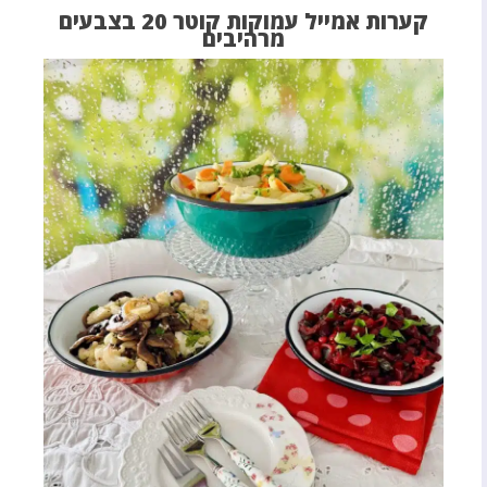
קערות אמייל עמוקות קוטר 20 בצבעים
מרהיבים