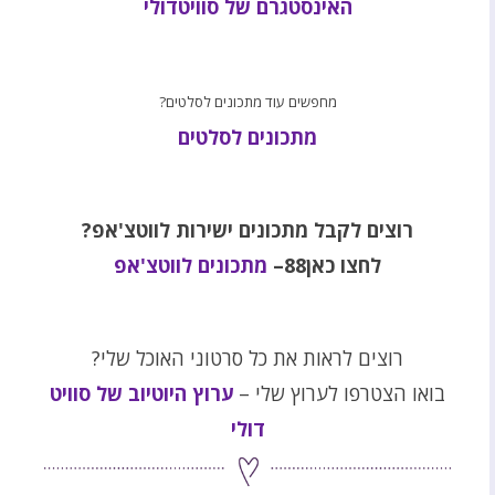
האינסטגרם של סוויטדולי
מחפשים עוד מתכונים לסלטים?
מתכונים לסלטים
רוצים לקבל מתכונים ישירות לווטצ'אפ?
לחצו כאן88–
מתכונים לווטצ'אפ
רוצים לראות את כל סרטוני האוכל שלי?
בואו הצטרפו לערוץ שלי –
ערוץ היוטיוב של סוויט
דולי