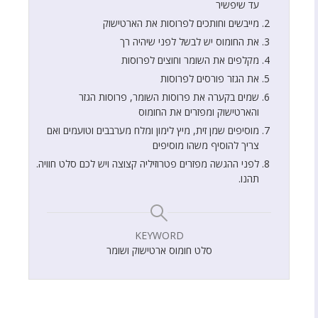
עד שיפשיר
מייבשים וחותכים לפרוסות את הארטישוק
את החומוס יש לבשל לפני שיהיה רך
מקלפים את השומר וחוצים לפרוסות
את הגזר פורסים לפרוסות
שמים בקערה את פרוסות השומר, פרוסות הגזר
והארטישוק ומפזרים את החומוס
מוסיפים שמן זית, מיץ לימון ומלח מערבבים וטועמים ואם
צריך להוסיף משהו מוסיפים
לפני ההגשה מפזרים פטרוזיליה קצוצה ויש לכם סלט חוויה.
תהנו.
KEYWORD
סלט חומוס ארטישוק ושומר