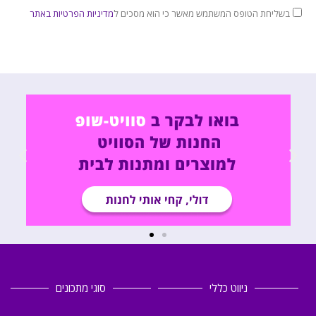
בשליחת הטופס המשתמש מאשר כי הוא מסכים ל
מדיניות הפרטיות באתר
ניווט כללי
סוגי מתכונים