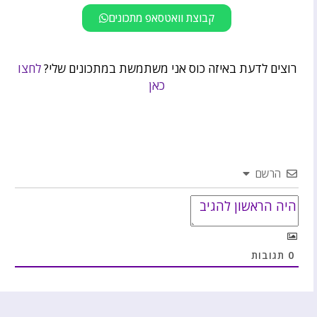
קבוצת וואטסאפ מתכונים
רוצים לדעת באיזה כוס אני משתמשת במתכונים שלי?
לחצו
כאן
הרשם
0
תגובות