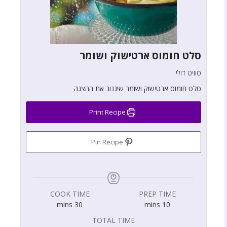
סלט חומוס ארטישוק ושומר
סוויט דולי
סלט חומוס ארטישוק ושומר שיגנוב את ההצגה
Print Recipe
Pin Recipe
COOK TIME
PREP TIME
mins
30
mins
10
TOTAL TIME