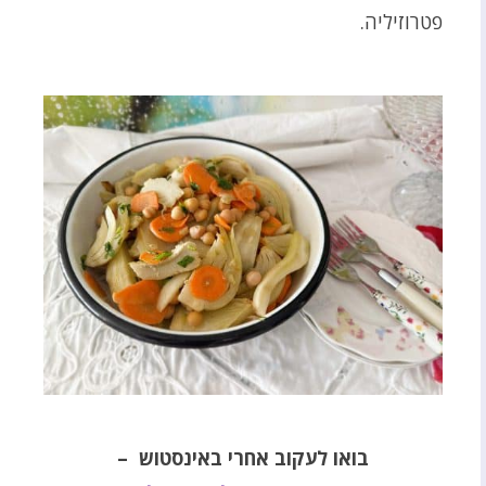
פטרוזיליה.
בואו לעקוב אחרי באינסטוש –