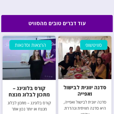
עוד דברים טובים מהסוויט
סוויטשופ
הרצאות וסדנאות
סדנה יוונית לבישול
קורס בלוגינג –
ואפייה
מתכון לבלוג מנצח
סדנה יוונית לבישול ואפייה,
קורס בלוגינג – מתכון לבלוג
היא סדנה חוויתית ונהדרת.
מנצח או יותר נכון אתר