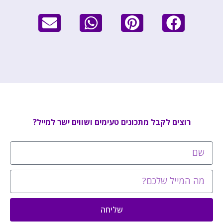
רוצים לקבל מתכונים טעימים ושווים ישר למייל?
שליחה