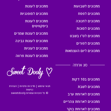
מתכונים לשבועות
מתכונים לעוגות
מתכונים לפסח
מתכונים לסופגניות
מתכונים לחנוכה
מתכונים לעוגות
ביסקוויטים
מתכונים לסוכות
מתכונים לעוגות שמרים
מתכונים לט"ו בשבט
מתכונים לעוגות גבינה
מתכונים לפורים
מתכונים לעוגיות
מתכונים ליום העצמאות
מתכונים לעוגות פרווה
סוג ארוחה
מתכונים ב10 דקות
מתכונים לשבת
תנאי שימוש
|
מדיניות פרטיות
|
הצהרת
נגישות
© כל הזכויות שמורות sweetdooly
מתכונים לארוחת ערב
מתכונים לארוחת צהריים
מתכונים לארוחת בוקר