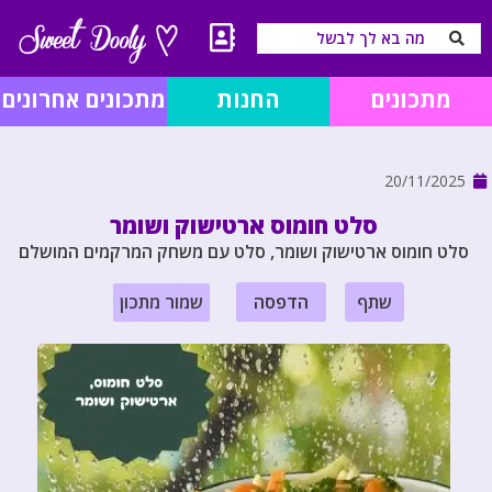
מתכונים
החנות
מתכונים אחרונים
20/11/2025
סלט חומוס ארטישוק ושומר
סלט חומוס ארטישוק ושומר, סלט עם משחק המרקמים המושלם
שתף
הדפסה
שמור מתכון