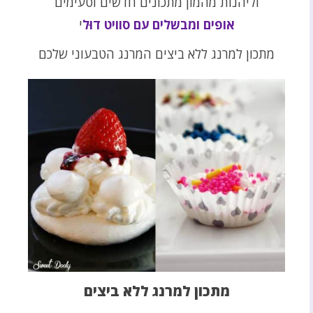
וליהנות מהמון מתכונים חדשים וטעימים
אופים ומבשלים עם סוויט דוּל
י
מתכון למרנג ללא ביצים המרנג הטבעוני שלכם
מתכון למרנג ללא ביצים