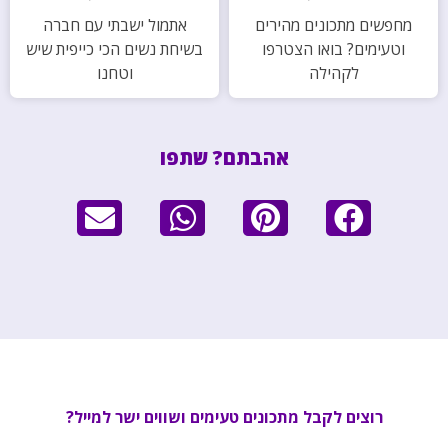
מחפשים מתכונים מהירים
אתמול ישבתי עם חברה
וטעימים? בואו הצטרפו
בשיחת נשים הכי כייפית שיש
לקהילה
וטחנו
אהבתם? שתפו
רוצים לקבל מתכונים טעימים ושווים ישר למייל?