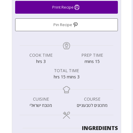
Print Recipe
Pin Recipe
COOK TIME
PREP TIME
hrs
3
mins
15
TOTAL TIME
hrs
15
mins
3
CUISINE
COURSE
מתכונים לטבעוניים
מטבח ישראלי
INGREDIENTS