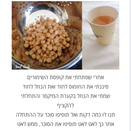
אחרי שפתחתי את קופסת השימורים
סיננתי את החומוס לחוד ואת הנוזל לחוד
שמתי את הנוזל בקערת המיקסר והתחלתי
להקציף
תנו לו כמה דקות ואל תוסיפו סוכר על ההתחלה
אחר כך לאט לאט תוסיפו את הסוכר, ממש לאט