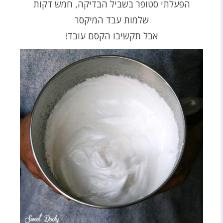
הפעלתי סטופר בשביל הבדיקה, חמש דקות
שלמות עבד המיקסר
אבל תקשיבו הקסם עובד!