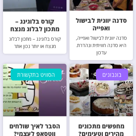
סדנה יוונית לבישול
קורס בלוגינג –
ואפייה
מתכון לבלוג מנצח
סדנה יוונית לבישול ואפייה,
קורס בלוגינג – מתכון לבלוג
היא סדנה חוויתית ונהדרת.
מנצח או יותר נכון אתר
עדכון
בונבונים
הסוויט בתקשורת
מחפשים מתכונים
הסבר לאיך שולחים
מהירים וטעימים?
ווטסאפ לעצמי?