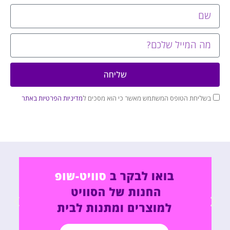
שליחה
בשליחת הטופס המשתמש מאשר כי הוא מסכים ל
מדיניות הפרטיות באתר