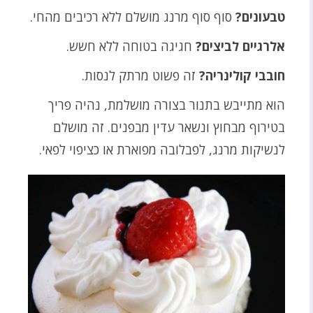
טבעונים?
סוף סוף מרנג מושלם ללא רכיבים מהחי.
אלרגיים לביצים?
חגיגה בטוחה ללא חשש.
חובבי קולינריה?
זה פשוט מרתק לנסות.
הוא מתייבש בתנור בצורה מושלמת, נהיה פריך
בטירוף מבחוץ ונשאר עדין מבפנים. זה מושלם
לנשיקות מרנג, לפבלובה מפוארת או כציפוי לפאי.