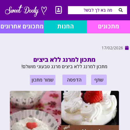
מתכונים
החנות
מתכונים אחרונים
17/02/2026
מתכון למרנג ללא ביצים
מתכון למרנג ללא ביצים מרנג טבעוני מושלם!
שתף
הדפסה
שמור מתכון