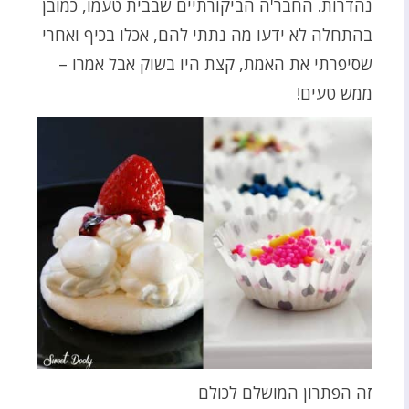
נהדרות. החבר'ה הביקורתיים שבבית טעמו, כמובן
בהתחלה לא ידעו מה נתתי להם, אכלו בכיף ואחרי
שסיפרתי את האמת, קצת היו בשוק אבל אמרו –
ממש טעים!
זה הפתרון המושלם לכולם