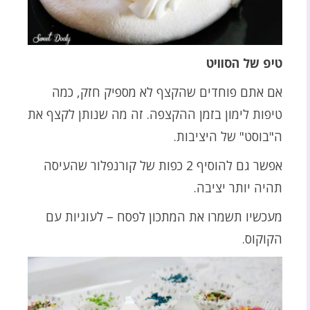
טיפ של הסוויט
אם אתם פוחדים שהקצף לא מספיק חזק, כמה
טיפות לימון בזמן ההקצפה. זה מה שנותן לקצף את
ה"בוסט" של היציבות.
אפשר גם להוסיף 2 כפות של קורנפלור שהעיסה
תהיה יותר יציבה.
מעכשיו תשמרו את המתכון לפסח – לעוגיות עם
הקוקוס.