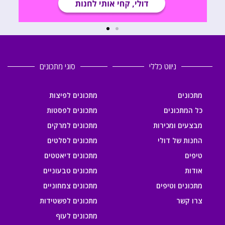
ניווט כללי
סוגי מתכונים
מתכונים
מתכונים לפיצות
כל המתכונים
מתכונים לפסטות
מבצעים ומכירות
מתכונים למרקים
החנות של דולי
מתכונים לסלטים
טיפים
מתכונים דיאטטים
אודות
מתכונים טבעוניים
מתכונים וטיפים
מתכונים צמחוניים
צרו קשר
מתכונים לפשטידות
מתכונים לעוף