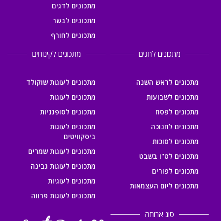
מתכונים לדגים
מתכונים לבשר
מתכונים לחורף
מתכונים לחגים
מתכונים לקינוחים
מתכונים לראש השנה
מתכונים לעוגות שוקולד
מתכונים לשבועות
מתכונים לעוגות
מתכונים לפסח
מתכונים לסופגניות
מתכונים לחנוכה
מתכונים לעוגות
ביסקוויטים
מתכונים לסוכות
מתכונים לעוגות שמרים
מתכונים לט"ו בשבט
מתכונים לעוגות גבינה
מתכונים לפורים
מתכונים לעוגיות
מתכונים ליום העצמאות
מתכונים לעוגות פרווה
סוג ארוחה