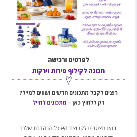
לפרטים ורכישה
מכונה לקילוף פירות וירקות
רוצים לקבל מתכונים חדשים ושווים למייל?
רק ללחוץ כאן –
מתכונים למייל
בואו תצטרפו לקבוצת האוכל הנהדרת שלנו