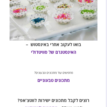
בואו לעקוב אחרי באינסטוש –
האינסטגרם של סוויטדולי
מחפשים עוד מתכונים טבעונים?
מתכונים טבעוניים
רוצים לקבל מתכונים ישירות לווטצ'אפ?