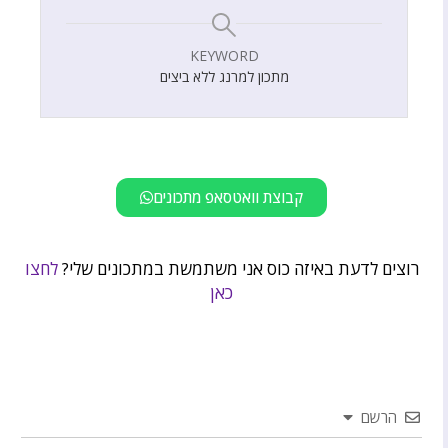
KEYWORD
מתכון למרנג ללא ביצים
קבוצת וואטסאפ מתכונים
רוצים לדעת באיזה כוס אני משתמשת במתכונים שלי?
לחצו
כאן
הרשם