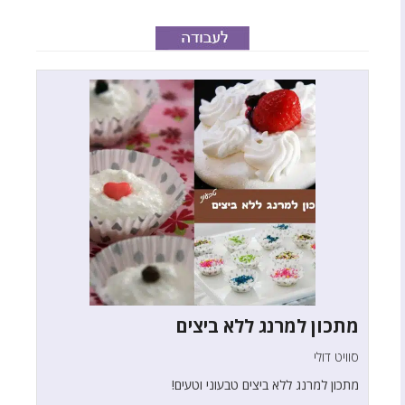
מתכון למרנג ללא ביצים
סוויט דולי
מתכון למרנג ללא ביצים טבעוני וטעים!