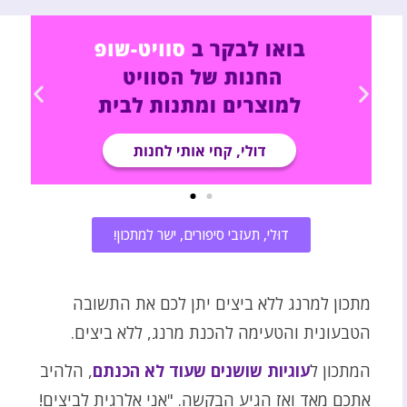
דוּלי, תעזבי סיפורים, ישר למתכון!
מתכון למרנג ללא ביצים יתן לכם את התשובה
הטבעונית והטעימה להכנת מרנג, ללא ביצים.
המתכון ל
עוגיות שושנים שעוד לא הכנתם
, הלהיב
אתכם מאד ואז הגיע הבקשה. "אני אלרגית לביצים!