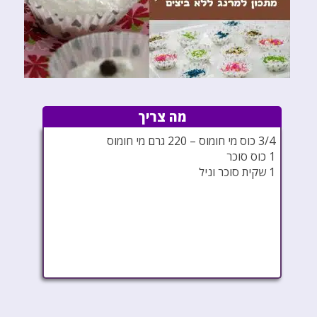
מה צריך
3/4 כוס מי חומוס – 220 גרם מי חומוס
1 כוס סוכר
1 שקית סוכר וניל