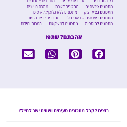
כל המתכונים
מתכונים לילדים
מתכונים צמחוניים
מתכונים טבעוניים
מתכונים לשבת
מתכונים יוונים
מתכונים בצ'יק צ'ק
מתכונים ללא גלוטן/ללא סוכר
מתכונים דיאטטים – דיאט דולי
מתכונים לפינגר-פוד
מתכונים לתוספות
מתכונים למשקאות
המרות ומידות
אהבתם? שתפו
רוצים לקבל מתכונים טעימים ושווים ישר למייל?