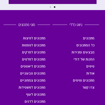
ניווט כללי
סוגי מתכונים
מתכונים
מתכונים לפיצות
כל המתכונים
מתכונים לפסטות
מבצעים ומכירות
מתכונים למרקים
החנות של דולי
מתכונים לסלטים
טיפים
מתכונים דיאטטים
אודות
מתכונים טבעוניים
מתכונים וטיפים
מתכונים צמחוניים
צרו קשר
מתכונים לפשטידות
מתכונים לעוף
מתכונים לדגים