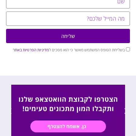
שליחה
בשליחת הטופס המשתמש מאשר כי הוא מסכים ל
מדיניות הפרטיות באתר