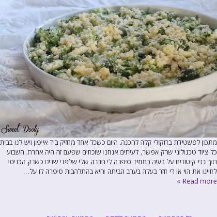
מתכון לפשטידת ברוקולי קלה להכנה. היום כשכל אחד מחזיק ביד אייפון ויש לנו בבית
כל ציוד טכנולוגי שרק אפשר, לעיתים אנחנו שוכחים שפעם זה היה אחרת. השבוע
תוך כדי קיטורים על בעיה בממיר סיפרה לי חברה שלי שלפני שנים כשרק הכניסו
לחיינו את הוי או די חזר בעלה בערב הביתה והיא בהתלהבות סיפרה לו על…
Read more »