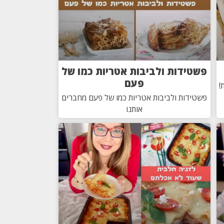
פשטידות ולביבות אטריות כמו של
פעם
!
פשטידות ולביבות אטריות כמו של פעם מחברים
אותנו