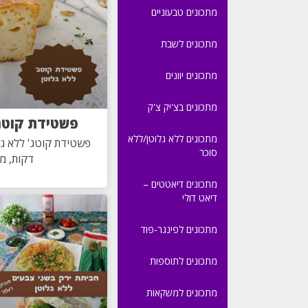
מתכונים טבעוניים
מתכונים לשבת
מתכונים יוונים
מתכונים בצ'יק צ'ק
פשטידת קוטג'
מתכונים ללא גלוטן/ללא
פשטידת קוטג' ללא גל
סוכר
דקות, מ
מתכונים דיאטטים –
דיאט דולי
מתכונים לפינגר-פוד
מתכונים לתוספות
מתכונים למשקאות