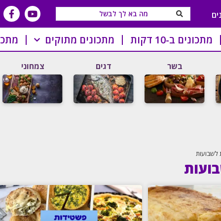
ים
מתכונים ב-10 דקות
מתכונים מתוקים
מתכו
בשר
דגים
צמחוני
 לשבועות
ועות