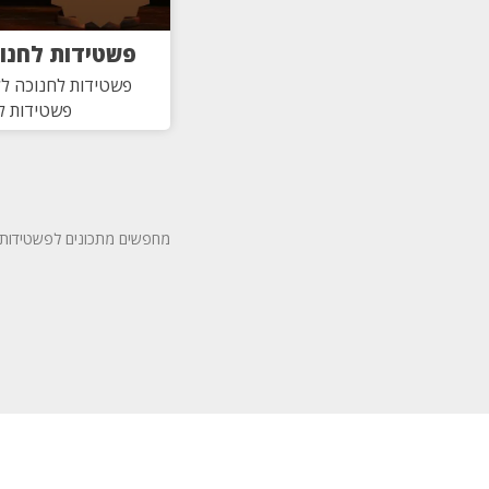
פשטידות לחנוכ
פשטידות לחנוכה לל
פשטידות לל
מחפשים מתכונים לפשטידות? 