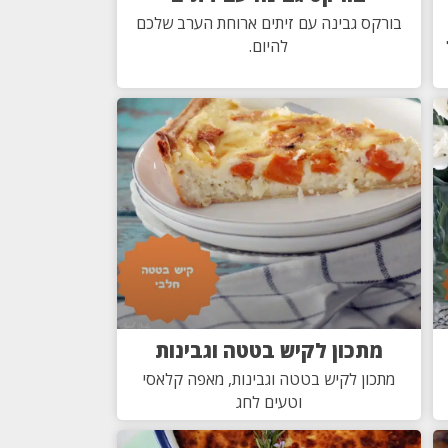
בורקס גבינה עם זיתים ארוחת הערב שלכם
להיום.
מתכון לקיש בטטה וגבינות
מתכון לקיש בטטה וגבינות, מאפה קלאסי
וטעים לחג