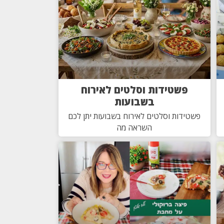
פשטידות וסלטים לאירוח
בשבועות
פשטידות וסלטים לאירוח בשבועות יתן לכם
השראה מה