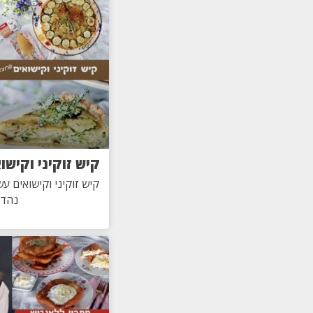
קיש זוקיני וקישו
קיש זוקיני וקישואים עש
נהד