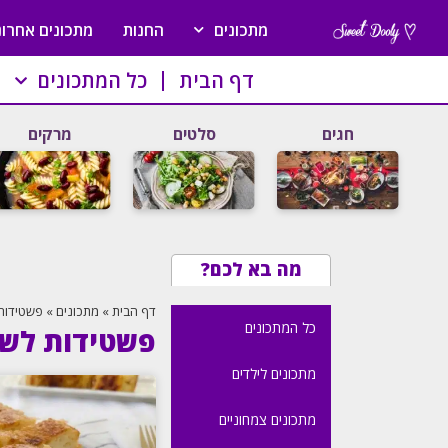
מתכונים
החנות
מתכונים אחרונ
דף הבית
כל המתכונים
חגים
סלטים
מרקים
מה בא לכם?
דף הבית
»
מתכונים
»
פשטידות
כל המתכונים
פשטידות לשב
מתכונים לילדים
מתכונים צמחוניים