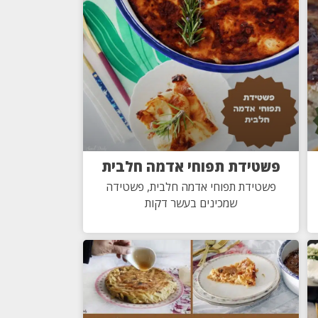
פשטידת תפוחי אדמה חלבית
פשטידת תפוחי אדמה חלבית, פשטידה
שמכינים בעשר דקות