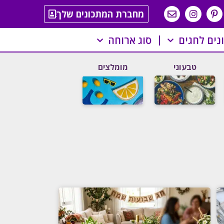
מחברת המתכונים שלך
נים לחגים
סוג ארוחה
טבעוני
מומלצים