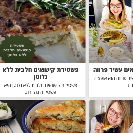
אים עשיר פרווה
פשטידת קישואים חלבית ללא
גלוטן
יר פרווה הוא אופציה
רת
פשטידת קישואים חלבית ללא גלוטן היא
פשטידה נהדרת,