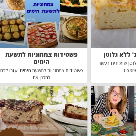
 ללא גלוטן
פשטידות צמחוניות לתשעת
הימים
וטן שמכינים בעשר
פוצצת
פשטידות צמחוניות לתשעת הימים יעזרו לכם
לתכנן את