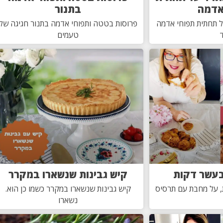
אדמה
בתנור
ל תחתית תפוחי אדמה
פרוסות בטטה ותפוחי אדמה בתנור חגיגה של
טעמים
בעשר דקות
קיש גבינות שנשארו במקרר
, על מחבת עם תרסיס
קיש גבינות שנשארו במקרר כשמו כן הוא.
נשארו