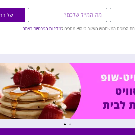
שליחה
חת הטופס המשתמש מאשר כי הוא מסכים ל
מדיניות הפרטיות באתר