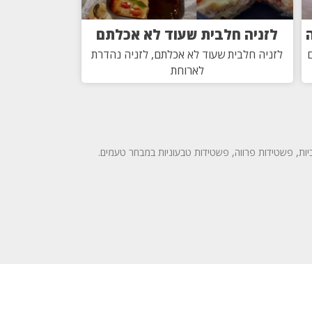
לזניה חלבית שעוד לא אכלתם
ם
לזניה חלבית שעוד לא אכלתם, לזניה נהדרת
לארוחת
ות, פשטידות פרווה, פשטידות טבעוניות במבחר טעמים.