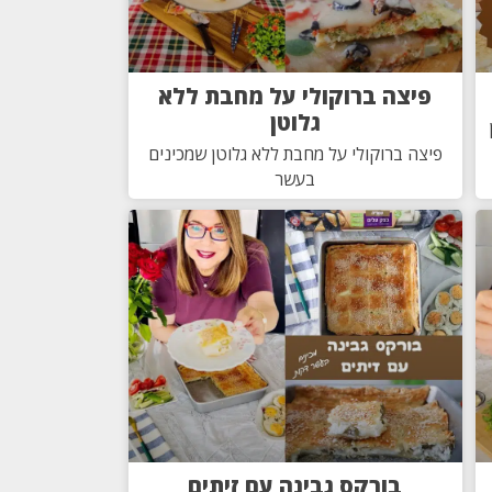
פיצה ברוקולי על מחבת ללא
גלוטן
פיצה ברוקולי על מחבת ללא גלוטן שמכינים
בעשר
בורקס גבינה עם זיתים