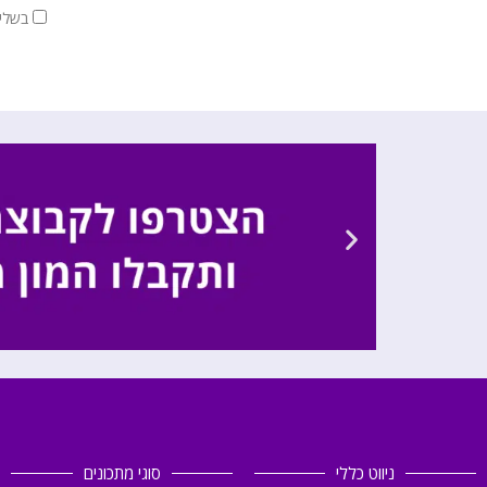
בשלי
ניווט כללי
סוגי מתכונים