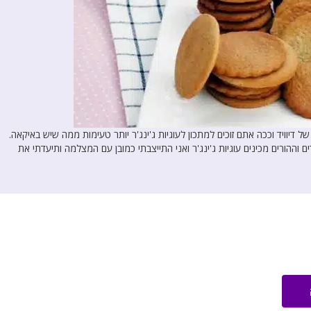
 דיוויד וככה אתם זוכים למתכון לעוגיות ג'ינג'ר יותר טעימות ממה שיש באיקאה.
ההורים מכינים עוגיות ג'ינג'ר ואני התייצבתי כמובן עם המצלמה ותיעדתי את