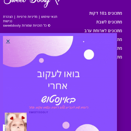
מתכונים ב10 דקות
תנאי שימוש
|
מדיניות פרטיות
|
הצהרת
נגישות
מתכונים לשבת
© כל הזכויות שמורות sweetdooly
מתכונים לארוחת ערב
מתכונים לארוחת צהריים
מתכונים לארוחת בוקר
מתכונים לילדים