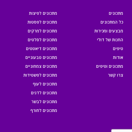
מתכונים
מתכונים לפיצות
כל המתכונים
מתכונים לפסטות
מבצעים ומכירות
מתכונים למרקים
החנות של דולי
מתכונים לסלטים
טיפים
מתכונים דיאטטים
אודות
מתכונים טבעוניים
מתכונים וטיפים
מתכונים צמחוניים
צרו קשר
מתכונים לפשטידות
מתכונים לעוף
מתכונים לדגים
מתכונים לבשר
מתכונים לחורף