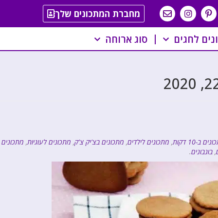
מחברת המתכונים שלך
נים לחגים
סוג ארוחה
ים ב-10 דקות
,
מתכונים לילדים
,
מתכונים בצ'יק צ'ק
,
מתכונים לעוגיות
,
מתכונים
,
בונבונים
.