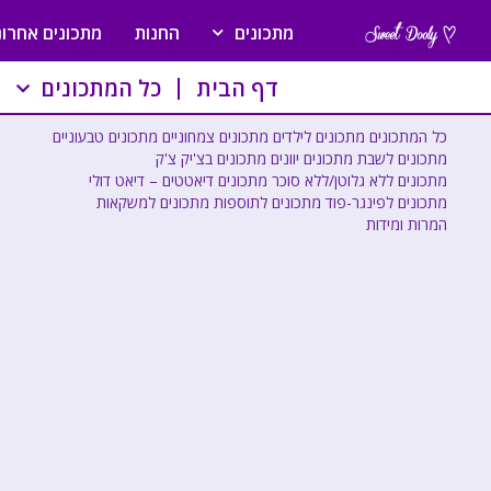
מתכונים
החנות
מתכונים אחרונ
דף הבית
כל המתכונים
כל המתכונים
מתכונים לילדים
מתכונים צמחוניים
מתכונים טבעוניים
מתכונים לשבת
מתכונים יוונים
מתכונים בצ'יק צ'ק
מתכונים ללא גלוטן/ללא סוכר
מתכונים דיאטטים – דיאט דולי
מתכונים לפינגר-פוד
מתכונים לתוספות
מתכונים למשקאות
המרות ומידות