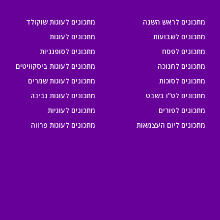
מתכונים לראש השנה
מתכונים לעוגות שוקולד
מתכונים לשבועות
מתכונים לעוגות
מתכונים לפסח
מתכונים לסופגניות
מתכונים לחנוכה
מתכונים לעוגות ביסקוויטים
מתכונים לסוכות
מתכונים לעוגות שמרים
מתכונים לט"ו בשבט
מתכונים לעוגות גבינה
מתכונים לפורים
מתכונים לעוגיות
מתכונים ליום העצמאות
מתכונים לעוגות פרווה