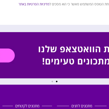
חת הטופס המשתמש מאשר כי הוא מסכים ל
מדיניות הפרטיות באתר
מתכונים לחגים
מתכונים לקינוחים