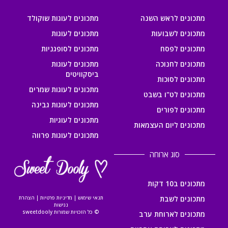
מתכונים לראש השנה
מתכונים לעוגות שוקולד
מתכונים לשבועות
מתכונים לעוגות
מתכונים לפסח
מתכונים לסופגניות
מתכונים לחנוכה
מתכונים לעוגות
ביסקוויטים
מתכונים לסוכות
מתכונים לעוגות שמרים
מתכונים לט"ו בשבט
מתכונים לעוגות גבינה
מתכונים לפורים
מתכונים לעוגיות
מתכונים ליום העצמאות
מתכונים לעוגות פרווה
סוג ארוחה
מתכונים ב10 דקות
מתכונים לשבת
תנאי שימוש
|
מדיניות פרטיות
|
הצהרת
נגישות
© כל הזכויות שמורות sweetdooly
מתכונים לארוחת ערב