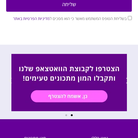
שליחה
בשליחת הטופס המשתמש מאשר כי הוא מסכים ל
מדיניות הפרטיות באתר