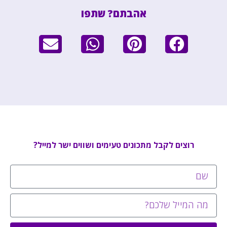
אהבתם? שתפו
רוצים לקבל מתכונים טעימים ושווים ישר למייל?