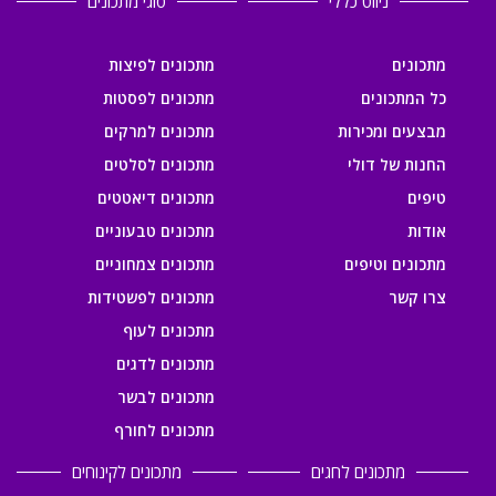
ניווט כללי
סוגי מתכונים
מתכונים
מתכונים לפיצות
כל המתכונים
מתכונים לפסטות
מבצעים ומכירות
מתכונים למרקים
החנות של דולי
מתכונים לסלטים
טיפים
מתכונים דיאטטים
אודות
מתכונים טבעוניים
מתכונים וטיפים
מתכונים צמחוניים
צרו קשר
מתכונים לפשטידות
מתכונים לעוף
מתכונים לדגים
מתכונים לבשר
מתכונים לחורף
מתכונים לחגים
מתכונים לקינוחים