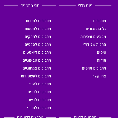
ניווט כללי
סוגי מתכונים
מתכונים
מתכונים לפיצות
כל המתכונים
מתכונים לפסטות
מבצעים ומכירות
מתכונים למרקים
החנות של דולי
מתכונים לסלטים
טיפים
מתכונים דיאטטים
אודות
מתכונים טבעוניים
מתכונים וטיפים
מתכונים צמחוניים
צרו קשר
מתכונים לפשטידות
מתכונים לעוף
מתכונים לדגים
מתכונים לבשר
מתכונים לחורף
מתכונים לחגים
מתכונים לקינוחים