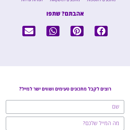
אהבתם? שתפו
רוצים לקבל מתכונים טעימים ושווים ישר למייל?