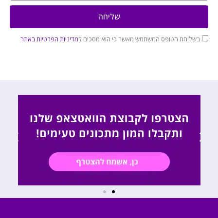
שליחה
בשליחת הטופס המשתמש מאשר כי הוא מסכים ל
מדיניות הפרטיות באתר