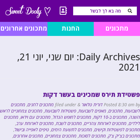
מתכונים
החנות
מתכונים אחרונים
Daily Archives:
יום שני, יוני 21,
2021
פשטידת תירס שמכינים בעשר דקות
by
8:30 am
Posted
דורית טלאור
&
filed under
מתכונים לחגים
,
מתכונים
לשבועות
,
מתכונים
,
מאפים לשבועות
,
פשטידות לשבועות
,
מתכונים צמחוניים לראש
השנה
,
מתכונים ב-10 דקות
,
מתכונים לחופש הגדול
,
מתכונים עם וידאו
,
מתכונים
לילדים
,
מתכונים לארוחת צהריים
,
מתכונים לשבת
,
מתכונים לארוחת ערב
,
מתכונים לפשטידות וקישים
,
מתכונים לתשעת הימים
,
טיפים לאפייה ובישול
,
מתכונים בצ'יק צ'ק
,
מתכונים לסוכות
,
מתכונים צמחוניים
,
מתכונים אחרונים
,