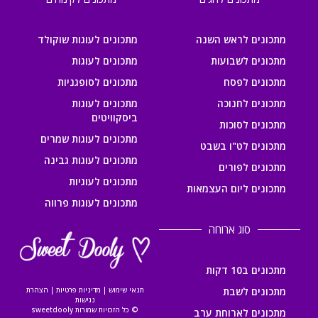
מתכונים לראש השנה
מתכונים לעוגות שוקולד
מתכונים לשבועות
מתכונים לעוגות
מתכונים לפסח
מתכונים לסופגניות
מתכונים לחנוכה
מתכונים לעוגות
ביסקוויטים
מתכונים לסוכות
מתכונים לעוגות שמרים
מתכונים לט"ו בשבט
מתכונים לעוגות גבינה
מתכונים לפורים
מתכונים לעוגיות
מתכונים ליום העצמאות
מתכונים לעוגות פרווה
סוג ארוחה
מתכונים ב10 דקות
מתכונים לשבת
תנאי שימוש
|
מדיניות פרטיות
|
הצהרת
נגישות
© כל הזכויות שמורות sweetdooly
מתכונים לארוחת ערב