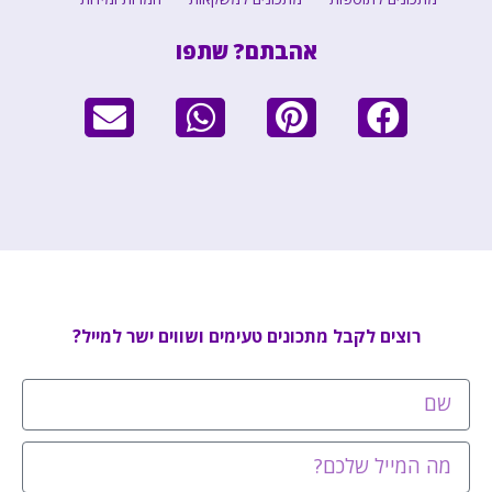
אהבתם? שתפו
רוצים לקבל מתכונים טעימים ושווים ישר למייל?