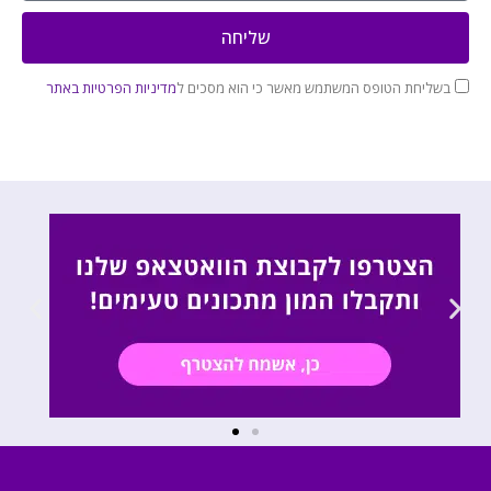
שליחה
בשליחת הטופס המשתמש מאשר כי הוא מסכים ל
מדיניות הפרטיות באתר