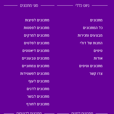
ניווט כללי
סוגי מתכונים
מתכונים
מתכונים לפיצות
כל המתכונים
מתכונים לפסטות
מבצעים ומכירות
מתכונים למרקים
החנות של דולי
מתכונים לסלטים
טיפים
מתכונים דיאטטים
אודות
מתכונים טבעוניים
מתכונים וטיפים
מתכונים צמחוניים
צרו קשר
מתכונים לפשטידות
מתכונים לעוף
מתכונים לדגים
מתכונים לבשר
מתכונים לחורף
מתכונים לחגים
מתכונים לקינוחים