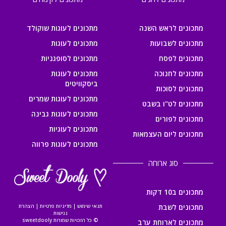
מתכונים לראש השנה
מתכונים לעוגות שוקולד
מתכונים לשבועות
מתכונים לעוגות
מתכונים לפסח
מתכונים לסופגניות
מתכונים לחנוכה
מתכונים לעוגות
ביסקוויטים
מתכונים לסוכות
מתכונים לעוגות שמרים
מתכונים לט"ו בשבט
מתכונים לעוגות גבינה
מתכונים לפורים
מתכונים לעוגיות
מתכונים ליום העצמאות
מתכונים לעוגות פרווה
סוג ארוחה
מתכונים ב10 דקות
מתכונים לשבת
תנאי שימוש
|
מדיניות פרטיות
|
הצהרת
נגישות
© כל הזכויות שמורות sweetdooly
מתכונים לארוחת ערב