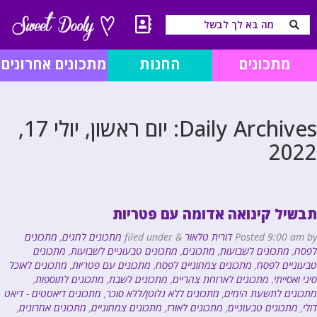
מתכונים
החנות
מתכונים אחרונים
Daily Archives:
יום ראשון, יולי 17,
2022
תבשיל קינואה אדומה עם פטריות
by
9:00 am
Posted
דורית טלאור
&
filed under
מתכונים לחגים
,
מתכונים
לפסח
,
מתכונים לשבועות
,
מתכונים
,
מתכונים טבעוניים לשבועות
,
מתכונים
טבעוניים לפסח
,
מתכונים צמחוניים לפסח
,
מתכונים עם פטריות
,
מתכונים לאוכל
סיני ואסייתי
,
מתכונים לארוחת צהריים
,
מתכונים לשבת
,
מתכונים לתוספות
,
מתכונים לתשעת הימים
,
מתכונים ללא גלוטן/ללא סוכר
,
מתכונים דיאטטים - דיאט
דולי
,
מתכונים טבעוניים
,
מתכונים לאורז
,
מתכונים צמחוניים
,
מתכונים אחרונים
,