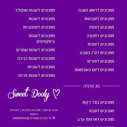
מתכונים לראש השנה
מתכונים לעוגות שוקולד
מתכונים לשבועות
מתכונים לעוגות
מתכונים לפסח
מתכונים לסופגניות
מתכונים לחנוכה
מתכונים לעוגות
ביסקוויטים
מתכונים לסוכות
מתכונים לעוגות שמרים
מתכונים לט"ו בשבט
מתכונים לעוגות גבינה
מתכונים לפורים
מתכונים לעוגיות
מתכונים ליום העצמאות
מתכונים לעוגות פרווה
סוג ארוחה
מתכונים ב10 דקות
מתכונים לשבת
תנאי שימוש
|
מדיניות פרטיות
|
הצהרת
נגישות
© כל הזכויות שמורות sweetdooly
מתכונים לארוחת ערב