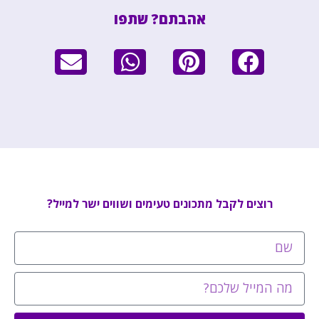
אהבתם? שתפו
רוצים לקבל מתכונים טעימים ושווים ישר למייל?