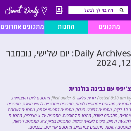
מתכונים
החנות
מתכונים אחרונים
Daily Archives:
יום שלישי, נובמבר
12, 2024
צ'יפס עם גבינה בולגרית
by
8:30 am
Posted
דורית טלאור
&
filed under
מתכונים ליום העצמאות
,
מתכונים
,
מתכונים צמחוניים לפסח
,
מתכונים צמחוניים לראש השנה
,
מתכונים
ב-10 דקות
,
מתכונים לחופש הגדול
,
מתכונים לתפוחי אדמה
,
מתכונים לארוחת
צהריים
,
מתכונים לשבת
,
מתכונים לתוספות
,
מתכונים עד 5 מצרכים
,
מתכונים
לתשעת הימים
,
טיפים לאפייה ובישול
,
מתכונים בצ'יק צ'ק
,
מתכונים לירקות
,
מתכונים לסוכות
,
מתכונים צמחוניים
,
מתכונים אחרונים
,
בונבונים
.