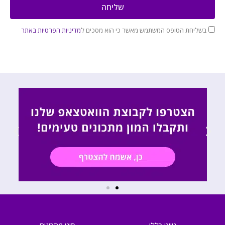
שליחה
בשליחת הטופס המשתמש מאשר כי הוא מסכים ל
מדיניות הפרטיות באתר