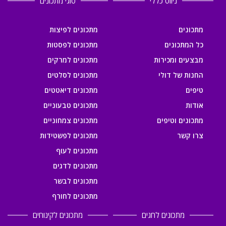
ניווט כללי
סוגי מתכונים
מתכונים
מתכונים לפיצות
כל המתכונים
מתכונים לפסטות
מבצעים ומכירות
מתכונים למרקים
החנות של דולי
מתכונים לסלטים
טיפים
מתכונים דיאטטים
אודות
מתכונים טבעוניים
מתכונים וטיפים
מתכונים צמחוניים
צרו קשר
מתכונים לפשטידות
מתכונים לעוף
מתכונים לדגים
מתכונים לבשר
מתכונים לחורף
מתכונים לחגים
מתכונים לקינוחים