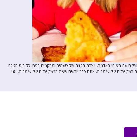
עלים עם תפוחי האדמה, יוצרת חגיגה של טעמים ומרקמים בפה. כל ביס חגיגה
 בצק עלים של שימרית. אתם כבר יודעים שאת הבצק עלים של שימרית, אני