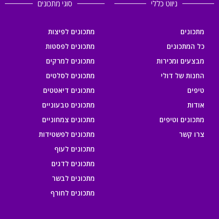
ניווט כללי
סוגי מתכונים
מתכונים
מתכונים לפיצות
כל המתכונים
מתכונים לפסטות
מבצעים ומכירות
מתכונים למרקים
החנות של דולי
מתכונים לסלטים
טיפים
מתכונים דיאטטים
אודות
מתכונים טבעוניים
מתכונים וטיפים
מתכונים צמחוניים
צרו קשר
מתכונים לפשטידות
מתכונים לעוף
מתכונים לדגים
מתכונים לבשר
מתכונים לחורף