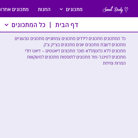
מתכונים
החנות
מתכונים אחרונ
דף הבית
כל המתכונים
כל המתכונים
מתכונים לילדים
מתכונים צמחוניים
מתכונים טבעוניים
מתכונים לשבת
מתכונים יוונים
מתכונים בצ'יק צ'ק
מתכונים ללא גלוטן/ללא סוכר
מתכונים דיאטטים – דיאט דולי
מתכונים לפינגר-פוד
מתכונים לתוספות
מתכונים למשקאות
המרות ומידות