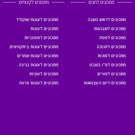
מתכונים לחגים
מתכונים לקינוחים
מתכונים לראש השנה
מתכונים לעוגות שוקולד
מתכונים לשבועות
מתכונים לעוגות
מתכונים לפסח
מתכונים לסופגניות
מתכונים לחנוכה
מתכונים לעוגות ביסקוויטים
מתכונים לסוכות
מתכונים לעוגות שמרים
מתכונים לט"ו בשבט
מתכונים לעוגות גבינה
מתכונים לפורים
מתכונים לעוגיות
מתכונים ליום העצמאות
מתכונים לעוגות פרווה