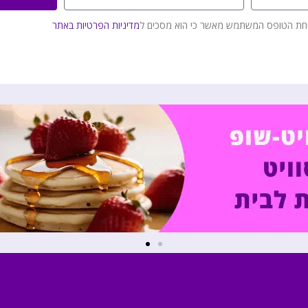
חת הטופס המשתמש מאשר כי הוא מסכים ל
מדיניות הפרטיות באתר