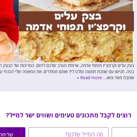
בצק עלים וקרפצ'יו תפוחי אדמה, ארוחת הערב שלכם להיום. הפריכות של הבצק ה
בפה. תגישו עם שמנת חמוצה וסלט ליד ואתם מסודרים. את המאפה שלי הכנתי עם
אוהבת מאד והוא…
Read more »
רוצים לקבל מתכונים טעימים ושווים ישר למייל?
שליחה