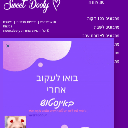
סוג ארוחה
מתכונים ב10 דקות
תנאי שימוש
|
מדיניות פרטיות
|
הצהרת
נגישות
מתכונים לשבת
© כל הזכויות שמורות sweetdooly
מתכונים לארוחת ערב
מתכונים לארוחת צהריים
מתכונים לארוחת בוקר
מתכונים לילדים