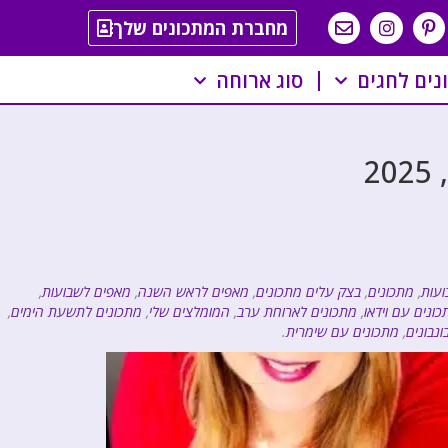
מחברת המתכונים שלך
נים לחגים
סוג ארוחה
ועות
,
מתכונים
,
בצק עלים מתכונים
,
מאפים לראש השנה
,
מאפים לשבועות
,
כונים עם וידאו
,
מתכונים לארוחת ערב
,
המומלצים שלי
,
מתכונים לתשעת הימים
,
ונבונים
,
מתכונים עם שימרית
.