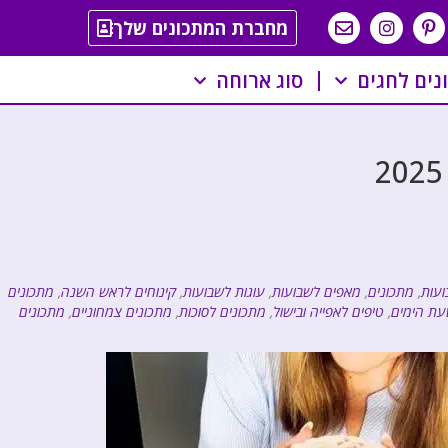
מחברת המתכונים שלך
נים לחגים
סוג ארוחה
ועות
,
מתכונים
,
מאפים לשבועות
,
עוגות לשבועות
,
קינוחים לראש השנה
,
מתכונים
עת הימים
,
טיפים לאפייה ובישול
,
מתכונים לסוכות
,
מתכונים צמחוניים
,
מתכונים