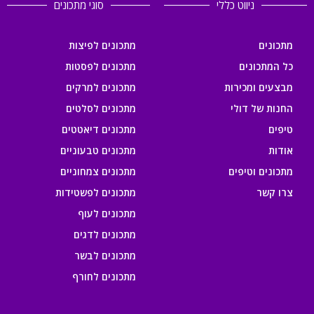
ניווט כללי
סוגי מתכונים
מתכונים
מתכונים לפיצות
כל המתכונים
מתכונים לפסטות
מבצעים ומכירות
מתכונים למרקים
החנות של דולי
מתכונים לסלטים
טיפים
מתכונים דיאטטים
אודות
מתכונים טבעוניים
מתכונים וטיפים
מתכונים צמחוניים
צרו קשר
מתכונים לפשטידות
מתכונים לעוף
מתכונים לדגים
מתכונים לבשר
מתכונים לחורף