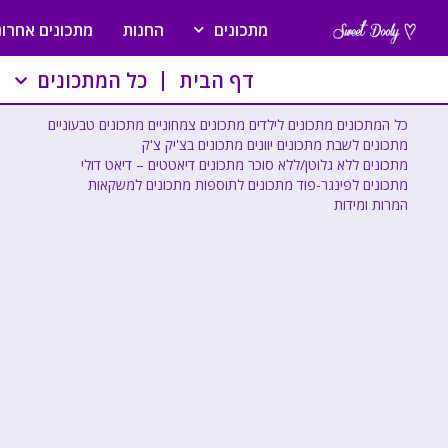
מתכונים
החנות
מתכונים אחרונ
דף הבית
כל המתכונים
כל המתכונים
מתכונים לילדים
מתכונים צמחוניים
מתכונים טבעוניים
מתכונים לשבת
מתכונים יוונים
מתכונים בצ'יק צ'ק
מתכונים ללא גלוטן/ללא סוכר
מתכונים דיאטטים – דיאט דולי
מתכונים לפינגר-פוד
מתכונים לתוספות
מתכונים למשקאות
המרות ומידות