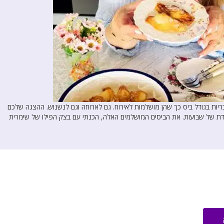
כריות בגודל ביס כך שהן מושלמות לאירוח. גם לארוחה וגם לנשנוש. ההצגה שלכם
וחדת של שבועות. את הביסים המושלמים האלה, הכנתי עם בצק הפילו של שימרית