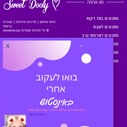
סוג ארוחה
מתכונים ב10 דקות
תנאי שימוש
|
מדיניות פרטיות
|
הצהרת
נגישות
מתכונים לשבת
© כל הזכויות שמורות sweetdooly
מתכונים לארוחת ערב
מתכונים לארוחת צהריים
מתכונים לארוחת בוקר
מתכונים לילדים