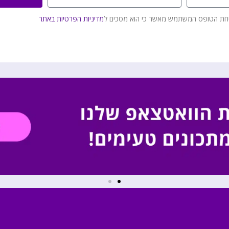
חת הטופס המשתמש מאשר כי הוא מסכים ל
מדיניות הפרטיות באתר