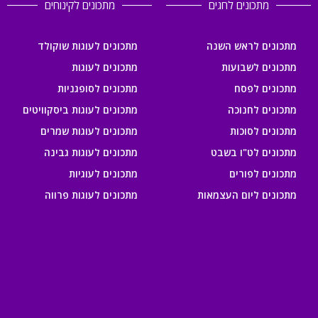
מתכונים לחגים
מתכונים לקינוחים
מתכונים לראש השנה
מתכונים לעוגות שוקולד
מתכונים לשבועות
מתכונים לעוגות
מתכונים לפסח
מתכונים לסופגניות
מתכונים לחנוכה
מתכונים לעוגות ביסקוויטים
מתכונים לסוכות
מתכונים לעוגות שמרים
מתכונים לט"ו בשבט
מתכונים לעוגות גבינה
מתכונים לפורים
מתכונים לעוגיות
מתכונים ליום העצמאות
מתכונים לעוגות פרווה