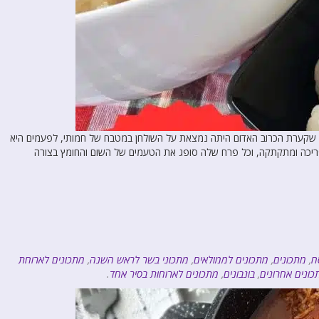
מו שקערת הכרוב האדום היתה נמצאת על השולחן במטבח של חמותי, לפעמים היא
פריכה ומתקתקה, וכל פרח שלה סופג את הטעמים של השום והחומץ בצורה
ח
,
מתכונים
,
מתכונים לממולאים
,
מתכוני בשר לראש השנה
,
מתכונים לארוחת
כונים אחרונים
,
בונבונים
,
מתכונים לארוחות בסיר אחד
.