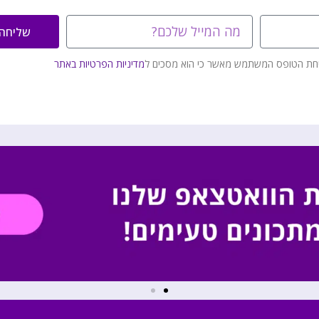
שליחה
חת הטופס המשתמש מאשר כי הוא מסכים ל
מדיניות הפרטיות באתר