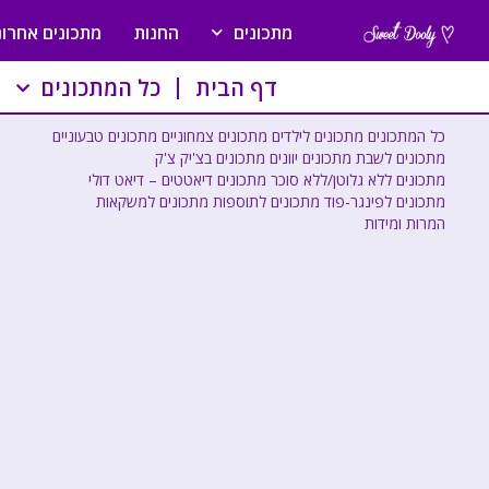
מתכונים
החנות
מתכונים אחרונ
דף הבית
כל המתכונים
כל המתכונים
מתכונים לילדים
מתכונים צמחוניים
מתכונים טבעוניים
מתכונים לשבת
מתכונים יוונים
מתכונים בצ'יק צ'ק
מתכונים ללא גלוטן/ללא סוכר
מתכונים דיאטטים – דיאט דולי
מתכונים לפינגר-פוד
מתכונים לתוספות
מתכונים למשקאות
המרות ומידות