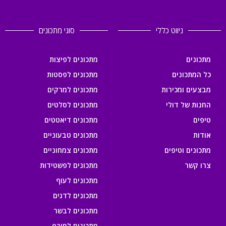
ניווט כללי
סוגי מתכונים
מתכונים
מתכונים לפיצות
כל המתכונים
מתכונים לפסטות
מבצעים ומכירות
מתכונים למרקים
החנות של דולי
מתכונים לסלטים
טיפים
מתכונים דיאטטים
אודות
מתכונים טבעוניים
מתכונים וטיפים
מתכונים צמחוניים
צרו קשר
מתכונים לפשטידות
מתכונים לעוף
מתכונים לדגים
מתכונים לבשר
מתכונים לחורף