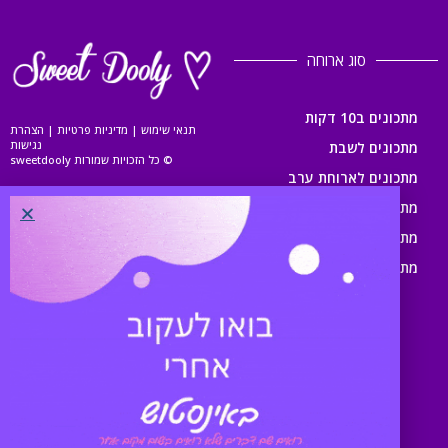
סוג ארוחה
מתכונים ב10 דקות
תנאי שימוש
|
מדיניות פרטיות
|
הצהרת
נגישות
מתכונים לשבת
© כל הזכויות שמורות sweetdooly
מתכונים לארוחת ערב
מתכונים לארוחת צהריים
מתכונים לארוחת בוקר
מתכונים לילדים