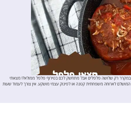
כם במקרר רק שלושה פלפלים אבל מתחשק לכם בטירוף פלפל ממולא?! מצאתי
 המושלם לארוחה משפחתית קטנה או לפינוק עצמי מושקע. אין צורך לעמוד שעות