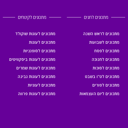
מתכונים לחגים
מתכונים לקינוחים
מתכונים לראש השנה
מתכונים לעוגות שוקולד
מתכונים לשבועות
מתכונים לעוגות
מתכונים לפסח
מתכונים לסופגניות
מתכונים לחנוכה
מתכונים לעוגות ביסקוויטים
מתכונים לסוכות
מתכונים לעוגות שמרים
מתכונים לט"ו בשבט
מתכונים לעוגות גבינה
מתכונים לפורים
מתכונים לעוגיות
מתכונים ליום העצמאות
מתכונים לעוגות פרווה