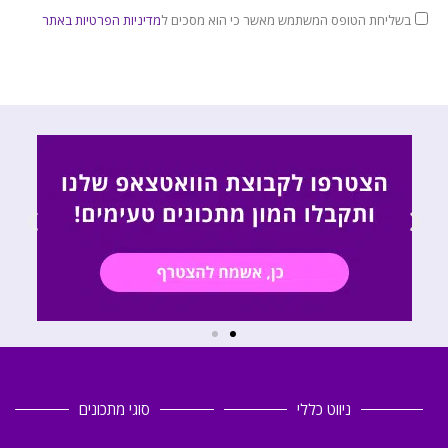
בשליחת הטופס המשתמש מאשר כי הוא מסכים ל
מדיניות הפרטיות באתר
ניווט כללי
סוגי מתכונים