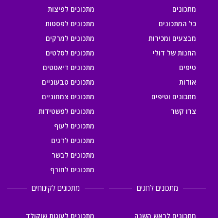
מתכונים
מתכונים לפיצות
כל המתכונים
מתכונים לפסטות
מבצעים ומכירות
מתכונים למרקים
החנות של דולי
מתכונים לסלטים
טיפים
מתכונים דיאטטים
אודות
מתכונים טבעוניים
מתכונים וטיפים
מתכונים צמחוניים
צרו קשר
מתכונים לפשטידות
מתכונים לעוף
מתכונים לדגים
מתכונים לבשר
מתכונים לחורף
מתכונים לחגים
מתכונים לקינוחים
מתכונים לראש השנה
מתכונים לעוגות שוקולד