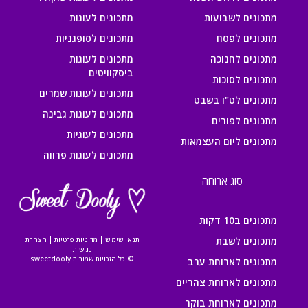
מתכונים לשבועות
מתכונים לעוגות
מתכונים לפסח
מתכונים לסופגניות
מתכונים לחנוכה
מתכונים לעוגות
ביסקוויטים
מתכונים לסוכות
מתכונים לעוגות שמרים
מתכונים לט"ו בשבט
מתכונים לעוגות גבינה
מתכונים לפורים
מתכונים לעוגיות
מתכונים ליום העצמאות
מתכונים לעוגות פרווה
סוג ארוחה
מתכונים ב10 דקות
מתכונים לשבת
תנאי שימוש
|
מדיניות פרטיות
|
הצהרת
נגישות
© כל הזכויות שמורות sweetdooly
מתכונים לארוחת ערב
מתכונים לארוחת צהריים
מתכונים לארוחת בוקר