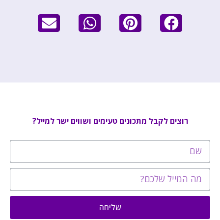
רוצים לקבל מתכונים טעימים ושווים ישר למייל?
שליחה