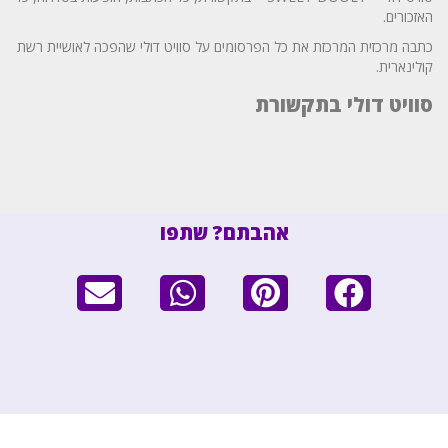
האזכורים.
כתבה מרכזית המרכזת את כל הפרסומים על סוויט דולי שהפכה לאושיית רשת
קולינארית.
סוויט דולי בתקשורת
אהבתם? שתפו