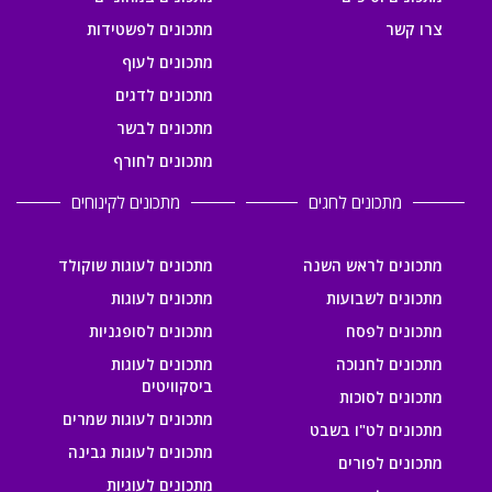
צרו קשר
מתכונים לפשטידות
מתכונים לעוף
מתכונים לדגים
מתכונים לבשר
מתכונים לחורף
מתכונים לחגים
מתכונים לקינוחים
מתכונים לראש השנה
מתכונים לעוגות שוקולד
מתכונים לשבועות
מתכונים לעוגות
מתכונים לפסח
מתכונים לסופגניות
מתכונים לחנוכה
מתכונים לעוגות
ביסקוויטים
מתכונים לסוכות
מתכונים לעוגות שמרים
מתכונים לט"ו בשבט
מתכונים לעוגות גבינה
מתכונים לפורים
מתכונים לעוגיות