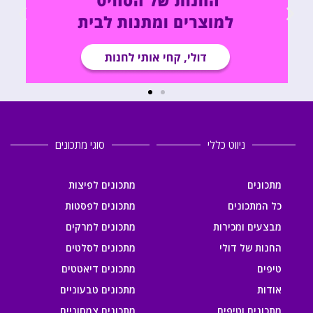
ניווט כללי
סוגי מתכונים
מתכונים
מתכונים לפיצות
כל המתכונים
מתכונים לפסטות
מבצעים ומכירות
מתכונים למרקים
החנות של דולי
מתכונים לסלטים
טיפים
מתכונים דיאטטים
אודות
מתכונים טבעוניים
מתכונים וטיפים
מתכונים צמחוניים