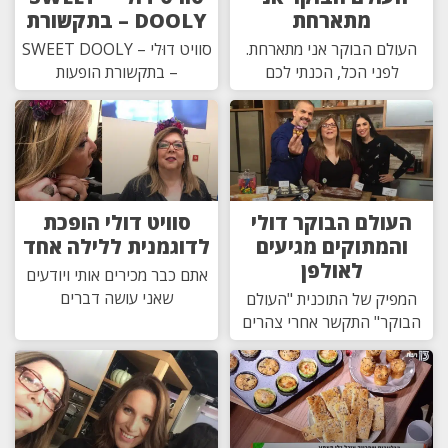
מתארחת
DOOLY – בתקשורת
העולם הבוקר אני מתארחת.
סוויט דוּלי – SWEET DOOLY
לפני הכל, הכנתי לכם
– בתקשורת הופעות
העולם הבוקר דולי
סוויט דולי הופכת
והמתוקים מגיעים
לדוגמנית ללילה אחד
לאולפן
אתם כבר מכירים אותי ויודעים
שאני עושה דברים
המפיק של התוכנית "העולם
הבוקר" התקשר אחרי צהרים