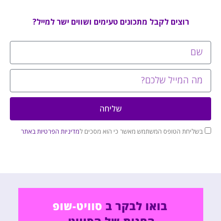
רוצים לקבל מתכונים טעימים ושווים ישר למייל?
שליחה
בשליחת הטופס המשתמש מאשר כי הוא מסכים ל
מדיניות הפרטיות באתר