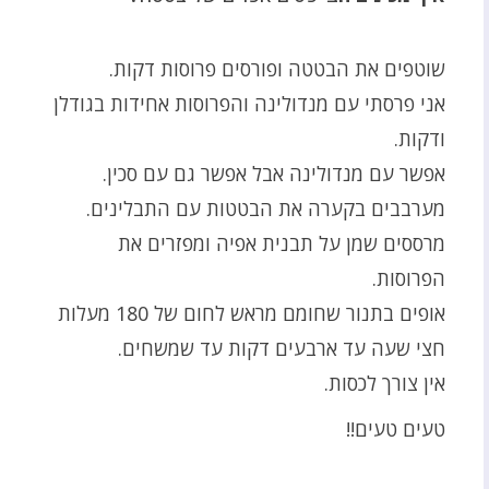
שוטפים את הבטטה ופורסים פרוסות דקות.
אני פרסתי עם מנדולינה והפרוסות אחידות בגודלן
ודקות.
אפשר עם מנדולינה אבל אפשר גם עם סכין.
מערבבים בקערה את הבטטות עם התבלינים.
מרססים שמן על תבנית אפיה ומפזרים את
הפרוסות.
אופים בתנור שחומם מראש לחום של 180 מעלות
חצי שעה עד ארבעים דקות עד שמשחים.
אין צורך לכסות.
טעים טעים!!