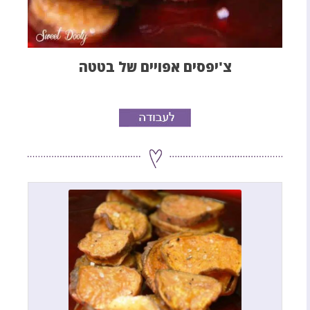
צ'יפסים אפויים של בטטה