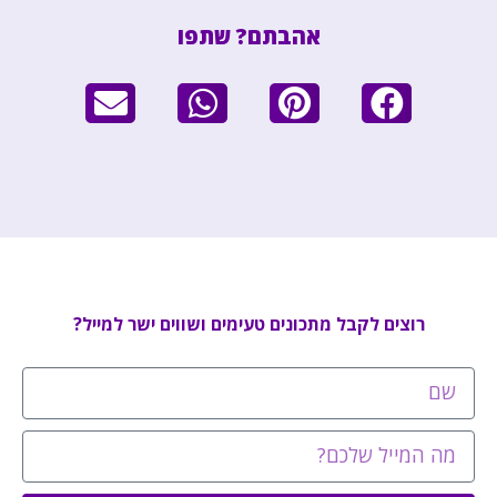
אהבתם? שתפו
רוצים לקבל מתכונים טעימים ושווים ישר למייל?