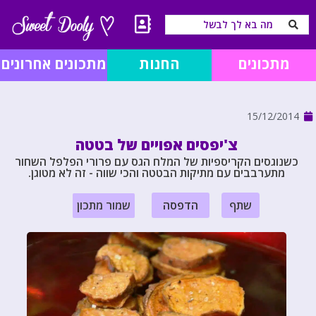
מתכונים
החנות
מתכונים אחרונים
15/12/2014
צ'יפסים אפויים של בטטה
כשנוגסים הקריספיות של המלח הגס עם פרורי הפלפל השחור
מתערבבים עם מתיקות הבטטה והכי שווה - זה לא מטוגן.
שתף
הדפסה
שמור מתכון