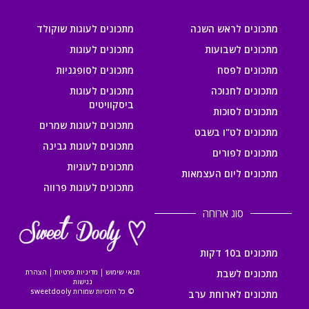
מתכונים לראש השנה
מתכונים לעוגות שוקולד
מתכונים לשבועות
מתכונים לעוגות
מתכונים לפסח
מתכונים לסופגניות
מתכונים לחנוכה
מתכונים לעוגות
ביסקוויטים
מתכונים לסוכות
מתכונים לעוגות שמרים
מתכונים לט"ו בשבט
מתכונים לעוגות גבינה
מתכונים לפורים
מתכונים לעוגיות
מתכונים ליום העצמאות
מתכונים לעוגות פרווה
סוג ארוחה
מתכונים ב10 דקות
מתכונים לשבת
תנאי שימוש
|
מדיניות פרטיות
|
הצהרת
נגישות
© כל הזכויות שמורות sweetdooly
מתכונים לארוחת ערב