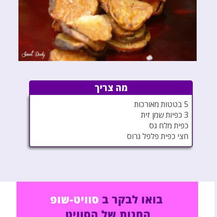
מה צריך
5 בטטות מאורכות
3 כפיות שמן זית
כפית מלח גס
חצי כפית פלפל גרוס