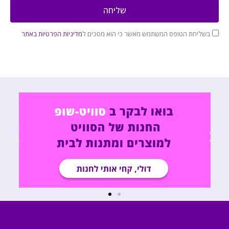
שליחה
בשליחת הטופס המשתמש מאשר כי הוא מסכים ל
מדיניות הפרטיות באתר