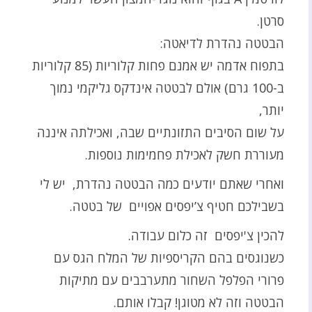
סרטן.
הבטטה נהדרת לדיאטה:
בתפוח אדמה יש אמנם פחות קלוריות (85 קלוריות
ב-100 גרם) אולם לבטטה אינדקס גליקמי נמוך
יותר,
על שום הסיבים התזונתיים שבה, ואכילתה איננה
מעוררת חשק לאכילת פחמימות נוספות.
ואחרי שאתם יודעים כמה הבטטה נהדרת, יש לי
בשבילכם חטיף צ’יפסים אפויים של בטטה.
להכין צ'יפסים זה כלום עבודה.
כשנוגסים בהם הקריספיות של המלח הגס עם
פרורי הפלפל השחור מתערבבים עם מתיקות
הבטטה וזה לא מטוגן! קבלו אותם.