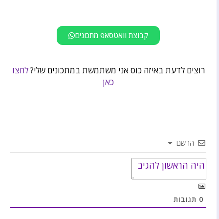
קבוצת וואטסאפ מתכונים
רוצים לדעת באיזה כוס אני משתמשת במתכונים שלי?
לחצו
כאן
הרשם
0
תגובות