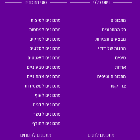
ניווט כללי
סוגי מתכונים
מתכונים
מתכונים לפיצות
כל המתכונים
מתכונים לפסטות
מבצעים ומכירות
מתכונים למרקים
החנות של דולי
מתכונים לסלטים
טיפים
מתכונים דיאטטים
אודות
מתכונים טבעוניים
מתכונים וטיפים
מתכונים צמחוניים
צרו קשר
מתכונים לפשטידות
מתכונים לעוף
מתכונים לדגים
מתכונים לבשר
מתכונים לחורף
מתכונים לחגים
מתכונים לקינוחים