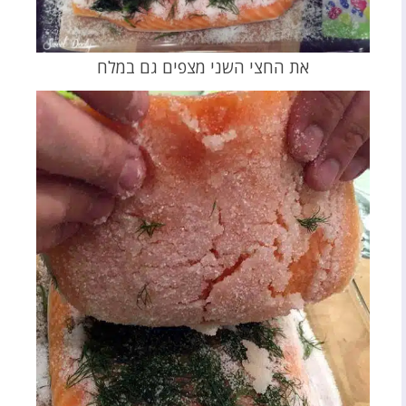
את החצי השני מצפים גם במלח