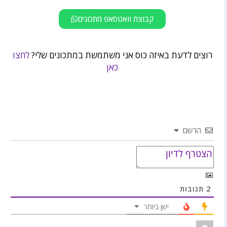
קבוצת וואטסאפ מתכונים
רוצים לדעת באיזה כוס אני משתמשת במתכונים שלי?
לחצו
כאן
הרשם
2
תגובות
ישן ביותר