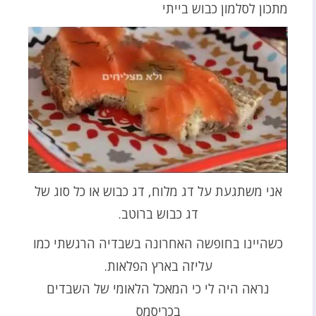
מתכון לסלמון כבוש בייתי
אני משתגעת על דג מלוח, דג כבוש או כל סוג של
דג כבוש ברוטב.
כשהיינו בחופשה האחרונה בשבדיה הרגשתי כמו
עליזה בארץ הפלאות.
נראה היה לי כי המאכל הלאומי של השבדים
בכריסמס