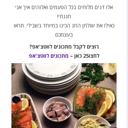
אלו דגים מלוחים בכל הטעמים ואלוהים איך אני
חגגתי!
כאילו את שולחן החג הכינו במיוחד בשבילי. תראו
בעצמכם
רוצים לקבל מתכונים לווטצ'אפ?
לחצו25 כאן –
מתכונים לווטצ'אפ