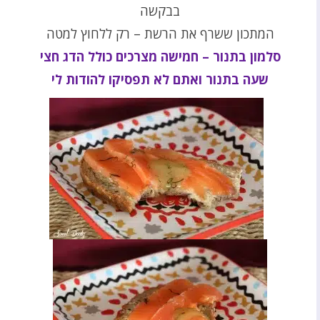
בבקשה
המתכון ששרף את הרשת – רק ללחוץ למטה
סלמון בתנור – חמישה מצרכים כולל הדג חצי
שעה בתנור ואתם לא תפסיקו להודות לי