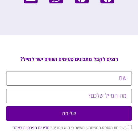
רוצים לקבל מתכונים טעימים ושווים ישר למייל?
שליחה
בשליחת הטופס המשתמש מאשר כי הוא מסכים ל
מדיניות הפרטיות באתר