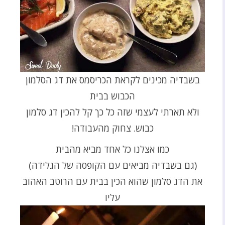
בשבדיה מכינים לקראת הכריסמס את דג הסלמון
הכבוש בבית
ולא תארתי לעצמי שזה כל כך קל להכין דג סלמון
כבוש. צחוק מהעבודה!
כמו אצלנו כל אחד מביא מהבית
(גם בשבדיה מביאים עם הקופסה של הגלידה)
את הדג סלמון שהוא הכין בבית עם הרוטב האהוב
עליו