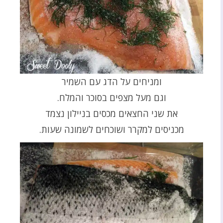
ומניחים על הדג עם השמיר
וגם מעל מצפים בסוכר והמלח.
את שני החצאים מכסים בניילון נצמד
מכניסים למקרר ושוכחים לשמונה שעות.