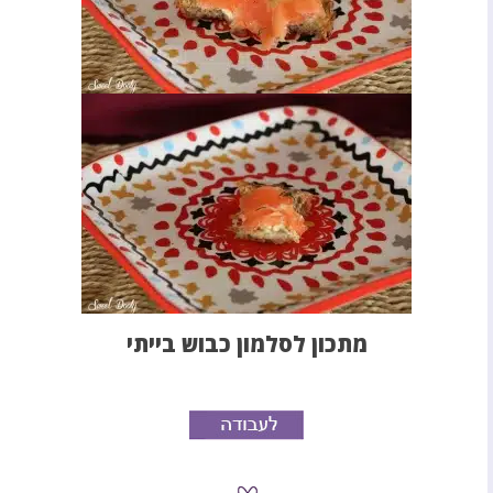
מתכון לסלמון כבוש בייתי