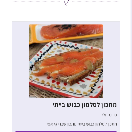
מתכון לסלמון כבוש בייתי
סוויט דולי
מתכון לסלמון כבוש בייתי מתכון שבדי קלאסי