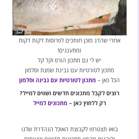
אחרי שהדג מוכן חותכים לפרוסות דקות דקות
ומתענגים!
יש לי גם מתכון הורס וקל קל
מתכון לטורטיות עם גבינת שמנת וסלמון
הכל כאן –
מתכון לטורטיות עם גבינה וסלמון
רוצים לקבל מתכונים חדשים ושווים למייל?
רק ללחוץ כאן –
מתכונים למייל
בואו תצטרפו לקבוצת האוכל הנהדרת שלנו
וליהנות מהמון מתכונים חדשים וטעימים