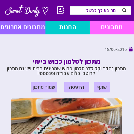
מתכונים
החנות
מתכונים אחרונים
18/06/2016
מתכון לסלמון כבוש בייתי
מתכון נהדר וקל לדג סלמון כבוש שמכינים בבית ויש גם מתכון
לרוטב. כלום עבודה ופנטסטי!
שתף
הדפסה
שמור מתכון