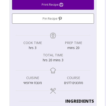
Print Recipe
Pin Recipe
COOK TIME
PREP TIME
hrs
3
mins
20
TOTAL TIME
hrs
20
mins
3
CUISINE
COURSE
מתכונים לדגים
מטבח אירופאי
INGREDIENTS