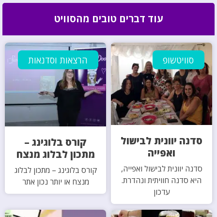
עוד דברים טובים מהסוויט
סוויטשופ
הרצאות וסדנאות
סדנה יוונית לבישול
קורס בלוגינג –
ואפייה
מתכון לבלוג מנצח
סדנה יוונית לבישול ואפייה,
קורס בלוגינג – מתכון לבלוג
היא סדנה חוויתית ונהדרת.
מנצח או יותר נכון אתר
עדכון