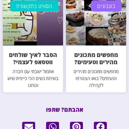
בונבונים
הסוויט בתקשורת
מחפשים מתכונים
הסבר לאיך שולחים
מהירים וטעימים?
ווטסאפ לעצמי?
מחפשים מתכונים מהירים
אתמול ישבתי עם חברה
וטעימים? בואו הצטרפו
בשיחת נשים הכי כייפית שיש
לקהילה
וטחנו
אהבתם? שתפו