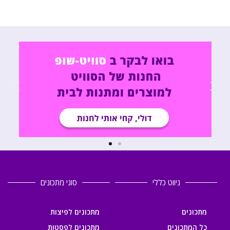
ניווט כללי
סוגי מתכונים
מתכונים
מתכונים לפיצות
כל המתכונים
מתכונים לפסטות