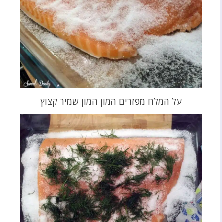
על המלח מפזרים המון המון שמיר קצוץ