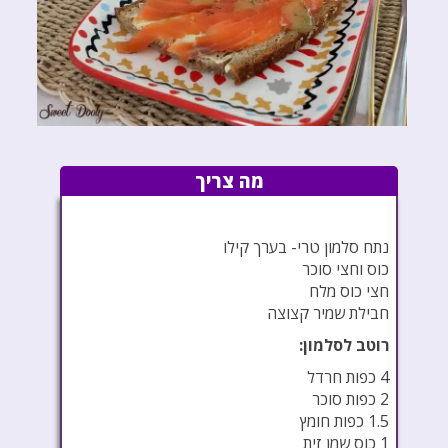
מה צריך
נתח סלמון טרי- בערך קילו
כוס וחצי סוכר
חצי כוס מלח
חבילת שמיר קצוצה
רוטב לסלמון:
4 כפות חרדל
2 כפות סוכר
1.5 כפות חומץ
1 כוס שמן זית