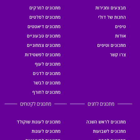
מבצעים ומכירות
מתכונים למרקים
החנות של דולי
מתכונים לסלטים
טיפים
מתכונים דיאטטים
אודות
מתכונים טבעוניים
מתכונים וטיפים
מתכונים צמחוניים
צרו קשר
מתכונים לפשטידות
מתכונים לעוף
מתכונים לדגים
מתכונים לבשר
מתכונים לחורף
מתכונים לחגים
מתכונים לקינוחים
מתכונים לראש השנה
מתכונים לעוגות שוקולד
מתכונים לשבועות
מתכונים לעוגות