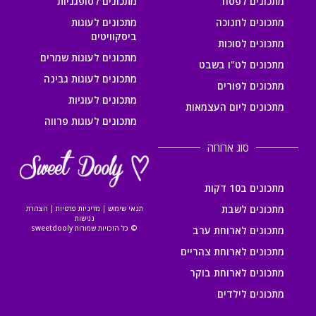
מתכונים לפסח
מתכונים לסופגניות
מתכונים לחנוכה
מתכונים לעוגות
ביסקוויטים
מתכונים לסוכות
מתכונים לעוגות שמרים
מתכונים לט"ו בשבט
מתכונים לעוגות גבינה
מתכונים לפורים
מתכונים לעוגיות
מתכונים ליום העצמאות
מתכונים לעוגות פרווה
סוג ארוחה
מתכונים ב10 דקות
מתכונים לשבת
תנאי שימוש
|
מדיניות פרטיות
|
הצהרת
נגישות
© כל הזכויות שמורות sweetdooly
מתכונים לארוחת ערב
מתכונים לארוחת צהריים
מתכונים לארוחת בוקר
מתכונים לילדים