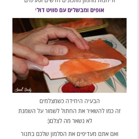
אופים ומבשלים עם סוויט דוּל
י
הבעיה היחידה כשמצלמים
זה כמו להשאיר את החתול לשמור על השמנת
לא נשאר מה לצלם(:
ואם אתם מעדיפים את הסלמון שלכם בתנור