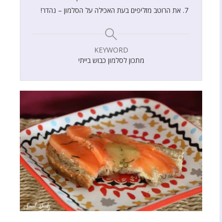
את הרוטב מזליפים בעת האכילה על הסלמון – נהדר!
KEYWORD
מתכון לסלמון כבוש בייתי