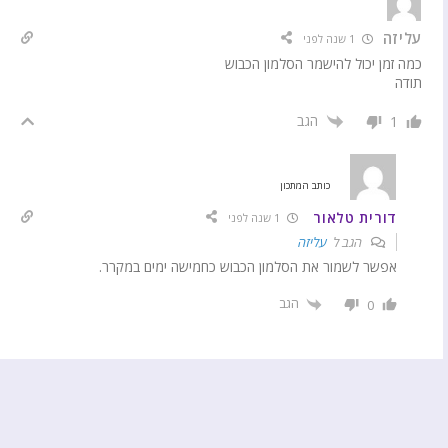
עליזה
1 שנה לפני
כמה זמן יכול להישמר הסלמון הכבוש
תודה
הגב
1
כותב המתכון
דורית טלאור
1 שנה לפני
הגב ל
עליזה
אפשר לשמור את הסלמון הכבוש כחמישה ימים במקרר.
הגב
0