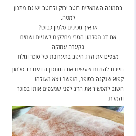
בתמונה השמאלית רוטב ירוק ולרוטב יש גם מתכון
למטה.
אז איך מכינים סלמון כבוש?
את דג הסלמון הטרי מחלקים לשניים ושמים
בקערה עמוקה
מצפים את הדג היטב בתערובת של סוכר ומלח
חייבת להודות שעשינו את המתכון גם עם דג סלמון
קפוא שנקנה בסופר, הופשר ויצא מעולה!
חשוב להפשיר את הדג לפני שמצפים אותו בסוכר
והמלח.