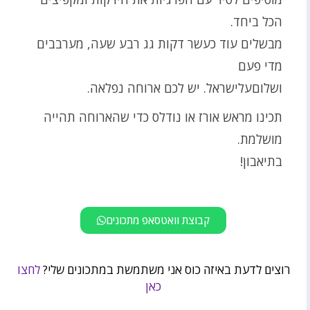
הכל ביחד.
מבשלים עוד כעשר דקות גג רבע שעה, מערבבים
מדי פעם
ושלוםעלישראל. יש לכם ארוחה נפלאה.
תכינו מראש אורז או נודלס כדי שהארוחה תהייה
מושלמת.
בתיאבון!
קבוצת וואטסאפ מתכונים
רוצים לדעת באיזה כוס אני משתמשת במתכונים שלי?
לחצו
כאן