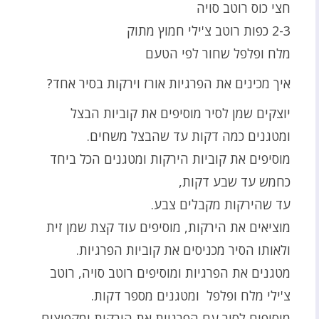
חצי כוס רוטב סויה
2-3 כפות רוטב צ'ילי חמוץ מתוק
מלח ופלפל שחור לפי הטעם
איך מכינים את הפרגיות אורז וירקות בסיר אחד?
יוצקים שמן לסיר מוסיפים את קוביות הבצל
ומטגנים כמה דקות עד שהבצל משחים.
מוסיפים את קוביות הירקות ומטגנים הכל ביחד
כחמש עד שבע דקות,
עד שהירקות מקבלים צבע.
מוציאים את הירקות, מוסיפים עוד קצת שמן זית
ולאותו הסיר מכניסים את קוביות הפרגיות.
מטגנים את הפרגיות ומוסיפים רוטב סויה, רוטב
צ'ילי מלח ופלפל ומטגנים מספר דקות.
מוסיפים לסיר עם הפרגיות את הירקות ומקפיצים