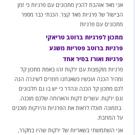
אני מאד אוהבת להכין מתכונים עם פרגיות כי זמן
הבישול של פרגיות מאד קצר. הכנתי כבר מספר
מתכונים עם פרגיות
מתכון לפרגיות ברוטב טריאקי
פרגיות ברוטב פטריות משגע
פרגיות ואורז בסיר אחד
פרגיות מוקפצות עם ירקות זהו באמת מתכון קל
ומהיר הכנה ועכשיו כשאנחנו חוזרים לשיגרה הנה
לכם מתכון קל הכנה ונהדר כי יש בו גם חלבונים
וגם ירקות. עשרים דקות והארוחה שלכם מוכנה.
בתמונה תוכלו לראות את הפרגיות והירקות מוכנים
על המחבת.
אני השתמשתי בשאריות של ירקות שהיו במקרר,