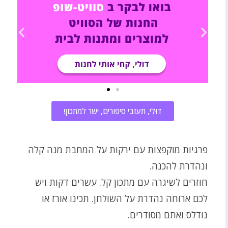
דוּלי, תעזבי סיפורים, ישר למתכון!
פרגיות מוקפצות עם ירקות על המחבת מנה קלה
ונהדרת להכנה.
חוזרים לשיגרה עם מתכון קל. עשרים דקות ויש
לכם ארוחה נהדרת על השולחן. תכינו אורז או
נודלס ואתם מסודרים.