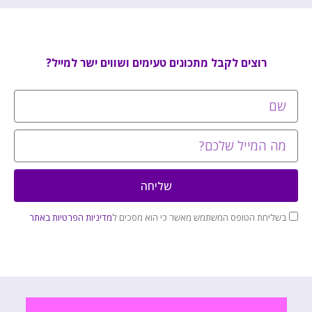
רוצים לקבל מתכונים טעימים ושווים ישר למייל?
שליחה
בשליחת הטופס המשתמש מאשר כי הוא מסכים ל
מדיניות הפרטיות באתר