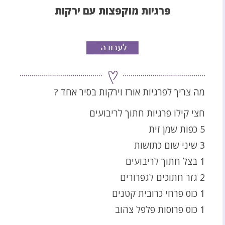
פרגיות מוקפצות עם ירקות
מה צריך לפרגיות אורז וירקות בסיר אחד ?
חצי קילו פרגיות חתוך לריבועים
5 כפות שמן זית
3 שיני שום כתושות
1 בצל חתוך לריבועים
2 גזר חתוכים לגפרורים
1 כוס פרחי כרובית קטנים
1 כוס פרוסות פלפל צהוב