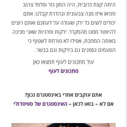
היתה קצת כרובית, היה המון גזר ופלפל צהוב
ותראו איזו מנה צבעונית ונהדרת קבלנו. אתם
יכולים לשים כל ירק שעולה על דעתכם ואתם רוצים
להיפטר ממנו מהמקרר. ירקות ופרגיות שאני מכינה
באותה המחבת, אפילו לא טורחת לשטוף כי
הטעמים נספגים גם בירקות וגם בבשר.
עוד מתכונים לעוף תמצאו כאן
מתכונים לעוף
אתם עוקבים אחרי באינסטגרם נכון?
אם לא – בואו לכאן –
האינסטגרם של סוויטדולי