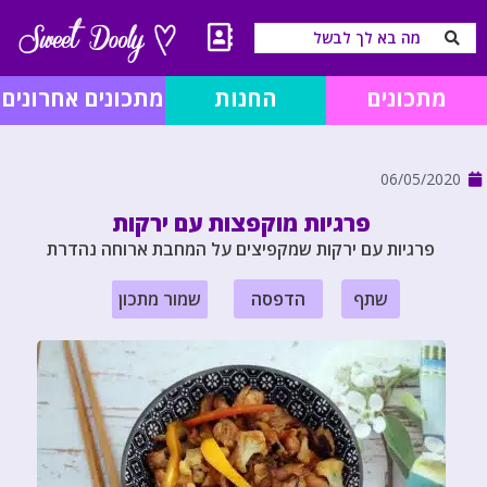
מתכונים
החנות
מתכונים אחרונים
06/05/2020
פרגיות מוקפצות עם ירקות
פרגיות עם ירקות שמקפיצים על המחבת ארוחה נהדרת
שתף
הדפסה
שמור מתכון