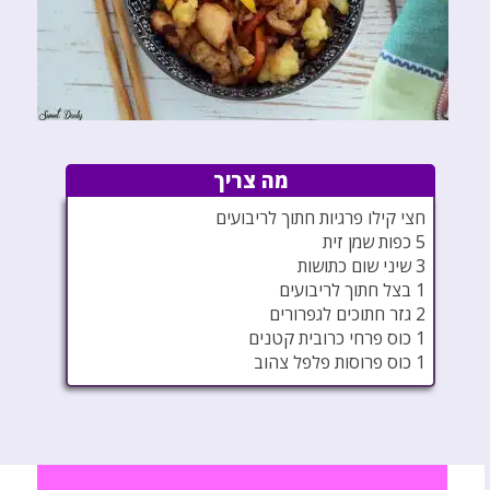
מה צריך
חצי קילו פרגיות חתוך לריבועים
5 כפות שמן זית
3 שיני שום כתושות
1 בצל חתוך לריבועים
2 גזר חתוכים לגפרורים
1 כוס פרחי כרובית קטנים
1 כוס פרוסות פלפל צהוב