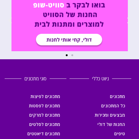
ניווט כללי
סוגי מתכונים
מתכונים
מתכונים לפיצות
כל המתכונים
מתכונים לפסטות
מבצעים ומכירות
מתכונים למרקים
החנות של דולי
מתכונים לסלטים
טיפים
מתכונים דיאטטים