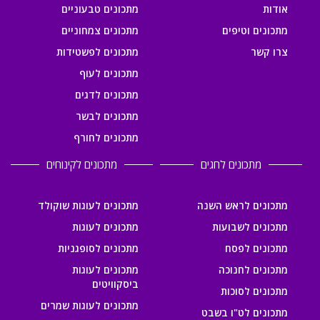
אודות
מתכונים טבעוניים
מתכונים וטיפים
מתכונים צמחוניים
צרו קשר
מתכונים לפשטידות
מתכונים לעוף
מתכונים לדגים
מתכונים לבשר
מתכונים לחורף
מתכונים לחגים
מתכונים לקינוחים
מתכונים לראש השנה
מתכונים לעוגות שוקולד
מתכונים לשבועות
מתכונים לעוגות
מתכונים לפסח
מתכונים לסופגניות
מתכונים לחנוכה
מתכונים לעוגות
ביסקוויטים
מתכונים לסוכות
מתכונים לעוגות שמרים
מתכונים לט"ו בשבט