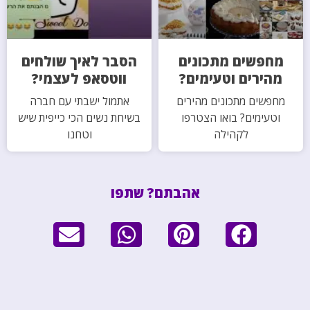
מחפשים מתכונים
הסבר לאיך שולחים
מהירים וטעימים?
ווטסאפ לעצמי?
מחפשים מתכונים מהירים
אתמול ישבתי עם חברה
וטעימים? בואו הצטרפו
בשיחת נשים הכי כייפית שיש
לקהילה
וטחנו
אהבתם? שתפו