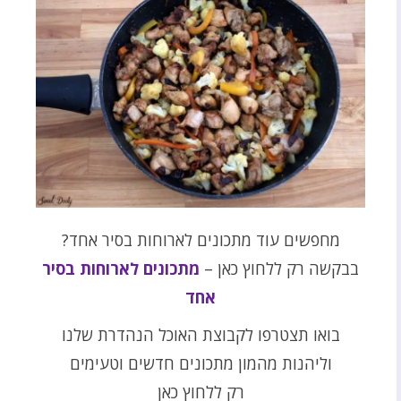
מחפשים עוד מתכונים לארוחות בסיר אחד?
בבקשה רק ללחוץ כאן –
מתכונים לארוחות בסיר
אחד
בואו תצטרפו לקבוצת האוכל הנהדרת שלנו
וליהנות מהמון מתכונים חדשים וטעימים
רק ללחוץ כאן