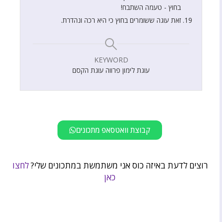
בחוץ - טעמה השתבח!
זאת עוגה ששומרים בחוץ כי היא רכה ונהדרת.
KEYWORD
עוגת לימון פרווה עוגת הקסם
קבוצת וואטסאפ מתכונים
רוצים לדעת באיזה כוס אני משתמשת במתכונים שלי?
לחצו
כאן