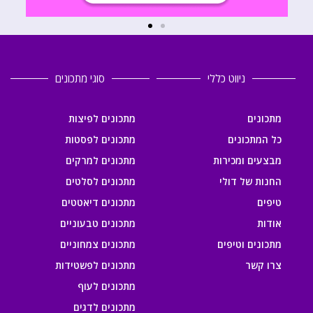
ניווט כללי
סוגי מתכונים
מתכונים
מתכונים לפיצות
כל המתכונים
מתכונים לפסטות
מבצעים ומכירות
מתכונים למרקים
החנות של דולי
מתכונים לסלטים
טיפים
מתכונים דיאטטים
אודות
מתכונים טבעוניים
מתכונים וטיפים
מתכונים צמחוניים
צרו קשר
מתכונים לפשטידות
מתכונים לעוף
מתכונים לדגים