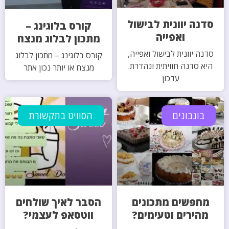
סדנה יוונית לבישול
קורס בלוגינג –
ואפייה
מתכון לבלוג מנצח
סדנה יוונית לבישול ואפייה,
קורס בלוגינג – מתכון לבלוג
היא סדנה חוויתית ונהדרת.
מנצח או יותר נכון אתר
עדכון
בונבונים
הסוויט בתקשורת
מחפשים מתכונים
הסבר לאיך שולחים
מהירים וטעימים?
ווטסאפ לעצמי?