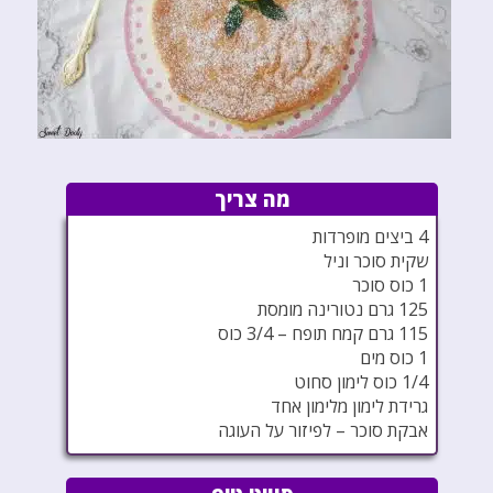
מה צריך
4 ביצים מופרדות
שקית סוכר וניל
1 כוס סוכר
125 גרם נטורינה מומסת
115 גרם קמח תופח – 3/4 כוס
1 כוס מים
1/4 כוס לימון סחוט
גרידת לימון מלימון אחד
אבקת סוכר – לפיזור על העוגה