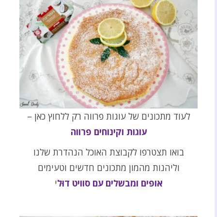
לעוד מתכונים של עוגות פרווה רק ללחוץ כאן –
עוגות וקינוחים פרווה
בואו תצטרפו לקבוצת האוכל הנהדרת שלנו
וליהנות מהמון מתכונים חדשים וטעימים
אופים ומבשלים עם סוויט דוּל
י