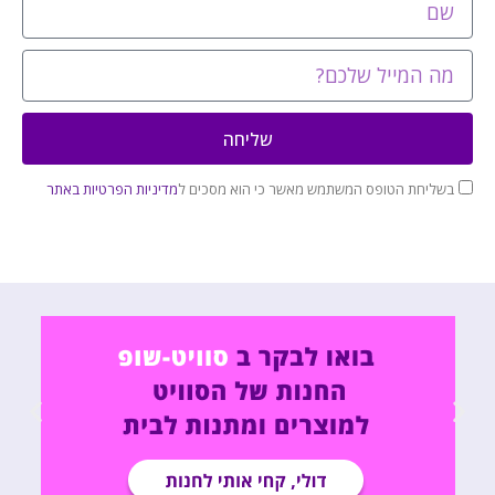
שליחה
בשליחת הטופס המשתמש מאשר כי הוא מסכים ל
מדיניות הפרטיות באתר