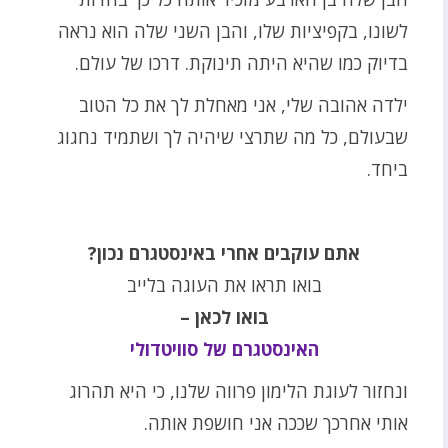
לשונו, בקפיציות שלו, והבן השני שלה הוא נראה
בדיוק כמו שהיא היתה תינוקת. דרכו של עולם.
ילדה אהובה שלי, אני מאחלת לך את כל הטוב
שבעולם, כל מה שתרצי שיהיה לך ושתמיד נחגוג
ביחד.
אתם עוקבים אחרי באינסטגרם נכון?
בואו תראו את העוגה בלייב
בואו לכאן –
האינסטגרם של סוויטדולי
ונחזור לעוגת הלימון פרווה שלנו, כי היא תהרוג
אותי אחרכך שככה אני חושפת אותה.