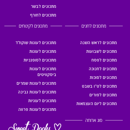
מתכונים לבשר
מתכונים לחורף
מתכונים לחגים
מתכונים לקינוחים
מתכונים לראש השנה
מתכונים לעוגות שוקולד
מתכונים לשבועות
מתכונים לעוגות
מתכונים לפסח
מתכונים לסופגניות
מתכונים לחנוכה
מתכונים לעוגות
ביסקוויטים
מתכונים לסוכות
מתכונים לעוגות שמרים
מתכונים לט"ו בשבט
מתכונים לעוגות גבינה
מתכונים לפורים
מתכונים לעוגיות
מתכונים ליום העצמאות
מתכונים לעוגות פרווה
סוג ארוחה