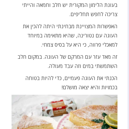
בעוגת הלימון המקורית יש חלב וחמאה והייתי
צריכה לחפש תחליפים.
האפשרות המצויינת מבחינתי היתה להכין את
העוגה עם נטורינה, שהיא מתאימה במיוחד
למאכלי פרווה, כי היא על בסיס צמחי.
זה מאד עזר עם המרקם של העוגה. במקום חלב
השתמשתי במים וזה עבד מעולה.
הכנתי את העוגה פעמיים, כדי להיות בטוחה
בכמויות והיא יצאה מושלם!