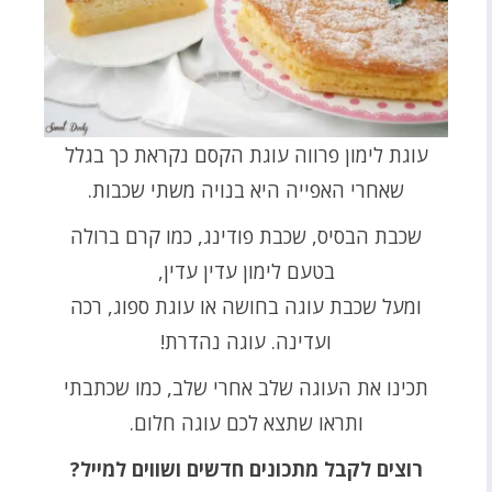
עוגת לימון פרווה עוגת הקסם נקראת כך בגלל
שאחרי האפייה היא בנויה משתי שכבות.
שכבת הבסיס, שכבת פודינג, כמו קרם ברולה
בטעם לימון עדין עדין,
ומעל שכבת עוגה בחושה או עוגת ספוג, רכה
ועדינה. עוגה נהדרת!
תכינו את העוגה שלב אחרי שלב, כמו שכתבתי
ותראו שתצא לכם עוגה חלום.
רוצים לקבל מתכונים חדשים ושווים למייל?