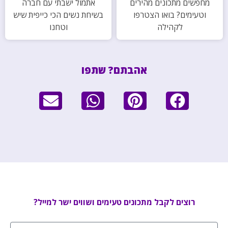
מחפשים מתכונים מהירים
אתמול ישבתי עם חברה
וטעימים? בואו הצטרפו
בשיחת נשים הכי כייפית שיש
לקהילה
וטחנו
אהבתם? שתפו
רוצים לקבל מתכונים טעימים ושווים ישר למייל?