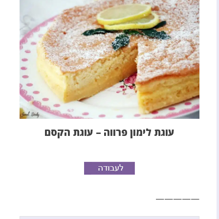
עוגת לימון פרווה – עוגת הקסם
—————