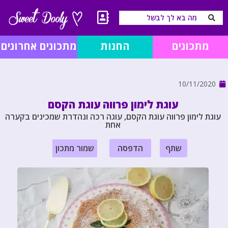
מתכונים
החנות
מתכונים אחרונים
10/11/2020
עוגת לימון פרווה עוגת הקסם
עוגת לימון פרווה עוגת הקסם, עוגה רכה ונהדרת שמכינים בקערה
אחת
שתף
הדפסה
שמור מתכון