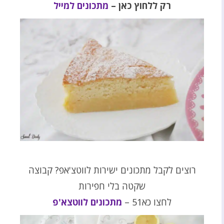
רק ללחוץ כאן –
מתכונים למייל
רוצים לקבל מתכונים ישירות לווטצ'אפ? קבוצה
שקטה בלי חפירות
לחצו כא51 –
מתכונים לווטצא'פ