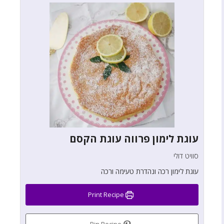
עוגת לימון פרווה עוגת הקסם
סוויט דולי
עוגת לימון רכה ונהדרת טעימה ורכה
Print Recipe